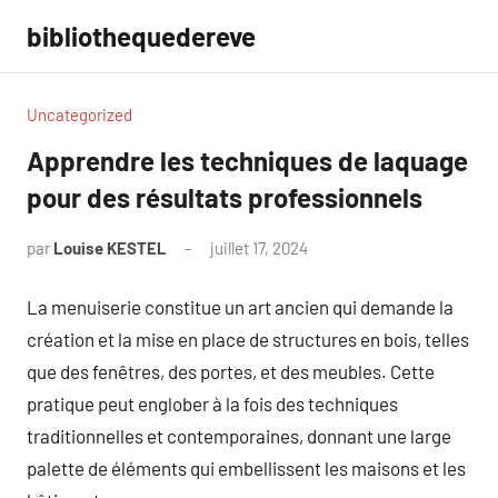
Aller
bibliothequedereve
au
contenu
Uncategorized
Apprendre les techniques de laquage
pour des résultats professionnels
par
Louise KESTEL
juillet 17, 2024
Aucun
commentaire
La menuiserie constitue un art ancien qui demande la
création et la mise en place de structures en bois, telles
que des fenêtres, des portes, et des meubles. Cette
pratique peut englober à la fois des techniques
traditionnelles et contemporaines, donnant une large
palette de éléments qui embellissent les maisons et les