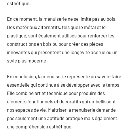
esthétique.
En ce moment, la menuiserie ne se limite pas au bois.
Des matériaux alternatifs, tels que le métal et le
plastique, sont également utilisés pour renforcer les
constructions en bois ou pour créer des pièces
innovantes qui présentent une longévité accrue ou un
style plus moderne.
En conclusion, la menuiserie représente un savoir-faire
essentielle qui continue à se développer avec le temps.
Elle combine art et technique pour produire des
éléments fonctionnels et décoratifs qui embellissent
nos espaces de vie. Maîtriser la menuiserie demande
pas seulement une aptitude pratique mais également
une compréhension esthétique.