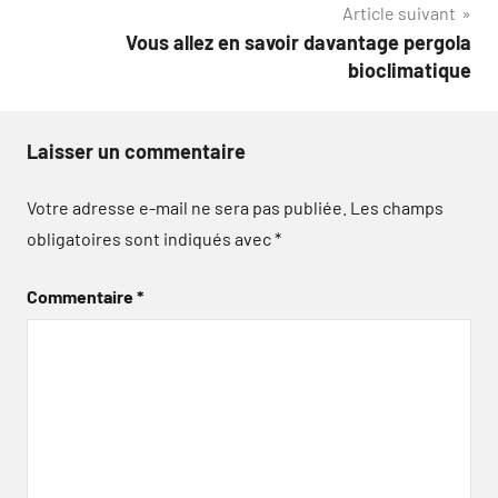
Article suivant
Vous allez en savoir davantage pergola
bioclimatique
Laisser un commentaire
Votre adresse e-mail ne sera pas publiée.
Les champs
obligatoires sont indiqués avec
*
Commentaire
*