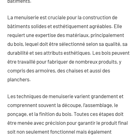
bâtiments.
La menuiserie est cruciale pour la construction de
bâtiments solides et esthétiquement agréables. Elle
requiert une expertise des matériaux, principalement
du bois, lequel doit être sélectionné selon sa qualité, sa
durabilité et ses attributs esthétiques. Les bois peuvent
être travaillé pour fabriquer de nombreux produits, y
compris des armoires, des chaises et aussi des
planchers.
Les techniques de menuiserie varient grandement et
comprennent souvent la découpe, l’assemblage, le
ponçage, et la finition du bois. Toutes ces étapes doit
être menée avec précision pour garantir le produit final
soit non seulement fonctionnel mais également