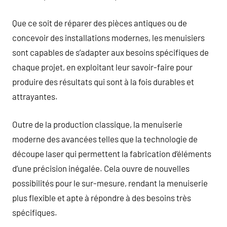
Que ce soit de réparer des pièces antiques ou de
concevoir des installations modernes, les menuisiers
sont capables de s’adapter aux besoins spécifiques de
chaque projet, en exploitant leur savoir-faire pour
produire des résultats qui sont à la fois durables et
attrayantes.
Outre de la production classique, la menuiserie
moderne des avancées telles que la technologie de
découpe laser qui permettent la fabrication d’éléments
d’une précision inégalée. Cela ouvre de nouvelles
possibilités pour le sur-mesure, rendant la menuiserie
plus flexible et apte à répondre à des besoins très
spécifiques.