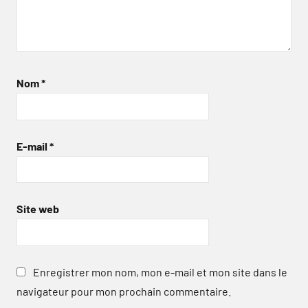
Nom
*
E-mail
*
Site web
Enregistrer mon nom, mon e-mail et mon site dans le
navigateur pour mon prochain commentaire.