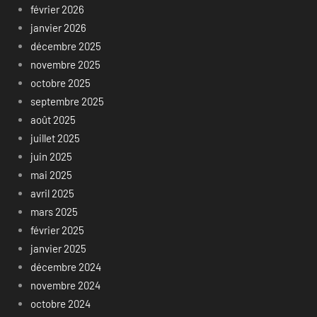
février 2026
janvier 2026
décembre 2025
novembre 2025
octobre 2025
septembre 2025
août 2025
juillet 2025
juin 2025
mai 2025
avril 2025
mars 2025
février 2025
janvier 2025
décembre 2024
novembre 2024
octobre 2024