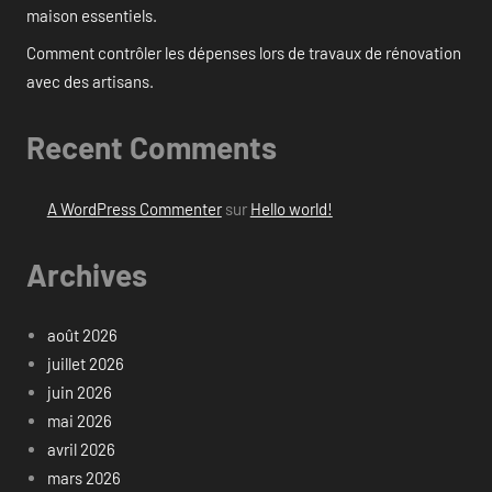
maison essentiels.
Comment contrôler les dépenses lors de travaux de rénovation
avec des artisans.
Recent Comments
A WordPress Commenter
sur
Hello world!
Archives
août 2026
juillet 2026
juin 2026
mai 2026
avril 2026
mars 2026