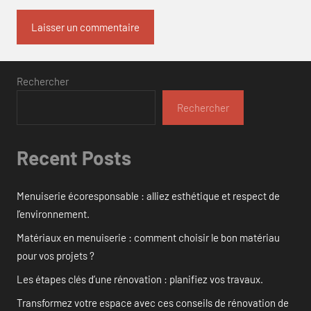
Rechercher
Rechercher
Recent Posts
Menuiserie écoresponsable : alliez esthétique et respect de
l’environnement.
Matériaux en menuiserie : comment choisir le bon matériau
pour vos projets ?
Les étapes clés d’une rénovation : planifiez vos travaux.
Transformez votre espace avec ces conseils de rénovation de