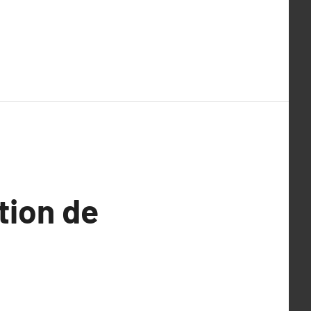
ation de