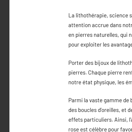
La lithothérapie, science s
attention accrue dans not
en pierres naturelles, qui
pour exploiter les avantage
Porter des bijoux de litho
pierres. Chaque pierre ren
notre état physique, les ém
Parmi la vaste gamme de bi
des boucles d’oreilles, et
effets particuliers. Ainsi,
rose est célèbre pour favo