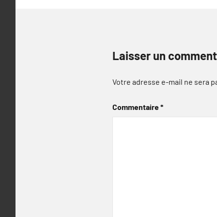
Laisser un comment
Votre adresse e-mail ne sera p
Commentaire
*