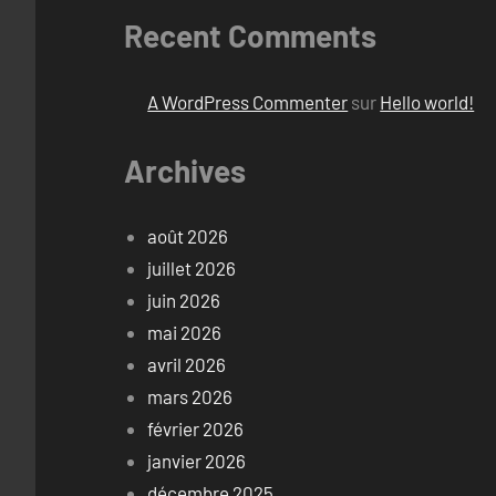
Recent Comments
A WordPress Commenter
sur
Hello world!
Archives
août 2026
juillet 2026
juin 2026
mai 2026
avril 2026
mars 2026
février 2026
janvier 2026
décembre 2025