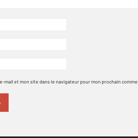
-mail et mon site dans le navigateur pour mon prochain comme