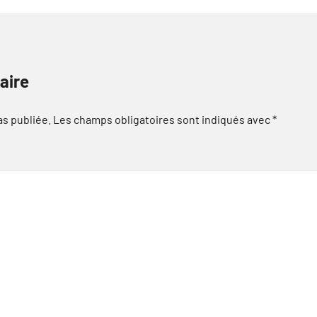
aire
as publiée.
Les champs obligatoires sont indiqués avec
*