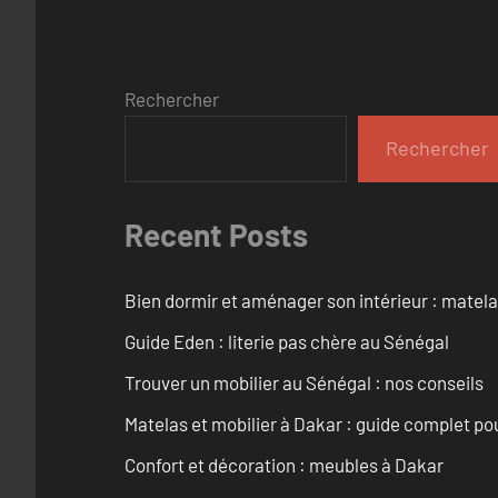
Rechercher
Rechercher
Recent Posts
Bien dormir et aménager son intérieur : matel
Guide Eden : literie pas chère au Sénégal
Trouver un mobilier au Sénégal : nos conseils
Matelas et mobilier à Dakar : guide complet pou
Confort et décoration : meubles à Dakar