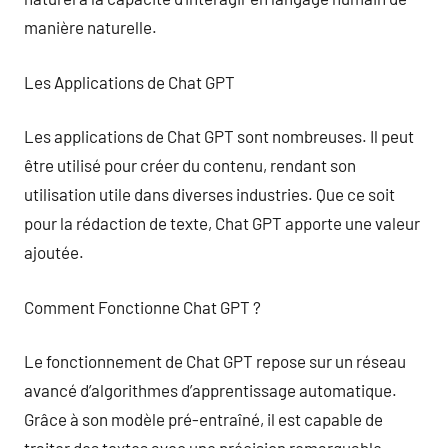
manière naturelle.
Les Applications de Chat GPT
Les applications de Chat GPT sont nombreuses. Il peut
être utilisé pour créer du contenu, rendant son
utilisation utile dans diverses industries. Que ce soit
pour la rédaction de texte, Chat GPT apporte une valeur
ajoutée.
Comment Fonctionne Chat GPT ?
Le fonctionnement de Chat GPT repose sur un réseau
avancé d’algorithmes d’apprentissage automatique.
Grâce à son modèle pré-entraîné, il est capable de