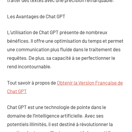
traiter des textes avec une précision remarquable.
Les Avantages de Chat GPT
L’utilisation de Chat GPT présente de nombreux
bénéfices. Il offre une optimisation du temps et permet
une communication plus fluide dans le traitement des
requêtes. De plus, sa capacité à se perfectionner le
rend incontournable.
Tout savoir à propos de
Obtenir la Version Française de
Chat GPT
Chat GPT est une technologie de pointe dans le
domaine de l’intelligence artificielle. Avec ses
potentiels illimités, il est destiné à révolutionner la