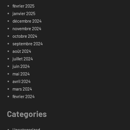
février 2025
janvier 2025
décembre 2024
novembre 2024
octobre 2024
septembre 2024
août 2024
juillet 2024
juin 2024
mai 2024
avril 2024
mars 2024
février 2024
Categories
Uncategorized