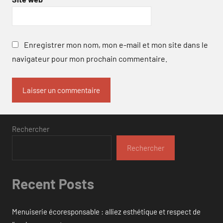
Enregistrer mon nom, mon e-mail et mon site dans le
navigateur pour mon prochain commentaire.
Rechercher
Rechercher
Recent Posts
Menuiserie écoresponsable : alliez esthétique et respect de