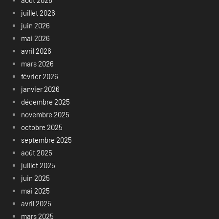
juillet 2026
juin 2026
mai 2026
avril 2026
mars 2026
février 2026
janvier 2026
décembre 2025
novembre 2025
octobre 2025
septembre 2025
août 2025
juillet 2025
juin 2025
mai 2025
avril 2025
mars 2025