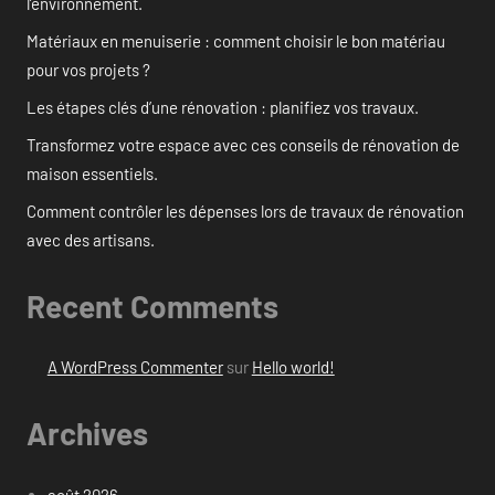
l’environnement.
Matériaux en menuiserie : comment choisir le bon matériau
pour vos projets ?
Les étapes clés d’une rénovation : planifiez vos travaux.
Transformez votre espace avec ces conseils de rénovation de
maison essentiels.
Comment contrôler les dépenses lors de travaux de rénovation
avec des artisans.
Recent Comments
A WordPress Commenter
sur
Hello world!
Archives
août 2026