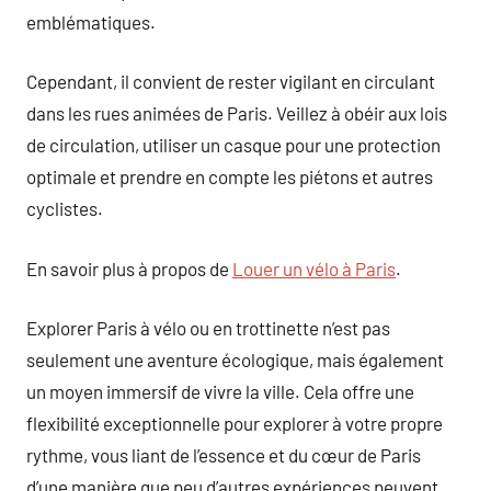
emblématiques.
Cependant, il convient de rester vigilant en circulant
dans les rues animées de Paris. Veillez à obéir aux lois
de circulation, utiliser un casque pour une protection
optimale et prendre en compte les piétons et autres
cyclistes.
En savoir plus à propos de
Louer un vélo à Paris
.
Explorer Paris à vélo ou en trottinette n’est pas
seulement une aventure écologique, mais également
un moyen immersif de vivre la ville. Cela offre une
flexibilité exceptionnelle pour explorer à votre propre
rythme, vous liant de l’essence et du cœur de Paris
d’une manière que peu d’autres expériences peuvent