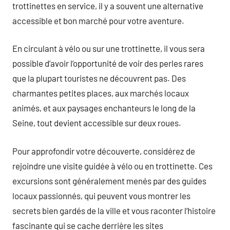
trottinettes en service, il y a souvent une alternative
accessible et bon marché pour votre aventure.
En circulant à vélo ou sur une trottinette, il vous sera
possible d’avoir l’opportunité de voir des perles rares
que la plupart touristes ne découvrent pas. Des
charmantes petites places, aux marchés locaux
animés, et aux paysages enchanteurs le long de la
Seine, tout devient accessible sur deux roues.
Pour approfondir votre découverte, considérez de
rejoindre une visite guidée à vélo ou en trottinette. Ces
excursions sont généralement menés par des guides
locaux passionnés, qui peuvent vous montrer les
secrets bien gardés de la ville et vous raconter l’histoire
fascinante qui se cache derrière les sites