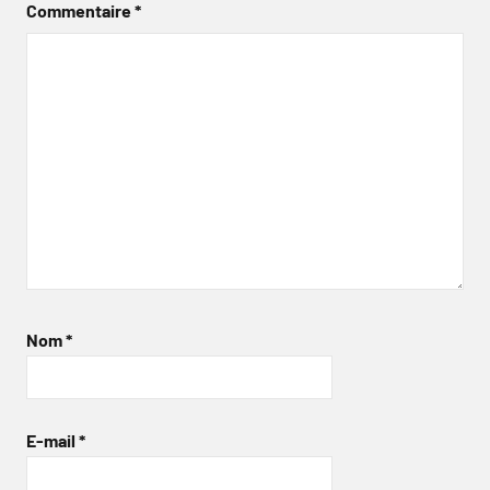
Commentaire
*
Nom
*
E-mail
*