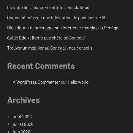
La force de la nature contre les infestations
Comment prévenir une infestation de punaises de lit
Bien dormir et aménager son intérieur : matelas au Sénégal
Guide Eden : literie pas chère au Sénégal
Trouver un mobilier au Sénégal : nos conseils
Recent Comments
A WordPress Commenter
sur
Hello world!
Archives
août 2026
juillet 2026
juin 2026