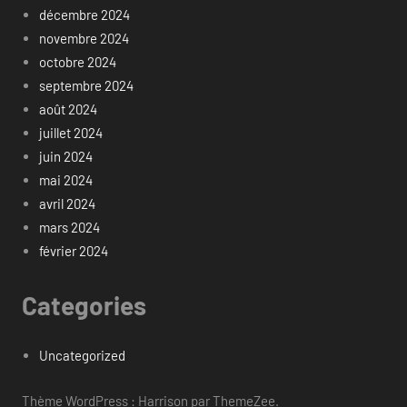
décembre 2024
novembre 2024
octobre 2024
septembre 2024
août 2024
juillet 2024
juin 2024
mai 2024
avril 2024
mars 2024
février 2024
Categories
Uncategorized
Thème WordPress : Harrison par ThemeZee.