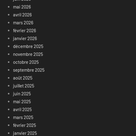
mai 2026
avril 2026
mars 2026
février 2026
janvier 2026
décembre 2025
novembre 2025
octobre 2025
septembre 2025
août 2025
juillet 2025
juin 2025
mai 2025
avril 2025
mars 2025
février 2025
janvier 2025