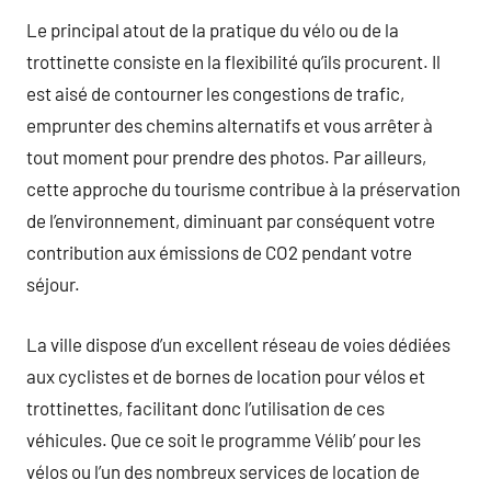
Le principal atout de la pratique du vélo ou de la
trottinette consiste en la flexibilité qu’ils procurent. Il
est aisé de contourner les congestions de trafic,
emprunter des chemins alternatifs et vous arrêter à
tout moment pour prendre des photos. Par ailleurs,
cette approche du tourisme contribue à la préservation
de l’environnement, diminuant par conséquent votre
contribution aux émissions de CO2 pendant votre
séjour.
La ville dispose d’un excellent réseau de voies dédiées
aux cyclistes et de bornes de location pour vélos et
trottinettes, facilitant donc l’utilisation de ces
véhicules. Que ce soit le programme Vélib’ pour les
vélos ou l’un des nombreux services de location de