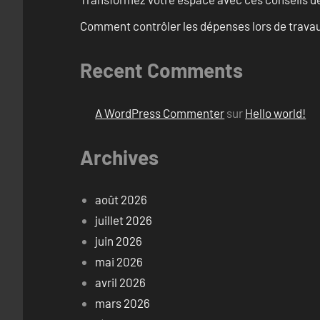
Comment contrôler les dépenses lors de travau
Recent Comments
A WordPress Commenter
sur
Hello world!
Archives
août 2026
juillet 2026
juin 2026
mai 2026
avril 2026
mars 2026