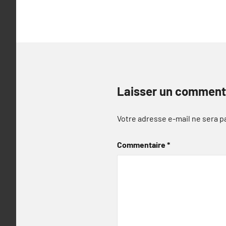
l’article
Laisser un comment
Votre adresse e-mail ne sera p
Commentaire
*