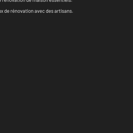
x de rénovation avec des artisans.