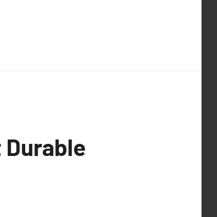
 Durable