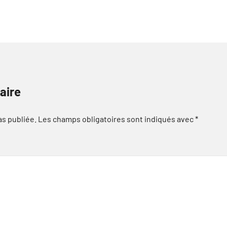
aire
as publiée.
Les champs obligatoires sont indiqués avec
*