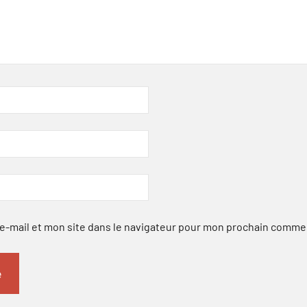
-mail et mon site dans le navigateur pour mon prochain comme