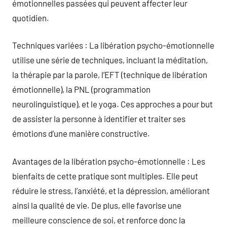
émotionnelles passées qui peuvent affecter leur
quotidien.
Techniques variées : La libération psycho-émotionnelle
utilise une série de techniques, incluant la méditation,
la thérapie par la parole, l’EFT (technique de libération
émotionnelle), la PNL (programmation
neurolinguistique), et le yoga. Ces approches a pour but
de assister la personne à identifier et traiter ses
émotions d’une manière constructive.
Avantages de la libération psycho-émotionnelle : Les
bienfaits de cette pratique sont multiples. Elle peut
réduire le stress, l’anxiété, et la dépression, améliorant
ainsi la qualité de vie. De plus, elle favorise une
meilleure conscience de soi, et renforce donc la