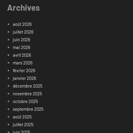
Archives
août 2026
juillet 2026
juin 2026
mai 2026
avril 2026
mars 2026
février 2026
janvier 2026
décembre 2025
novembre 2025
octobre 2025
septembre 2025
août 2025
juillet 2025
juin 2025