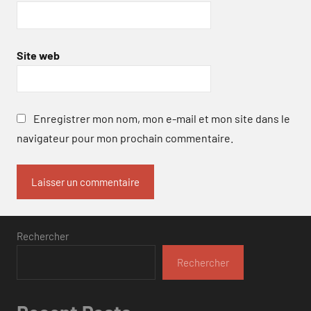
Site web
Enregistrer mon nom, mon e-mail et mon site dans le
navigateur pour mon prochain commentaire.
Rechercher
Rechercher