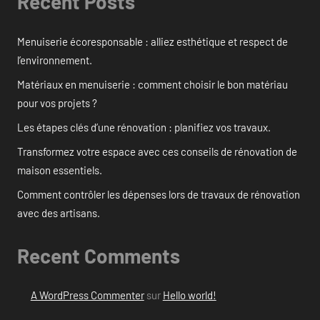
Recent Posts
Menuiserie écoresponsable : alliez esthétique et respect de
l’environnement.
Matériaux en menuiserie : comment choisir le bon matériau
pour vos projets ?
Les étapes clés d’une rénovation : planifiez vos travaux.
Transformez votre espace avec ces conseils de rénovation de
maison essentiels.
Comment contrôler les dépenses lors de travaux de rénovation
avec des artisans.
Recent Comments
A WordPress Commenter
sur
Hello world!