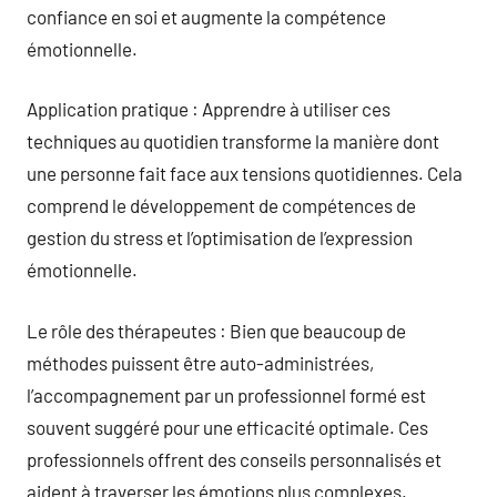
confiance en soi et augmente la compétence
émotionnelle.
Application pratique : Apprendre à utiliser ces
techniques au quotidien transforme la manière dont
une personne fait face aux tensions quotidiennes. Cela
comprend le développement de compétences de
gestion du stress et l’optimisation de l’expression
émotionnelle.
Le rôle des thérapeutes : Bien que beaucoup de
méthodes puissent être auto-administrées,
l’accompagnement par un professionnel formé est
souvent suggéré pour une efficacité optimale. Ces
professionnels offrent des conseils personnalisés et
aident à traverser les émotions plus complexes.