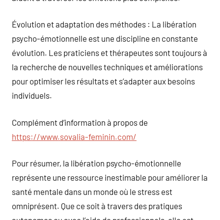
Évolution et adaptation des méthodes : La libération
psycho-émotionnelle est une discipline en constante
évolution. Les praticiens et thérapeutes sont toujours à
la recherche de nouvelles techniques et améliorations
pour optimiser les résultats et s’adapter aux besoins
individuels.
Complément d’information à propos de
https://www.sovalia-feminin.com/
Pour résumer, la libération psycho-émotionnelle
représente une ressource inestimable pour améliorer la
santé mentale dans un monde où le stress est
omniprésent. Que ce soit à travers des pratiques