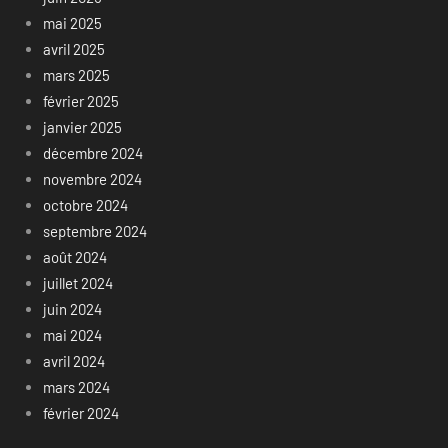
mai 2025
avril 2025
mars 2025
février 2025
janvier 2025
décembre 2024
novembre 2024
octobre 2024
septembre 2024
août 2024
juillet 2024
juin 2024
mai 2024
avril 2024
mars 2024
février 2024