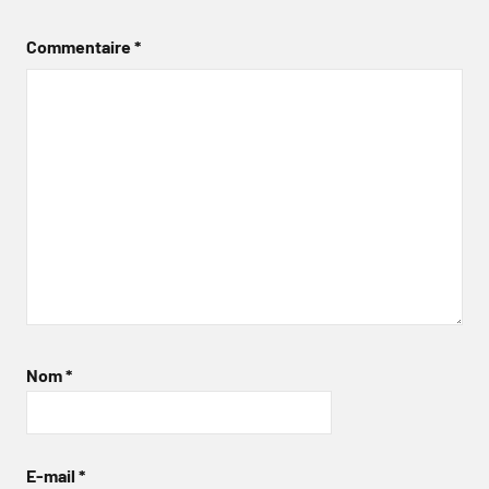
Commentaire
*
Nom
*
E-mail
*