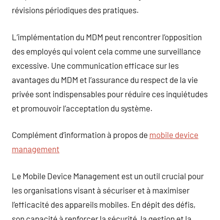
révisions périodiques des pratiques.
L’implémentation du MDM peut rencontrer l’opposition
des employés qui voient cela comme une surveillance
excessive. Une communication efficace sur les
avantages du MDM et l’assurance du respect de la vie
privée sont indispensables pour réduire ces inquiétudes
et promouvoir l’acceptation du système.
Complément d’information à propos de
mobile device
management
Le Mobile Device Management est un outil crucial pour
les organisations visant à sécuriser et à maximiser
l’efficacité des appareils mobiles. En dépit des défis,
son capacité à renforcer la sécurité, la gestion et la