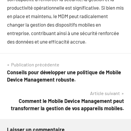
productivité opérationnelle est significative. Si bien mis
en place et maintenu, le MDM peut radicalement
changer la gestion des dispositifs mobiles en
entreprise, contribuant ainsi à une sécurité renforcée
des données et une efficacité accrue.
Navigation
Publication précédente
Conseils pour développer une politique de Mobile
de
Device Management robuste.
l’article
Article suivant
Comment le Mobile Device Management peut
transformer la gestion de vos appareils mobiles.
Laisser un commentaire