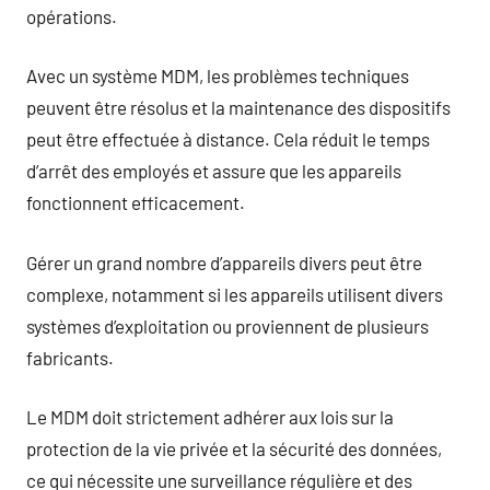
opérations.
Avec un système MDM, les problèmes techniques
peuvent être résolus et la maintenance des dispositifs
peut être effectuée à distance. Cela réduit le temps
d’arrêt des employés et assure que les appareils
fonctionnent efficacement.
Gérer un grand nombre d’appareils divers peut être
complexe, notamment si les appareils utilisent divers
systèmes d’exploitation ou proviennent de plusieurs
fabricants.
Le MDM doit strictement adhérer aux lois sur la
protection de la vie privée et la sécurité des données,
ce qui nécessite une surveillance régulière et des