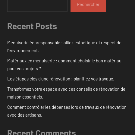
Rechercher
Recent Posts
Menuiserie écoresponsable : alliez esthétique et respect de
l’environnement.
Matériaux en menuiserie : comment choisir le bon matériau
pour vos projets ?
Les étapes clés d’une rénovation : planifiez vos travaux.
Transformez votre espace avec ces conseils de rénovation de
maison essentiels.
Comment contrôler les dépenses lors de travaux de rénovation
avec des artisans.
Recent Comments