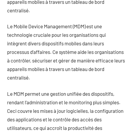
appareils mobiles à travers un tableau de bord
centralisé.
Le Mobile Device Management (MDM) est une
technologie cruciale pour les organisations qui
intègrent divers dispositifs mobiles dans leurs
processus d’affaires. Ce système aide les organisations
à contrôler, sécuriser et gérer de manière efficace leurs
appareils mobiles à travers un tableau de bord
centralisé.
Le MDM permet une gestion unifiée des dispositifs,
rendant l’administration et le monitoring plus simples.
Ceci couvre les mises à jour logicielles, la configuration
des applications et le contrôle des accès des
utilisateurs, ce qui accroît la productivité des