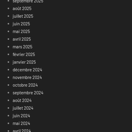
septembre 2025
août 2025
juillet 2025
juin 2025
mai 2025
avril 2025
mars 2025
février 2025
janvier 2025
décembre 2024
novembre 2024
octobre 2024
septembre 2024
août 2024
juillet 2024
juin 2024
mai 2024
avril 2024