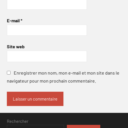
E-mail
*
Site web
Enregistrer mon nom, mon e-mail et mon site dans le
navigateur pour mon prochain commentaire.
Rechercher