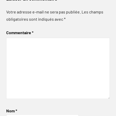
Votre adresse e-mail ne sera pas publiée.
Les champs
obligatoires sont indiqués avec
*
Commentaire
*
Nom
*