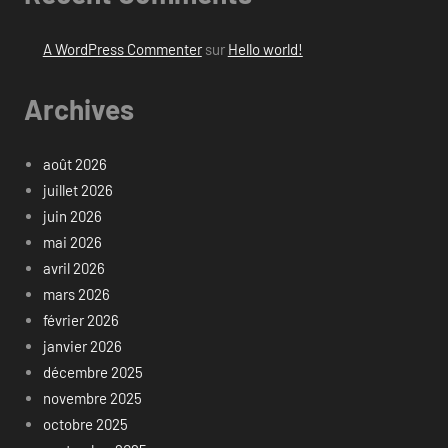
A WordPress Commenter
sur
Hello world!
Archives
août 2026
juillet 2026
juin 2026
mai 2026
avril 2026
mars 2026
février 2026
janvier 2026
décembre 2025
novembre 2025
octobre 2025