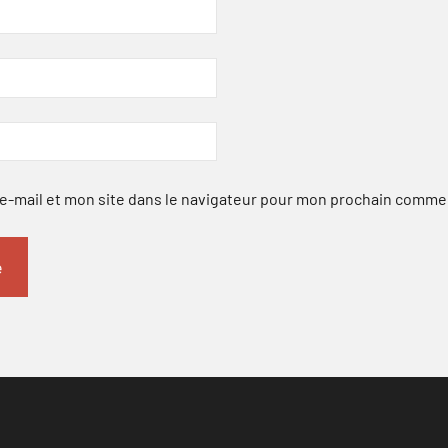
-mail et mon site dans le navigateur pour mon prochain comme