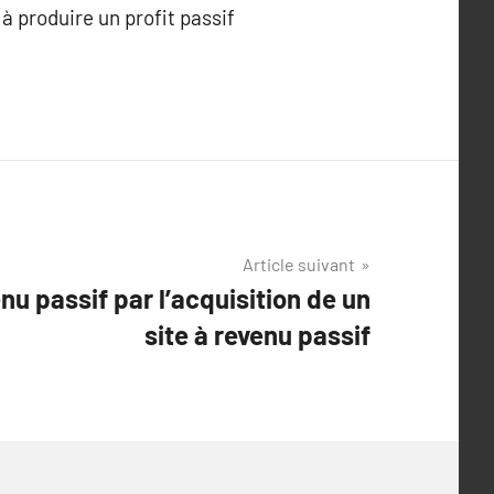
 produire un profit passif
Article suivant
nu passif par l’acquisition de un
site à revenu passif