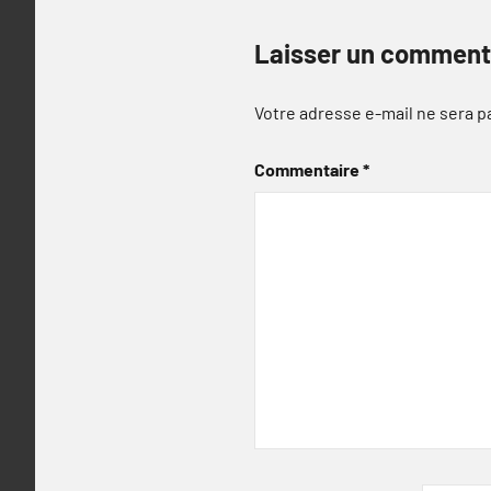
Laisser un comment
Votre adresse e-mail ne sera p
Commentaire
*