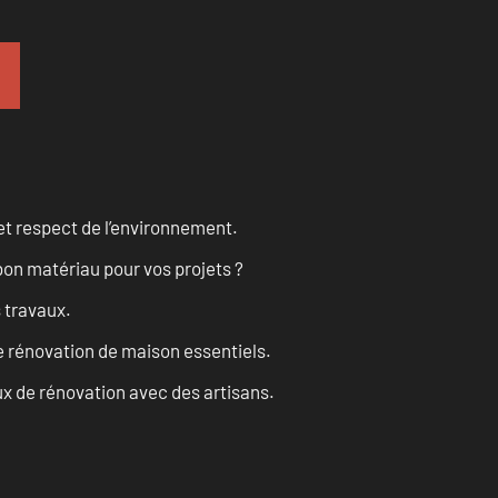
et respect de l’environnement.
on matériau pour vos projets ?
s travaux.
 rénovation de maison essentiels.
x de rénovation avec des artisans.