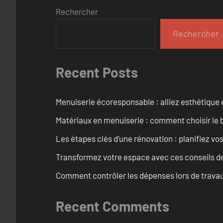
Rechercher
Rechercher
Recent Posts
Menuiserie écoresponsable : alliez esthétique 
Matériaux en menuiserie : comment choisir le b
Les étapes clés d’une rénovation : planifiez vo
Transformez votre espace avec ces conseils de
Comment contrôler les dépenses lors de travau
Recent Comments