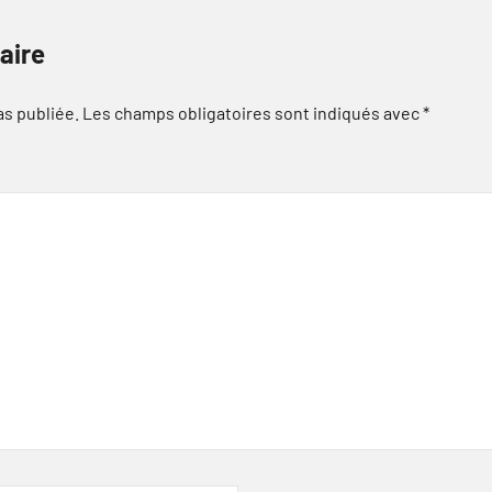
aire
as publiée.
Les champs obligatoires sont indiqués avec
*