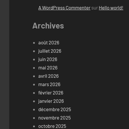
A WordPress Commenter
sur
Hello world!
Archives
août 2026
juillet 2026
juin 2026
mai 2026
avril 2026
mars 2026
février 2026
janvier 2026
décembre 2025
novembre 2025
octobre 2025