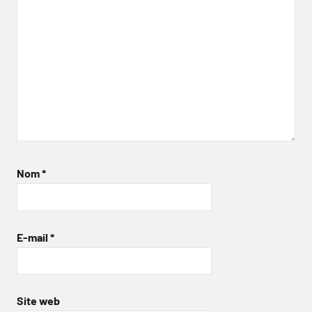
Nom
*
E-mail
*
Site web