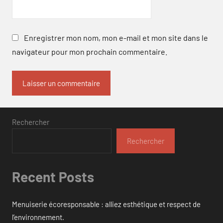
Enregistrer mon nom, mon e-mail et mon site dans le
navigateur pour mon prochain commentaire.
Rechercher
Rechercher
Recent Posts
Menuiserie écoresponsable : alliez esthétique et respect de
l’environnement.