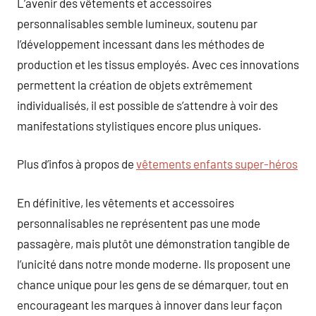
L’avenir des vêtements et accessoires
personnalisables semble lumineux, soutenu par
l’développement incessant dans les méthodes de
production et les tissus employés. Avec ces innovations
permettent la création de objets extrêmement
individualisés, il est possible de s’attendre à voir des
manifestations stylistiques encore plus uniques.
Plus d’infos à propos de
vêtements enfants super-héros
En définitive, les vêtements et accessoires
personnalisables ne représentent pas une mode
passagère, mais plutôt une démonstration tangible de
l’unicité dans notre monde moderne. Ils proposent une
chance unique pour les gens de se démarquer, tout en
encourageant les marques à innover dans leur façon