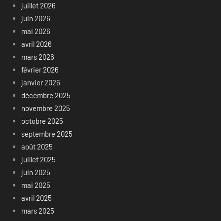
juillet 2026
juin 2026
mai 2026
avril 2026
mars 2026
février 2026
janvier 2026
décembre 2025
novembre 2025
octobre 2025
septembre 2025
août 2025
juillet 2025
juin 2025
mai 2025
avril 2025
mars 2025