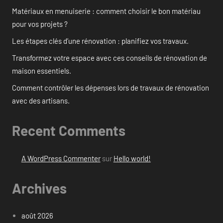
Matériaux en menuiserie : comment choisir le bon matériau
pour vos projets ?
Les étapes clés d’une rénovation : planifiez vos travaux.
Transformez votre espace avec ces conseils de rénovation de
maison essentiels.
Comment contrôler les dépenses lors de travaux de rénovation
avec des artisans.
Recent Comments
A WordPress Commenter
sur
Hello world!
Archives
août 2026