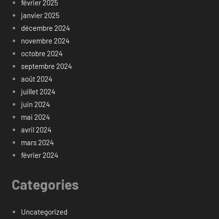
février 2025
janvier 2025
décembre 2024
novembre 2024
octobre 2024
septembre 2024
août 2024
juillet 2024
juin 2024
mai 2024
avril 2024
mars 2024
février 2024
Categories
Uncategorized