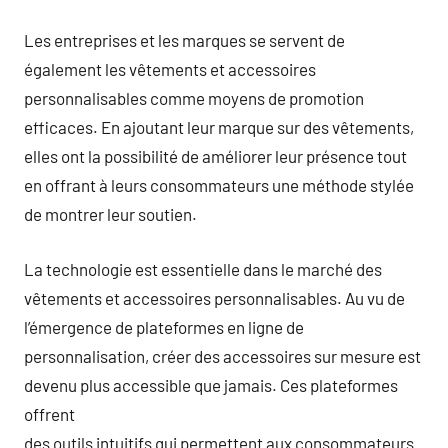
Les entreprises et les marques se servent de
également les vêtements et accessoires
personnalisables comme moyens de promotion
efficaces. En ajoutant leur marque sur des vêtements,
elles ont la possibilité de améliorer leur présence tout
en offrant à leurs consommateurs une méthode stylée
de montrer leur soutien.
La technologie est essentielle dans le marché des
vêtements et accessoires personnalisables. Au vu de
l’émergence de plateformes en ligne de
personnalisation, créer des accessoires sur mesure est
devenu plus accessible que jamais. Ces plateformes
offrent
des outils intuitifs qui permettent aux consommateurs