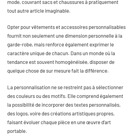
mode, couvrant sacs et chaussures à pratiquement
tout autre article imaginable.
Opter pour vêtements et accessoires personnalisables
fournit non seulement une dimension personnelle à la
garde-robe, mais renforce également exprimer le
caractère unique de chacun. Dans un monde où la
tendance est souvent homogénéisée, disposer de
quelque chose de sur mesure fait la différence.
La personnalisation ne se restreint pas à sélectionner
des couleurs ou des motifs. Elle comprend également
la possibilité de incorporer des textes personnalisés,
des logos, voire des créations artistiques propres,
faisant évoluer chaque pièce en une œuvre d’art
portable.