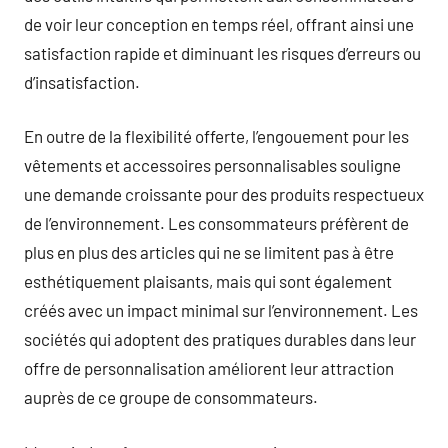
de voir leur conception en temps réel, offrant ainsi une
satisfaction rapide et diminuant les risques d’erreurs ou
d’insatisfaction.
En outre de la flexibilité offerte, l’engouement pour les
vêtements et accessoires personnalisables souligne
une demande croissante pour des produits respectueux
de l’environnement. Les consommateurs préfèrent de
plus en plus des articles qui ne se limitent pas à être
esthétiquement plaisants, mais qui sont également
créés avec un impact minimal sur l’environnement. Les
sociétés qui adoptent des pratiques durables dans leur
offre de personnalisation améliorent leur attraction
auprès de ce groupe de consommateurs.