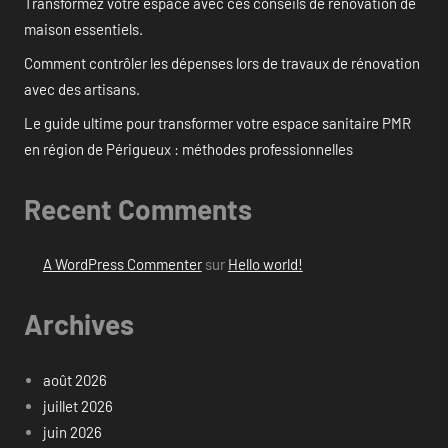
Transformez votre espace avec ces conseils de rénovation de
maison essentiels.
Comment contrôler les dépenses lors de travaux de rénovation
avec des artisans.
Le guide ultime pour transformer votre espace sanitaire PMR
en région de Périgueux : méthodes professionnelles
Recent Comments
A WordPress Commenter
sur
Hello world!
Archives
août 2026
juillet 2026
juin 2026