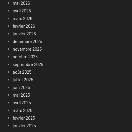
mai 2026
avril 2026
mars 2026
février 2026
janvier 2026
décembre 2025
novembre 2025
octobre 2025
septembre 2025
août 2025
juillet 2025
juin 2025
mai 2025
avril 2025
mars 2025
février 2025
janvier 2025