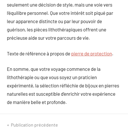
seulement une décision de style, mais une voie vers
l’équilibre personnel. Que votre intérêt soit piqué par
leur apparence distincte ou par leur pouvoir de
guérison, les pièces lithothérapiques offrent une
précieuse aide sur votre parcours de vie.
Texte de référence à propos de
pierre de protection
.
En somme, que votre voyage commence de la
lithothérapie ou que vous soyez un praticien
expérimenté, la sélection réfléchie de bijoux en pierres
naturelles est susceptible d’enrichir votre expérience
de manière belle et profonde.
Navigation
Publication précédente