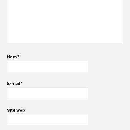
Nom
*
E-mail
*
Site web