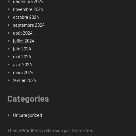
décembre 2024
novembre 2024
octobre 2024
septembre 2024
août 2024
juillet 2024
juin 2024
mai 2024
avril 2024
mars 2024
février 2024
Categories
Uncategorized
Thème WordPress : Harrison par ThemeZee.