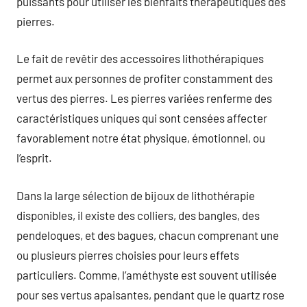
puissants pour utiliser les bienfaits thérapeutiques des
pierres.
Le fait de revêtir des accessoires lithothérapiques
permet aux personnes de profiter constamment des
vertus des pierres. Les pierres variées renferme des
caractéristiques uniques qui sont censées affecter
favorablement notre état physique, émotionnel, ou
l’esprit.
Dans la large sélection de bijoux de lithothérapie
disponibles, il existe des colliers, des bangles, des
pendeloques, et des bagues, chacun comprenant une
ou plusieurs pierres choisies pour leurs effets
particuliers. Comme, l’améthyste est souvent utilisée
pour ses vertus apaisantes, pendant que le quartz rose