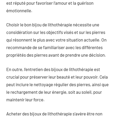
est réputé pour favoriser l’amour et la guérison
émotionnelle.
Choisir le bon bijou de lithothérapie nécessite une
considération sur les objectifs visés et sur les pierres
qui résonnent le plus avec votre situation actuelle. On
recommande de se familiariser avec les différentes
propriétés des pierres avant de prendre une décision.
En outre, l’entretien des bijoux de lithothérapie est
crucial pour préserver leur beauté et leur pouvoir. Cela
peut inclure le nettoyage régulier des pierres, ainsi que
le rechargement de leur énergie, soit au soleil, pour
maintenir leur force.
Acheter des bijoux de lithothérapie s’avère être non