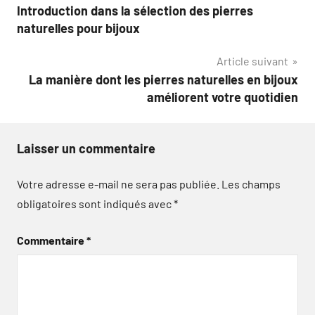
Introduction dans la sélection des pierres
de
naturelles pour bijoux
l’article
Article suivant
La manière dont les pierres naturelles en bijoux
améliorent votre quotidien
Laisser un commentaire
Votre adresse e-mail ne sera pas publiée.
Les champs
obligatoires sont indiqués avec
*
Commentaire
*