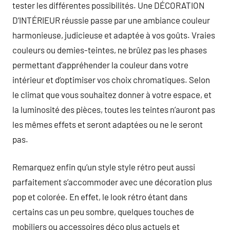
tester les différentes possibilités. Une DÉCORATION
D’INTÉRIEUR réussie passe par une ambiance couleur
harmonieuse, judicieuse et adaptée à vos goûts. Vraies
couleurs ou demies-teintes, ne brûlez pas les phases
permettant d’appréhender la couleur dans votre
intérieur et d’optimiser vos choix chromatiques. Selon
le climat que vous souhaitez donner à votre espace, et
la luminosité des pièces, toutes les teintes n’auront pas
les mêmes effets et seront adaptées ou ne le seront
pas.
Remarquez enfin qu’un style style rétro peut aussi
parfaitement s’accommoder avec une décoration plus
pop et colorée. En effet, le look rétro étant dans
certains cas un peu sombre, quelques touches de
mobiliers ou accessoires déco plus actuels et