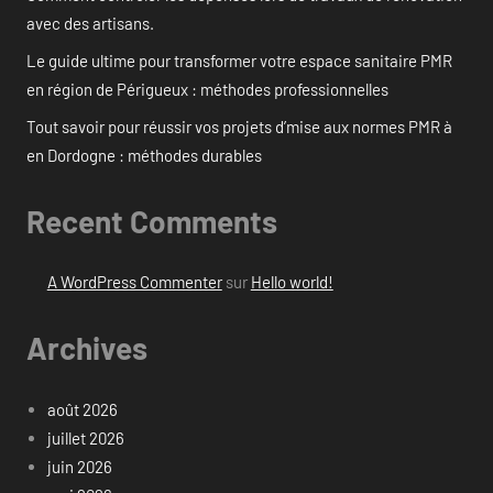
avec des artisans.
Le guide ultime pour transformer votre espace sanitaire PMR
en région de Périgueux : méthodes professionnelles
Tout savoir pour réussir vos projets d’mise aux normes PMR à
en Dordogne : méthodes durables
Recent Comments
A WordPress Commenter
sur
Hello world!
Archives
août 2026
juillet 2026
juin 2026