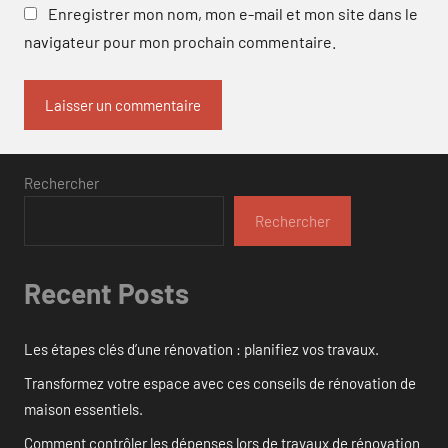
Enregistrer mon nom, mon e-mail et mon site dans le
navigateur pour mon prochain commentaire.
Rechercher
Rechercher
Recent Posts
Les étapes clés d’une rénovation : planifiez vos travaux.
Transformez votre espace avec ces conseils de rénovation de
maison essentiels.
Comment contrôler les dépenses lors de travaux de rénovation