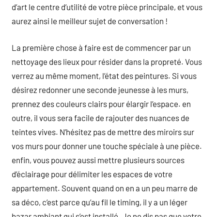
d’art le centre d’utilité de votre pièce principale, et vous
aurez ainsi le meilleur sujet de conversation !
La première chose à faire est de commencer par un
nettoyage des lieux pour résider dans la propreté. Vous
verrez au même moment, l’état des peintures. Si vous
désirez redonner une seconde jeunesse à les murs,
prennez des couleurs clairs pour élargir l’espace. en
outre, il vous sera facile de rajouter des nuances de
teintes vives. N’hésitez pas de mettre des miroirs sur
vos murs pour donner une touche spéciale à une pièce.
enfin, vous pouvez aussi mettre plusieurs sources
d’éclairage pour délimiter les espaces de votre
appartement. Souvent quand on en a un peu marre de
sa déco, c’est parce qu’au fil le timing, il y a un léger
bazar ambiant qui s’est installé. Je ne dis pas que votre