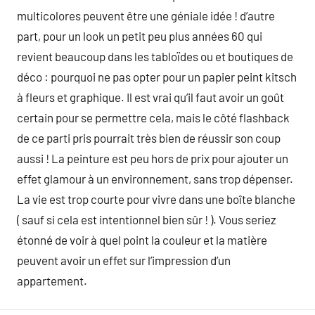
multicolores peuvent être une géniale idée ! d’autre
part, pour un look un petit peu plus années 60 qui
revient beaucoup dans les tabloïdes ou et boutiques de
déco : pourquoi ne pas opter pour un papier peint kitsch
à fleurs et graphique. Il est vrai qu’il faut avoir un goût
certain pour se permettre cela, mais le côté flashback
de ce parti pris pourrait très bien de réussir son coup
aussi ! La peinture est peu hors de prix pour ajouter un
effet glamour à un environnement, sans trop dépenser.
La vie est trop courte pour vivre dans une boîte blanche
( sauf si cela est intentionnel bien sûr ! ). Vous seriez
étonné de voir à quel point la couleur et la matière
peuvent avoir un effet sur l’impression d’un
appartement.