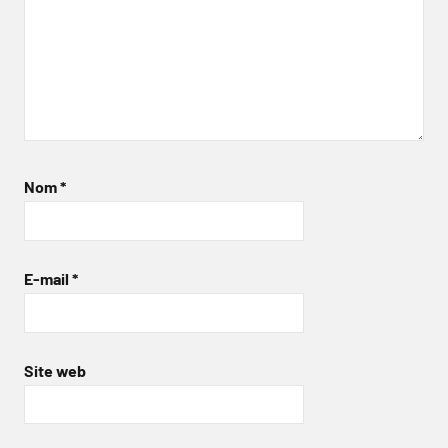
Nom
*
E-mail
*
Site web