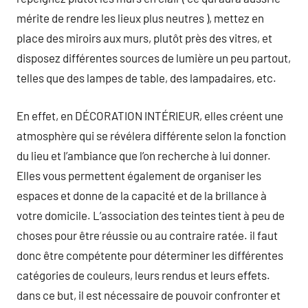
mérite de rendre les lieux plus neutres ), mettez en
place des miroirs aux murs, plutôt près des vitres, et
disposez différentes sources de lumière un peu partout,
telles que des lampes de table, des lampadaires, etc.
En effet, en DÉCORATION INTÉRIEUR, elles créent une
atmosphère qui se révélera différente selon la fonction
du lieu et l’ambiance que l’on recherche à lui donner.
Elles vous permettent également de organiser les
espaces et donne de la capacité et de la brillance à
votre domicile. L’association des teintes tient à peu de
choses pour être réussie ou au contraire ratée. il faut
donc être compétente pour déterminer les différentes
catégories de couleurs, leurs rendus et leurs effets.
dans ce but, il est nécessaire de pouvoir confronter et