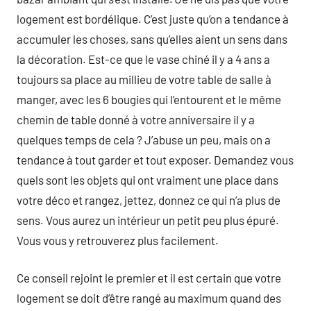
logement est bordélique. C’est juste qu’on a tendance à
accumuler les choses, sans qu’elles aient un sens dans
la décoration. Est-ce que le vase chiné il y a 4 ans a
toujours sa place au millieu de votre table de salle à
manger, avec les 6 bougies qui l’entourent et le même
chemin de table donné à votre anniversaire il y a
quelques temps de cela ? J’abuse un peu, mais on a
tendance à tout garder et tout exposer. Demandez vous
quels sont les objets qui ont vraiment une place dans
votre déco et rangez, jettez, donnez ce qui n’a plus de
sens. Vous aurez un intérieur un petit peu plus épuré.
Vous vous y retrouverez plus facilement.
Ce conseil rejoint le premier et il est certain que votre
logement se doit d’être rangé au maximum quand des