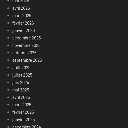
mai 2026
avril 2026
mars 2026
février 2026
janvier 2026
décembre 2025
novembre 2025
octobre 2025
septembre 2025
août 2025
juillet 2025
juin 2025
mai 2025
avril 2025
mars 2025
février 2025
janvier 2025
décembre 2024