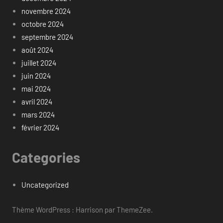
novembre 2024
octobre 2024
septembre 2024
août 2024
juillet 2024
juin 2024
mai 2024
avril 2024
mars 2024
février 2024
Categories
Uncategorized
Thème WordPress : Harrison par ThemeZee.