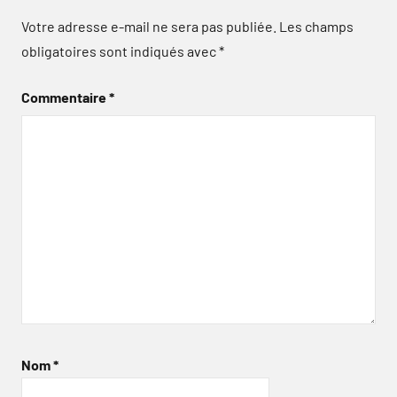
Votre adresse e-mail ne sera pas publiée.
Les champs
obligatoires sont indiqués avec
*
Commentaire
*
Nom
*