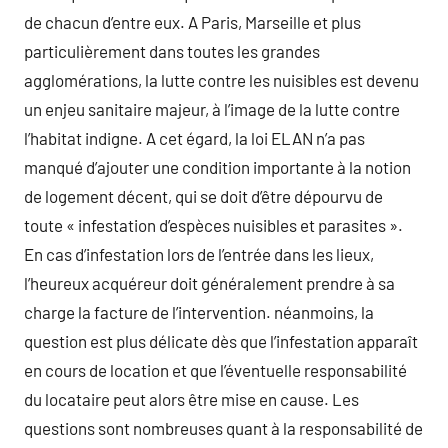
de chacun d’entre eux. A Paris, Marseille et plus
particulièrement dans toutes les grandes
agglomérations, la lutte contre les nuisibles est devenu
un enjeu sanitaire majeur, à l’image de la lutte contre
l’habitat indigne. A cet égard, la loi ELAN n’a pas
manqué d’ajouter une condition importante à la notion
de logement décent, qui se doit d’être dépourvu de
toute « infestation d’espèces nuisibles et parasites ».
En cas d’infestation lors de l’entrée dans les lieux,
l’heureux acquéreur doit généralement prendre à sa
charge la facture de l’intervention. néanmoins, la
question est plus délicate dès que l’infestation apparaît
en cours de location et que l’éventuelle responsabilité
du locataire peut alors être mise en cause. Les
questions sont nombreuses quant à la responsabilité de