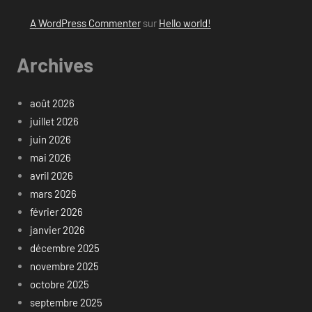
A WordPress Commenter
sur
Hello world!
Archives
août 2026
juillet 2026
juin 2026
mai 2026
avril 2026
mars 2026
février 2026
janvier 2026
décembre 2025
novembre 2025
octobre 2025
septembre 2025