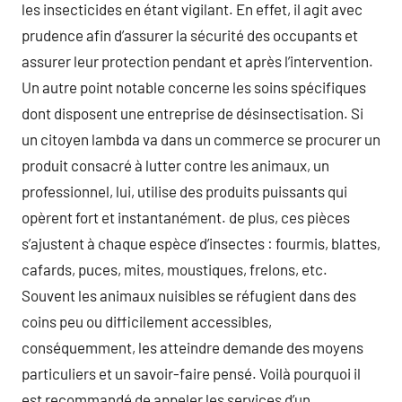
les insecticides en étant vigilant. En effet, il agit avec
prudence afin d’assurer la sécurité des occupants et
assurer leur protection pendant et après l’intervention.
Un autre point notable concerne les soins spécifiques
dont disposent une entreprise de désinsectisation. Si
un citoyen lambda va dans un commerce se procurer un
produit consacré à lutter contre les animaux, un
professionnel, lui, utilise des produits puissants qui
opèrent fort et instantanément. de plus, ces pièces
s’ajustent à chaque espèce d’insectes : fourmis, blattes,
cafards, puces, mites, moustiques, frelons, etc.
Souvent les animaux nuisibles se réfugient dans des
coins peu ou difficilement accessibles,
conséquemment, les atteindre demande des moyens
particuliers et un savoir-faire pensé. Voilà pourquoi il
est recommandé de appeler les services d’un