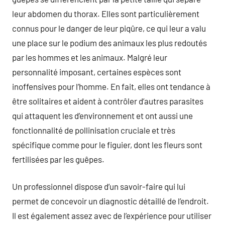
leur abdomen du thorax. Elles sont particulièrement
connus pour le danger de leur piqûre, ce qui leur a valu
une place sur le podium des animaux les plus redoutés
par les hommes et les animaux. Malgré leur
personnalité imposant, certaines espèces sont
inoffensives pour l’homme. En fait, elles ont tendance à
être solitaires et aident à contrôler d’autres parasites
qui attaquent les d’environnement et ont aussi une
fonctionnalité de pollinisation cruciale et très
spécifique comme pour le figuier, dont les fleurs sont
fertilisées par les guêpes.
Un professionnel dispose d’un savoir-faire qui lui
permet de concevoir un diagnostic détaillé de l’endroit.
Il est également assez avec de l’expérience pour utiliser