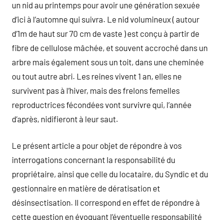
un nid au printemps pour avoir une génération sexuée
d’ici à l’automne qui suivra. Le nid volumineux ( autour
d’1m de haut sur 70 cm de vaste ) est conçu à partir de
fibre de cellulose mâchée, et souvent accroché dans un
arbre mais également sous un toit, dans une cheminée
ou tout autre abri. Les reines vivent 1 an, elles ne
survivent pas à l’hiver, mais des frelons femelles
reproductrices fécondées vont survivre qui, l’année
d’après, nidifieront à leur saut.
Le présent article a pour objet de répondre à vos
interrogations concernant la responsabilité du
propriétaire, ainsi que celle du locataire, du Syndic et du
gestionnaire en matière de dératisation et
désinsectisation. Il correspond en effet de répondre à
cette question en évoquant l’éventuelle responsabilité