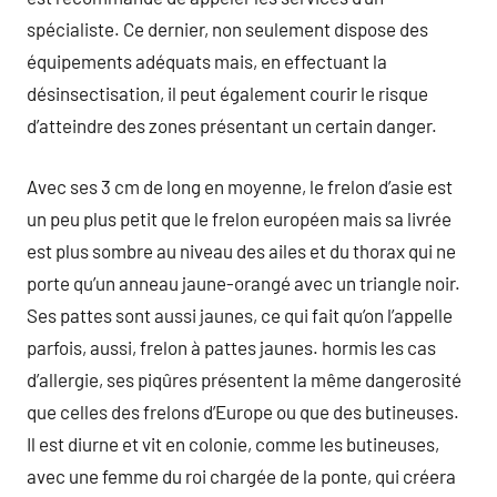
spécialiste. Ce dernier, non seulement dispose des
équipements adéquats mais, en effectuant la
désinsectisation, il peut également courir le risque
d’atteindre des zones présentant un certain danger.
Avec ses 3 cm de long en moyenne, le frelon d’asie est
un peu plus petit que le frelon européen mais sa livrée
est plus sombre au niveau des ailes et du thorax qui ne
porte qu’un anneau jaune-orangé avec un triangle noir.
Ses pattes sont aussi jaunes, ce qui fait qu’on l’appelle
parfois, aussi, frelon à pattes jaunes. hormis les cas
d’allergie, ses piqûres présentent la même dangerosité
que celles des frelons d’Europe ou que des butineuses.
Il est diurne et vit en colonie, comme les butineuses,
avec une femme du roi chargée de la ponte, qui créera