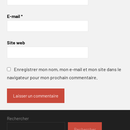
E-mail
*
Site web
Enregistrer mon nom, mon e-mail et mon site dans le
navigateur pour mon prochain commentaire.
Rechercher
Rechercher