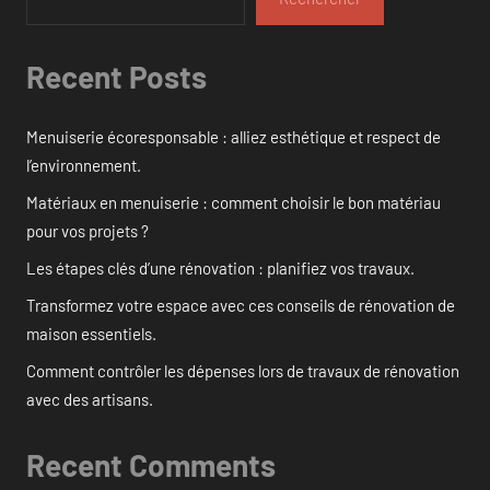
Recent Posts
Menuiserie écoresponsable : alliez esthétique et respect de
l’environnement.
Matériaux en menuiserie : comment choisir le bon matériau
pour vos projets ?
Les étapes clés d’une rénovation : planifiez vos travaux.
Transformez votre espace avec ces conseils de rénovation de
maison essentiels.
Comment contrôler les dépenses lors de travaux de rénovation
avec des artisans.
Recent Comments