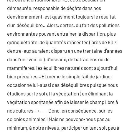
démesurée, responsable de dégâts dans nos
d’environnement, est quasiment toujours le résultat
d’un déséquilibre…Alors, certes, du fait des pollutions
environnantes pouvant entrainer la disparition, plus
qu’inquiétante, de quantités d’insectes ( près de 80%
d’entre-eux auraient disparu en une trentaine d’années
dans l’ue ! voir ici ), d’oiseaux, de batraciens ou de
mammifères, les équilibres naturels sont aujourd’hui
bien précaires…Et même le simple fait de jardiner
occasionne lui-aussi des déséquilibres puisque nous
étudions sur le sol et la végétation ( en éliminant la
végétation spontanée afin de laisser le champ libre à
nos cultures.. ) …… Donc, en conséquence, sur les
colonies animales ! Mais ne pouvons-nous pas au
minimum, à notre niveau, participer un tant soit peu à