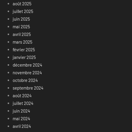
août 2025
juillet 2025
juin 2025
mai 2025
avril 2025
mars 2025
février 2025
janvier 2025
décembre 2024
novembre 2024
octobre 2024
septembre 2024
août 2024
juillet 2024
juin 2024
mai 2024
avril 2024