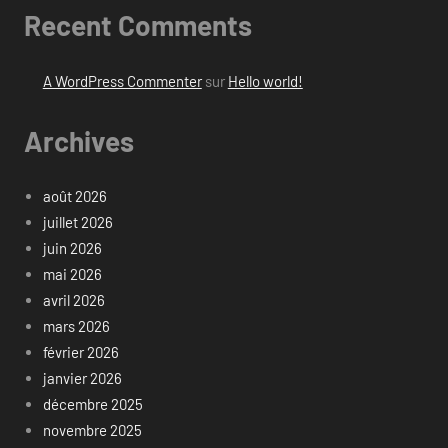
Recent Comments
A WordPress Commenter
sur
Hello world!
Archives
août 2026
juillet 2026
juin 2026
mai 2026
avril 2026
mars 2026
février 2026
janvier 2026
décembre 2025
novembre 2025