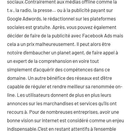
sociaux.Contrairement aux médias offline comme la
t.v., la radio, la presse… ou à la publicité payant sur
Google Adwords, le rédactionnel sur les plateformes
sociales est gratuite. Après, vous pouvez également
décider de faire de la publicité avec Facebook Ads mais
cela a un prix malheureusement. Il peut alors être
notoire d’embaucher un planet agent, de faire appel à
un expert de la comprehansion en voire tout
simplement d’acquérir des compétences dans ce
domaine. Un autre bénéfice des réseaux est d’être
capable de réguler et rendre meilleur sa renommée on-
line. Les utilisateurs donnent de plus en plus leurs
annonces sur les marchandises et services qu’ils ont
recours à. Pour de nombreuses entreprises, avoir une
bonne vision sur internet est considéré comme un enjeu
indispensable.C’est en restant attentifs à l’ensemble