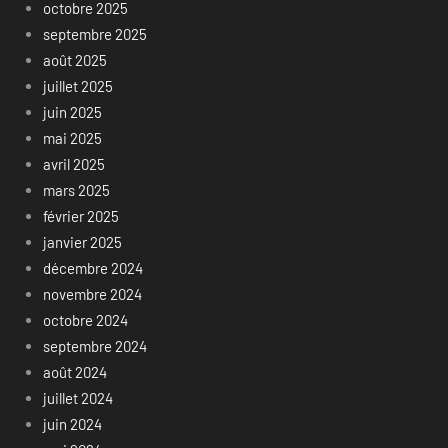
octobre 2025
septembre 2025
août 2025
juillet 2025
juin 2025
mai 2025
avril 2025
mars 2025
février 2025
janvier 2025
décembre 2024
novembre 2024
octobre 2024
septembre 2024
août 2024
juillet 2024
juin 2024