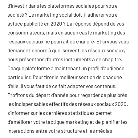
d’investir dans les plateformes sociales pour votre
société ? Le marketing social doit-il adhérer votre
astuce publicité en 2020 ? La réponse dépend de vos
consommateurs, mais en aucun cas le marketing des
réseaux sociaux ne pourrait être ignoré. Et si vous vous
demandez encore à quoi servent les réseaux sociaux,
nous présentons d’autres instruments à ce chapitre.
Chaque plateforme a maintenant un profil d’audience
particulier. Pour tirer le meilleur section de chacune
d’elle, il vous faut de ce fait adapter vos contenus.
Profitons du départ d’année pour regarder de plus près
les indispensables effectifs des réseaux sociaux 2020.
s’informer sur les dernières statistiques permet
d’améliorer votre tactique marketing et de planifier les
interactions entre votre structure et les médias