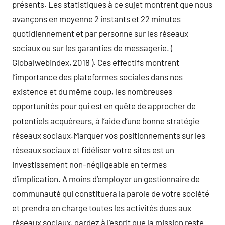
présents. Les statistiques à ce sujet montrent que nous
avançons en moyenne 2 instants et 22 minutes
quotidiennement et par personne sur les réseaux
sociaux ou sur les garanties de messagerie. (
Globalwebindex, 2018 ). Ces effectifs montrent
l’importance des plateformes sociales dans nos
existence et du même coup, les nombreuses
opportunités pour qui est en quête de approcher de
potentiels acquéreurs, à l’aide d’une bonne stratégie
réseaux sociaux.Marquer vos positionnements sur les
réseaux sociaux et fidéliser votre sites est un
investissement non-négligeable en termes
d’implication. A moins d’employer un gestionnaire de
communauté qui constituera la parole de votre société
et prendra en charge toutes les activités dues aux
réseaux sociaux, gardez à l’esprit que la mission reste