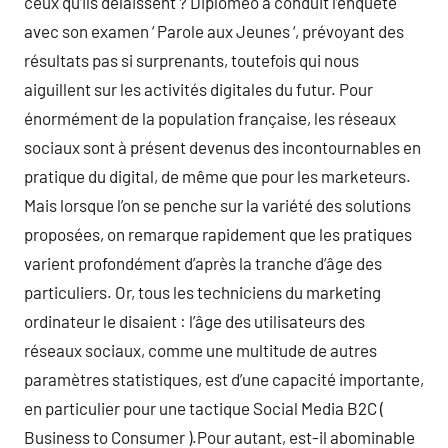
ceux qu’ils délaissent ? Diplomeo a conduit l’enquête
avec son examen ‘ Parole aux Jeunes ‘, prévoyant des
résultats pas si surprenants, toutefois qui nous
aiguillent sur les activités digitales du futur. Pour
énormément de la population française, les réseaux
sociaux sont à présent devenus des incontournables en
pratique du digital, de même que pour les marketeurs.
Mais lorsque l’on se penche sur la variété des solutions
proposées, on remarque rapidement que les pratiques
varient profondément d’après la tranche d’âge des
particuliers. Or, tous les techniciens du marketing
ordinateur le disaient : l’âge des utilisateurs des
réseaux sociaux, comme une multitude de autres
paramètres statistiques, est d’une capacité importante,
en particulier pour une tactique Social Media B2C (
Business to Consumer ).Pour autant, est-il abominable