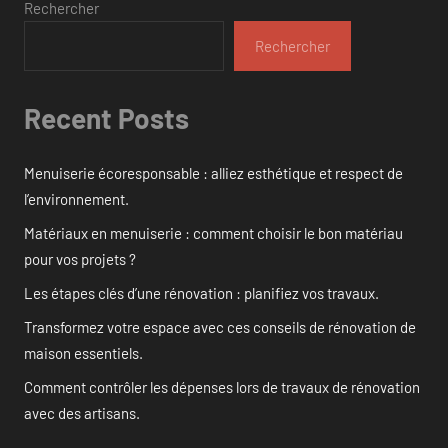
Rechercher
Rechercher
Recent Posts
Menuiserie écoresponsable : alliez esthétique et respect de
l’environnement.
Matériaux en menuiserie : comment choisir le bon matériau
pour vos projets ?
Les étapes clés d’une rénovation : planifiez vos travaux.
Transformez votre espace avec ces conseils de rénovation de
maison essentiels.
Comment contrôler les dépenses lors de travaux de rénovation
avec des artisans.