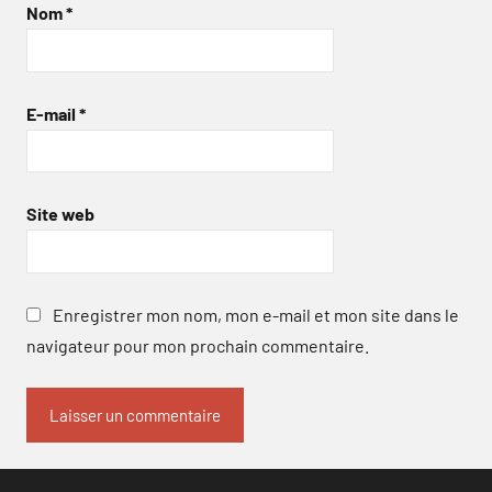
Nom
*
E-mail
*
Site web
Enregistrer mon nom, mon e-mail et mon site dans le
navigateur pour mon prochain commentaire.