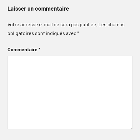
Laisser un commentaire
Votre adresse e-mail ne sera pas publiée.
Les champs
obligatoires sont indiqués avec
*
Commentaire
*