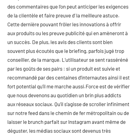
des commentaires que l’on peut anticiper les exigences
de la clientèle et faire preuve d’ la meilleure astuce.
Cette dernière pouvant frôler les innovations à offrir
aux produits ou les preuve publicité qui en amèneront à
un succès. De plus, les avis des clients sont bien
souvent plus écoutés que le briefing, parfois jugé trop
conseiller, de la marque. L’utilisateur se sent rasséréné
par les goûts de ses pairs : si un produit est suivie et
recommandé par des centaines d’internautes ainsi il est
fort potential qu’il me marche aussi.Force est de vérifier
que nous devenons au quotidien un brin plus addicts
aux réseaux sociaux. Qu’il s’agisse de scroller infiniment
sur notre feed dans le chemin de fer métropolitain ou de
laisser le brunch parfait sur Instagram avant même de
déguster, les médias sociaux sont devenus très