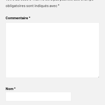
obligatoires sont indiqués avec
*
Commentaire
*
Nom
*