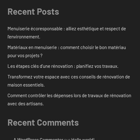
Recent Posts
Menuiserie écoresponsable : alliez esthétique et respect de
l’environnement.
Matériaux en menuiserie : comment choisir le bon matériau
pour vos projets ?
Les étapes clés d’une rénovation : planifiez vos travaux.
Transformez votre espace avec ces conseils de rénovation de
maison essentiels.
Comment contrôler les dépenses lors de travaux de rénovation
avec des artisans.
Recent Comments
A WordPress Commenter
sur
Hello world!