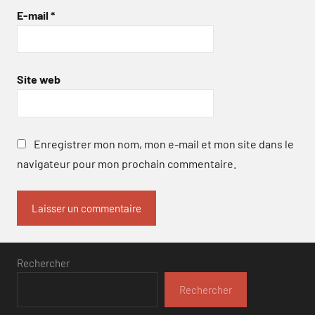
E-mail
*
Site web
Enregistrer mon nom, mon e-mail et mon site dans le
navigateur pour mon prochain commentaire.
Rechercher
Rechercher