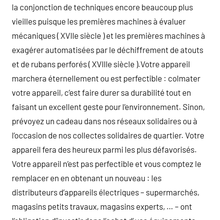
la conjonction de techniques encore beaucoup plus
vieilles puisque les premières machines à évaluer
mécaniques ( XVIIe siècle ) et les premières machines à
exagérer automatisées par le déchiffrement de atouts
et de rubans perforés ( XVIIIe siècle ).Votre appareil
marchera éternellement ou est perfectible : colmater
votre appareil, c’est faire durer sa durabilité tout en
faisant un excellent geste pour l’environnement. Sinon,
prévoyez un cadeau dans nos réseaux solidaires ou à
l’occasion de nos collectes solidaires de quartier. Votre
appareil fera des heureux parmi les plus défavorisés.
Votre appareil n’est pas perfectible et vous comptez le
remplacer en en obtenant un nouveau : les
distributeurs d’appareils électriques – supermarchés,
magasins petits travaux, magasins experts, … – ont