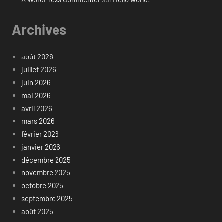
Archives
août 2026
juillet 2026
juin 2026
mai 2026
avril 2026
mars 2026
février 2026
janvier 2026
décembre 2025
novembre 2025
octobre 2025
septembre 2025
août 2025