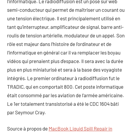
l’informatique. Le radiodiffusion est un posé sur web
semi-conducteur qui permet de maîtriser un courant ou
une tension électrique. Il est principalement utilisé en
tant qu’interrupteur, amplificateur de signal, barre anti-
roulis de tension artérielle, modulateur de un appel. Son
rôle est majeur dans l’histoire de l’ordinateur et de
l’informatique en général car il va remplacer les boyau
vidéos qui prenaient plus d’espace. Il sera avec la durée
plus en plus miniaturisé et sera à la base des voyagiste
intégrés. Le premier ordinateur à radiodiffusion fut le
TRADIC, qui en comportait 800. Cet poste informatique
était consommé par les aviation de l’armée américaine.
Le 1er totalement transistorisé a été le CDC 1604 bâti
par Seymour Cray.
Source à propos de
MacBook Liquid Spill Repair in