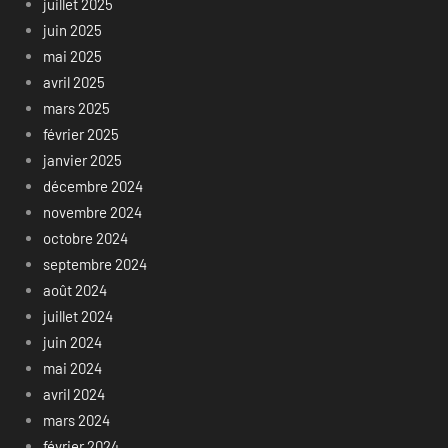
juillet 2025
juin 2025
mai 2025
avril 2025
mars 2025
février 2025
janvier 2025
décembre 2024
novembre 2024
octobre 2024
septembre 2024
août 2024
juillet 2024
juin 2024
mai 2024
avril 2024
mars 2024
février 2024