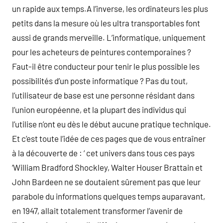
un rapide aux temps.A l’inverse, les ordinateurs les plus
petits dans la mesure où les ultra transportables font
aussi de grands merveille. L’informatique, uniquement
pour les acheteurs de peintures contemporaines ?
Faut-il être conducteur pour tenir le plus possible les
possibilités d’un poste informatique ? Pas du tout,
l’utilisateur de base est une personne résidant dans
l’union européenne, et la plupart des individus qui
l’utilise n’ont eu dès le début aucune pratique technique.
Et c’est toute l’idée de ces pages que de vous entraîner
à la découverte de : ‘ cet univers dans tous ces pays
‘William Bradford Shockley, Walter Houser Brattain et
John Bardeen ne se doutaient sûrement pas que leur
parabole du informations quelques temps auparavant,
en 1947, allait totalement transformer l’avenir de