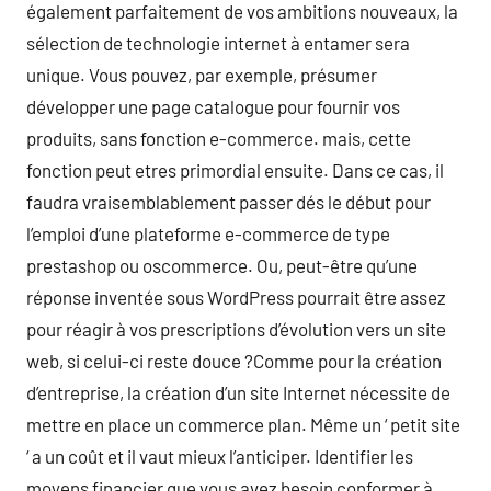
également parfaitement de vos ambitions nouveaux, la
sélection de technologie internet à entamer sera
unique. Vous pouvez, par exemple, présumer
développer une page catalogue pour fournir vos
produits, sans fonction e-commerce. mais, cette
fonction peut etres primordial ensuite. Dans ce cas, il
faudra vraisemblablement passer dés le début pour
l’emploi d’une plateforme e-commerce de type
prestashop ou oscommerce. Ou, peut-être qu’une
réponse inventée sous WordPress pourrait être assez
pour réagir à vos prescriptions d’évolution vers un site
web, si celui-ci reste douce ?Comme pour la création
d’entreprise, la création d’un site Internet nécessite de
mettre en place un commerce plan. Même un ‘ petit site
‘ a un coût et il vaut mieux l’anticiper. Identifier les
moyens financier que vous avez besoin conformer à