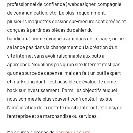
professionnel de confiance ( webdesigner, compagnie
de communication, etc. Le plus fréquemment,
plusieurs maquettes dessins sur-mesure sont créées et
conçues à partir des pièces du cahier du
handicap.Comme évoqué avant dans cette page, on ne
se lance pas dans la changement ou la création d’un
site Internet sans avoir raisonnable aux buts à
approcher. N’oublions pas qu’un site Internet n’est pas
qu’une source de dépense, mais en fait un outil expert
et marketing dont il est possible de évaluer le come
back sur investissement. Parmi les objectifs auquel
nous sommes le plus souvent confrontés, il existe
l’amélioration de la netteté du site Internet, et ainsi, de
l’entreprise et sa marchandise ou services.
Ma source à propos de
parcourir ce site