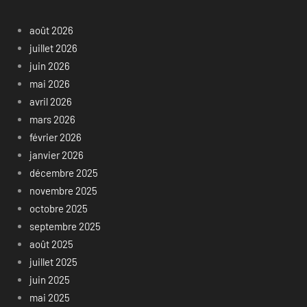
août 2026
juillet 2026
juin 2026
mai 2026
avril 2026
mars 2026
février 2026
janvier 2026
décembre 2025
novembre 2025
octobre 2025
septembre 2025
août 2025
juillet 2025
juin 2025
mai 2025