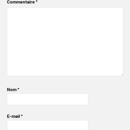
Commentaire
*
Nom
*
E-mail
*