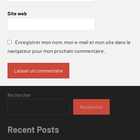
Site web
Enregistrer mon nom, mon e-mail et mon site dans le
navigateur pour mon prochain commentaire.
Rechercher
Rechercher
Recent Posts