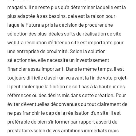
magasin. Il ne reste plus qu’à déterminer laquelle est la
plus adaptée à ses besoins, cela est la raison pour
laquelle Futura a pris la décision de procurer une
sélection des plus idéales softs de réalisation de site
web.La résolution d’éditer un site est importante pour
une entreprise de proximité. Selon la solution
sélectionnée, elle nécessite un investissement
financier assez important. Dans le même temps, il est
toujours difficile d’avoir un vu avant la fin de vote projet.
Il peut rouler que la finition ne soit pas à la hauteur des
références ou des désirs mis dans cette création. Pour
éviter d’éventuelles déconvenues ou tout clairement de
ne pas franchir le cap de la réalisation d’un site, il est
préférable de bien s’informer par rapport assorti du
prestataire.selon de vos ambitions immédiats mais