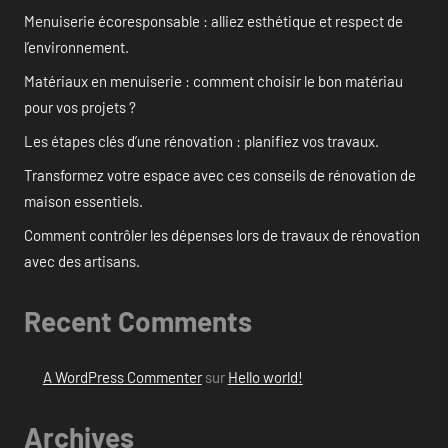
Menuiserie écoresponsable : alliez esthétique et respect de
l’environnement.
Matériaux en menuiserie : comment choisir le bon matériau
pour vos projets ?
Les étapes clés d’une rénovation : planifiez vos travaux.
Transformez votre espace avec ces conseils de rénovation de
maison essentiels.
Comment contrôler les dépenses lors de travaux de rénovation
avec des artisans.
Recent Comments
A WordPress Commenter
sur
Hello world!
Archives