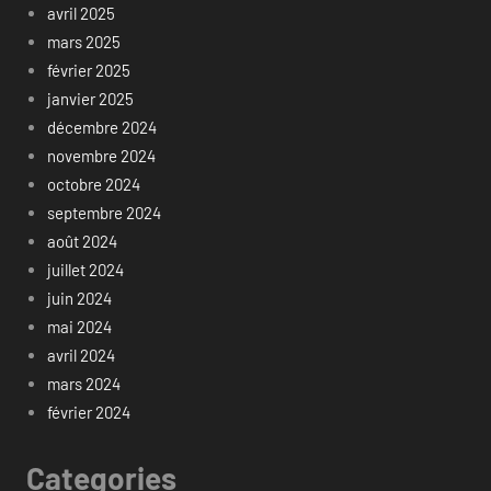
avril 2025
mars 2025
février 2025
janvier 2025
décembre 2024
novembre 2024
octobre 2024
septembre 2024
août 2024
juillet 2024
juin 2024
mai 2024
avril 2024
mars 2024
février 2024
Categories