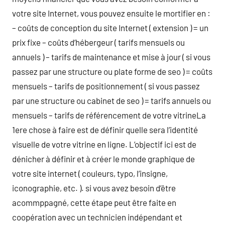
votre site Internet, vous pouvez ensuite le mortifier en :
– coûts de conception du site Internet ( extension ) = un
prix fixe – coûts d’hébergeur ( tarifs mensuels ou
annuels ) – tarifs de maintenance et mise à jour ( si vous
passez par une structure ou plate forme de seo ) = coûts
mensuels – tarifs de positionnement ( si vous passez
par une structure ou cabinet de seo ) = tarifs annuels ou
mensuels – tarifs de référencement de votre vitrineLa
1ere chose à faire est de définir quelle sera l’identité
visuelle de votre vitrine en ligne. L’objectif ici est de
dénicher à définir et à créer le monde graphique de
votre site internet ( couleurs, typo, l’insigne,
iconographie, etc. ). si vous avez besoin d’être
acommppagné, cette étape peut être faite en
coopération avec un technicien indépendant et