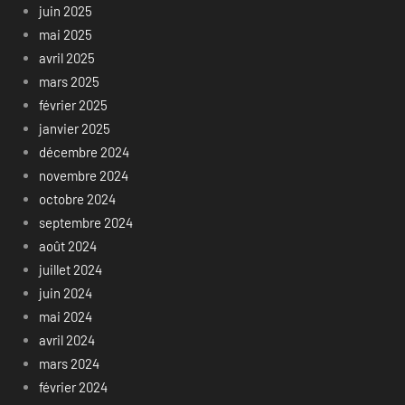
juin 2025
mai 2025
avril 2025
mars 2025
février 2025
janvier 2025
décembre 2024
novembre 2024
octobre 2024
septembre 2024
août 2024
juillet 2024
juin 2024
mai 2024
avril 2024
mars 2024
février 2024