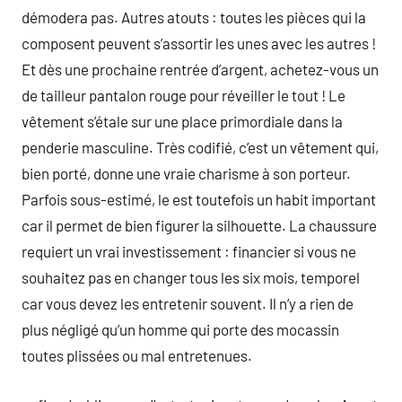
démodera pas. Autres atouts : toutes les pièces qui la
composent peuvent s’assortir les unes avec les autres !
Et dès une prochaine rentrée d’argent, achetez-vous un
de tailleur pantalon rouge pour réveiller le tout ! Le
vêtement s’étale sur une place primordiale dans la
penderie masculine. Très codifié, c’est un vêtement qui,
bien porté, donne une vraie charisme à son porteur.
Parfois sous-estimé, le est toutefois un habit important
car il permet de bien figurer la silhouette. La chaussure
requiert un vrai investissement : financier si vous ne
souhaitez pas en changer tous les six mois, temporel
car vous devez les entretenir souvent. Il n’y a rien de
plus négligé qu’un homme qui porte des mocassin
toutes plissées ou mal entretenues.