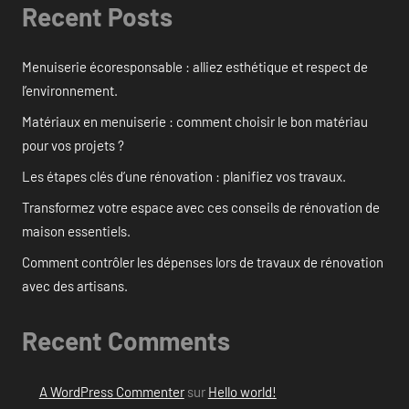
Recent Posts
Menuiserie écoresponsable : alliez esthétique et respect de
l’environnement.
Matériaux en menuiserie : comment choisir le bon matériau
pour vos projets ?
Les étapes clés d’une rénovation : planifiez vos travaux.
Transformez votre espace avec ces conseils de rénovation de
maison essentiels.
Comment contrôler les dépenses lors de travaux de rénovation
avec des artisans.
Recent Comments
A WordPress Commenter
sur
Hello world!