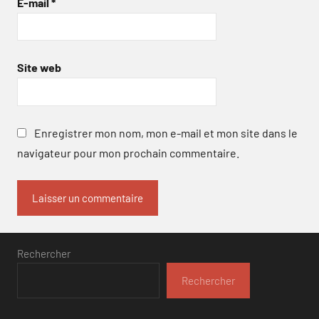
E-mail
*
Site web
Enregistrer mon nom, mon e-mail et mon site dans le
navigateur pour mon prochain commentaire.
Rechercher
Rechercher