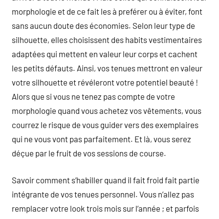
morphologie et de ce fait les à preférer ou à éviter, font
sans aucun doute des économies. Selon leur type de
silhouette, elles choisissent des habits vestimentaires
adaptées qui mettent en valeur leur corps et cachent
les petits défauts. Ainsi, vos tenues mettront en valeur
votre silhouette et révéleront votre potentiel beauté !
Alors que si vous ne tenez pas compte de votre
morphologie quand vous achetez vos vêtements, vous
courrez le risque de vous guider vers des exemplaires
qui ne vous vont pas parfaitement. Et là, vous serez
déçue par le fruit de vos sessions de course.
Savoir comment s’habiller quand il fait froid fait partie
intégrante de vos tenues personnel. Vous n’allez pas
remplacer votre look trois mois sur l’année ; et parfois