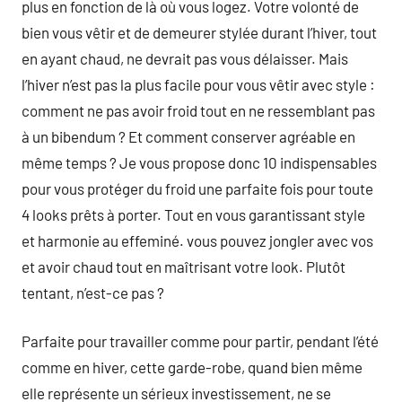
plus en fonction de là où vous logez. Votre volonté de
bien vous vêtir et de demeurer stylée durant l’hiver, tout
en ayant chaud, ne devrait pas vous délaisser. Mais
l’hiver n’est pas la plus facile pour vous vêtir avec style :
comment ne pas avoir froid tout en ne ressemblant pas
à un bibendum ? Et comment conserver agréable en
même temps ? Je vous propose donc 10 indispensables
pour vous protéger du froid une parfaite fois pour toute
4 looks prêts à porter. Tout en vous garantissant style
et harmonie au effeminé. vous pouvez jongler avec vos
et avoir chaud tout en maîtrisant votre look. Plutôt
tentant, n’est-ce pas ?
Parfaite pour travailler comme pour partir, pendant l’été
comme en hiver, cette garde-robe, quand bien même
elle représente un sérieux investissement, ne se