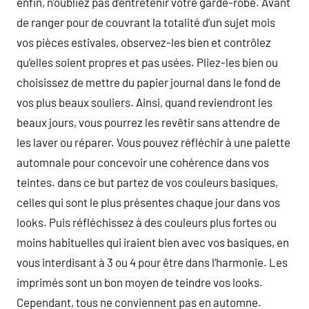
enfin, n’oubliez pas d’entretenir votre garde-robe. Avant
de ranger pour de couvrant la totalité d’un sujet mois
vos pièces estivales, observez-les bien et contrôlez
qu’elles soient propres et pas usées. Pliez-les bien ou
choisissez de mettre du papier journal dans le fond de
vos plus beaux souliers. Ainsi, quand reviendront les
beaux jours, vous pourrez les revêtir sans attendre de
les laver ou réparer. Vous pouvez réfléchir à une palette
automnale pour concevoir une cohérence dans vos
teintes. dans ce but partez de vos couleurs basiques,
celles qui sont le plus présentes chaque jour dans vos
looks. Puis réfléchissez à des couleurs plus fortes ou
moins habituelles qui iraient bien avec vos basiques, en
vous interdisant à 3 ou 4 pour être dans l’harmonie. Les
imprimés sont un bon moyen de teindre vos looks.
Cependant, tous ne conviennent pas en automne.