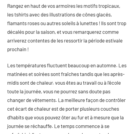
Rangez en haut de vos armoires les motifs tropicaux,
les tshirts avec des illustrations de cônes glacés,
flamants roses ou autres soleils à lunettes ! Ils sont trop
décalés pour la saison, et vous remarquerez comme
arriverez contentes de les ressortir la période estivale
prochain !
Les températures fluctuent beaucoup en automne. Les
matinées et soirées sont fraîches tandis que les après-
midis sont de chaleur. vous êtes au travail ou à l’école
toute la journée, vous ne pourrez sans doute pas
changer de vêtements. La meilleure façon de contrôler
cet écart de chaleur est de porter plusieurs couches
d’habits que vous pouvez ôter au fur et à mesure que la
journée se réchauffe. Le temps commence à se