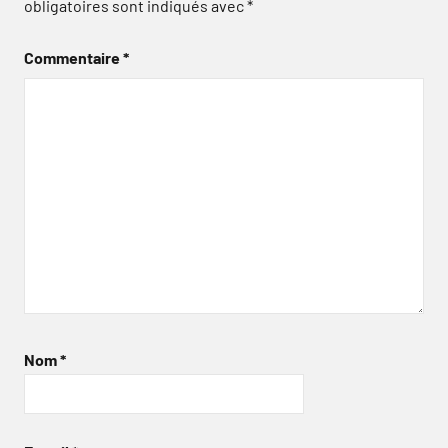
obligatoires sont indiqués avec
*
Commentaire
*
Nom
*