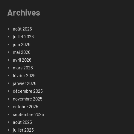
Archives
août 2026
juillet 2026
juin 2026
mai 2026
avril 2026
mars 2026
février 2026
janvier 2026
décembre 2025
novembre 2025
octobre 2025
septembre 2025
août 2025
juillet 2025