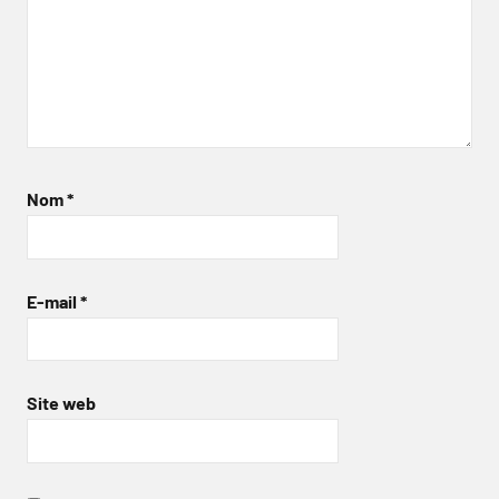
Nom
*
E-mail
*
Site web