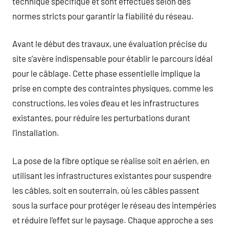
technique spécifique et sont effectués selon des
normes stricts pour garantir la fiabilité du réseau.
Avant le début des travaux, une évaluation précise du
site s’avère indispensable pour établir le parcours idéal
pour le câblage. Cette phase essentielle implique la
prise en compte des contraintes physiques, comme les
constructions, les voies d’eau et les infrastructures
existantes, pour réduire les perturbations durant
l’installation.
La pose de la fibre optique se réalise soit en aérien, en
utilisant les infrastructures existantes pour suspendre
les câbles, soit en souterrain, où les câbles passent
sous la surface pour protéger le réseau des intempéries
et réduire l’effet sur le paysage. Chaque approche a ses