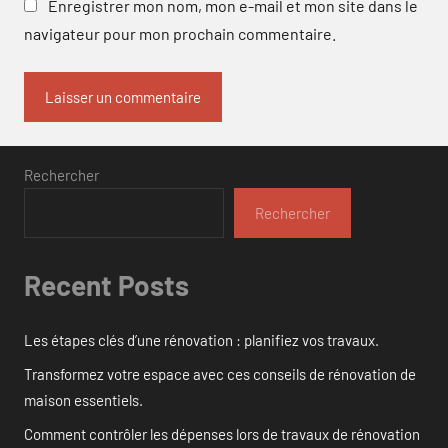
Enregistrer mon nom, mon e-mail et mon site dans le
navigateur pour mon prochain commentaire.
Rechercher
Rechercher
Recent Posts
Les étapes clés d’une rénovation : planifiez vos travaux.
Transformez votre espace avec ces conseils de rénovation de
maison essentiels.
Comment contrôler les dépenses lors de travaux de rénovation