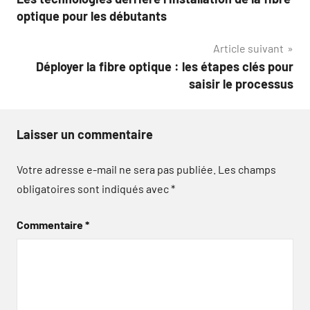
de
optique pour les débutants
l’article
Article suivant
Déployer la fibre optique : les étapes clés pour
saisir le processus
Laisser un commentaire
Votre adresse e-mail ne sera pas publiée.
Les champs
obligatoires sont indiqués avec
*
Commentaire
*