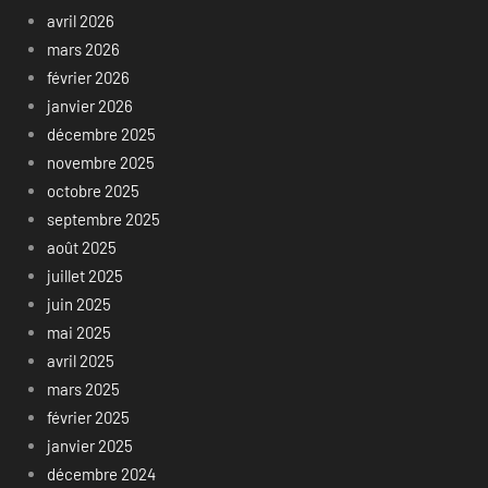
avril 2026
mars 2026
février 2026
janvier 2026
décembre 2025
novembre 2025
octobre 2025
septembre 2025
août 2025
juillet 2025
juin 2025
mai 2025
avril 2025
mars 2025
février 2025
janvier 2025
décembre 2024