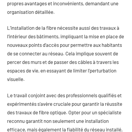
propres avantages et inconvénients, demandant une
organisation détaillée.
L’installation de la fibre nécessite aussi des travaux à
l’intérieur des bâtiments, impliquant la mise en place de
nouveaux points d’accès pour permettre aux habitants
de se connecter au réseau. Cela implique souvent de
percer des murs et de passer des câbles à travers les
espaces de vie, en essayant de limiter l’perturbation
visuelle.
Le travail conjoint avec des professionnels qualifiés et
expérimentés s’avère cruciale pour garantir la réussite
des travaux de fibre optique. Opter pour un spécialiste
reconnu garantit non seulement une installation
efficace, mais également la fiabilité du réseau installé,