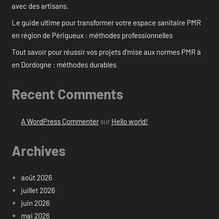
avec des artisans.
Le guide ultime pour transformer votre espace sanitaire PMR
en région de Périgueux : méthodes professionnelles
Tout savoir pour réussir vos projets d’mise aux normes PMR à
en Dordogne : méthodes durables
Recent Comments
A WordPress Commenter
sur
Hello world!
Archives
août 2026
juillet 2026
juin 2026
mai 2026