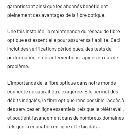
garantissant ainsi que les abonnés bénéficient
pleinement des avantages de la fibre optique.
Une fois installée, la maintenance du réseau de fibre
optique est essentielle pour assurer sa fiabilité. Ceci
inclut des vérifications périodiques, des tests de
performance et des interventions rapides en cas de
problème.
L’importance de la fibre optique dans notre monde
connecté ne saurait être exagérée. Elle permet des
débits inégalés, la fibre optique rend possible l’accès à
des services en ligne essentiels, tels que le télétravail,
et soutient l’avancement dans de nombreux domaines
tels que la éducation en ligne et le big data.