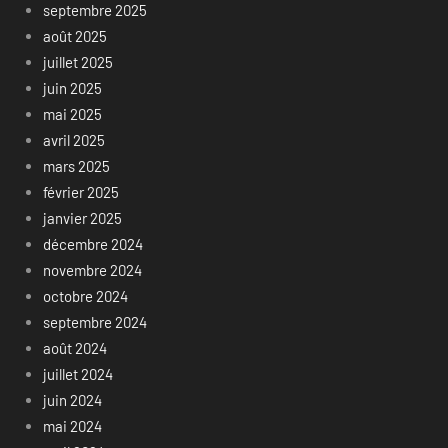
septembre 2025
août 2025
juillet 2025
juin 2025
mai 2025
avril 2025
mars 2025
février 2025
janvier 2025
décembre 2024
novembre 2024
octobre 2024
septembre 2024
août 2024
juillet 2024
juin 2024
mai 2024