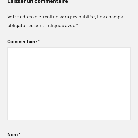
Laisser un commentaire
Votre adresse e-mail ne sera pas publiée.
Les champs
obligatoires sont indiqués avec
*
Commentaire
*
Nom
*