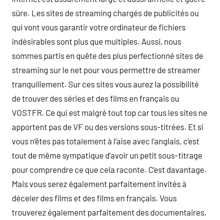
sûre. Les sites de streaming chargés de publicités ou
qui vont vous garantir votre ordinateur de fichiers
indésirables sont plus que multiples. Aussi, nous
sommes partis en quête des plus perfectionné sites de
streaming sur le net pour vous permettre de streamer
tranquillement. Sur ces sites vous aurez la possibilité
de trouver des séries et des films en français ou
VOSTFR. Ce qui est malgré tout top car tous les sites ne
apportent pas de VF ou des versions sous-titrées. Et si
vous n’êtes pas totalement à l’aise avec l’anglais, c’est
tout de même sympatique d’avoir un petit sous-titrage
pour comprendre ce que cela raconte. C’est davantage.
Mais vous serez également parfaitement invités à
déceler des films et des films en français. Vous
trouverez également parfaitement des documentaires,