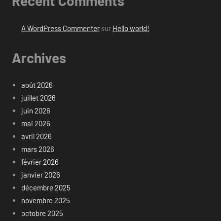
Recent Comments
A WordPress Commenter
sur
Hello world!
Archives
août 2026
juillet 2026
juin 2026
mai 2026
avril 2026
mars 2026
février 2026
janvier 2026
décembre 2025
novembre 2025
octobre 2025