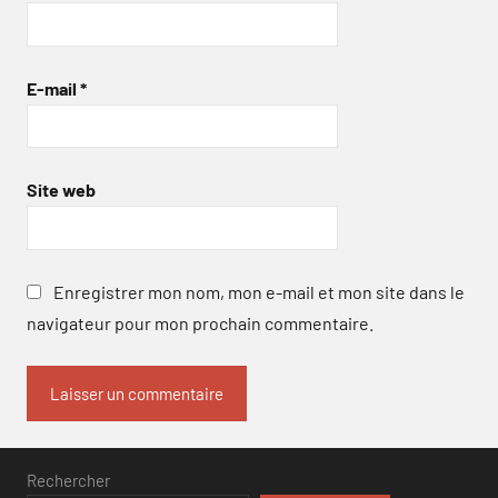
E-mail
*
Site web
Enregistrer mon nom, mon e-mail et mon site dans le
navigateur pour mon prochain commentaire.
Rechercher