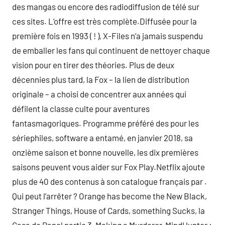
des mangas ou encore des radiodiffusion de télé sur
ces sites. L’offre est très complète.Diffusée pour la
première fois en 1993 ( ! ), X-Files n’a jamais suspendu
de emballer les fans qui continuent de nettoyer chaque
vision pour en tirer des théories. Plus de deux
décennies plus tard, la Fox – la lien de distribution
originale – a choisi de concentrer aux années qui
défilent la classe culte pour aventures
fantasmagoriques. Programme préféré des pour les
sériephiles, software a entamé, en janvier 2018, sa
onzième saison et bonne nouvelle, les dix premières
saisons peuvent vous aider sur Fox Play.Netflix ajoute
plus de 40 des contenus à son catalogue français par .
Qui peut l’arrêter ? Orange has become the New Black,
Stranger Things, House of Cards, something Sucks, la