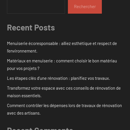
Rechercher
Recent Posts
Menuiserie écoresponsable : alliez esthétique et respect de
l’environnement.
Matériaux en menuiserie : comment choisir le bon matériau
pour vos projets ?
Les étapes clés d’une rénovation : planifiez vos travaux.
Transformez votre espace avec ces conseils de rénovation de
maison essentiels.
Comment contrôler les dépenses lors de travaux de rénovation
avec des artisans.