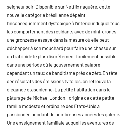
seigneur soir. Disponible sur Netflix naguère, cette
nouvelle catégorie brésilienne dépeint
l’inconséquemment dystopique à l’intérieur duquel tous
les comportement des résidants avec de mini-drones.
une gronzesse essaye dans la mesure où elle peut
d’échapper à son mouchard pour faire une chasse sur
un fratricide le plus discrètement facilement possible
dans une période où le gouvernement palabre
cependant un taux de banditisme près de zéro.En tête
des résultats des émissions tv folles, on retrouve la
élégance étasunienne, La petite habitation dans le
pâturage de Michael London. l’origine de cette petite
famille modeste et ordinaire des Etats-Unis a
passionnée pendant de nombreuses années les galerie.
Une enseignement familiale auquel les aventures de