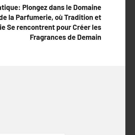
tique: Plongez dans le Domaine
de la Parfumerie, où Tradition et
e Se rencontrent pour Créer les
Fragrances de Demain