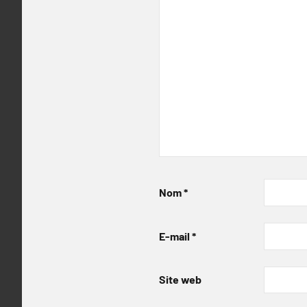
Nom
*
E-mail
*
Site web