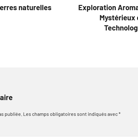
erres naturelles
Exploration Aroma
Mystérieux 
Technologi
aire
as publiée.
Les champs obligatoires sont indiqués avec
*