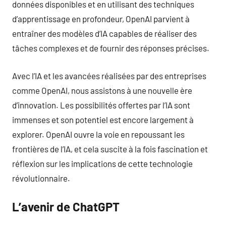
données disponibles et en utilisant des techniques
d’apprentissage en profondeur, OpenAI parvient à
entraîner des modèles d’IA capables de réaliser des
tâches complexes et de fournir des réponses précises.
Avec l’IA et les avancées réalisées par des entreprises
comme OpenAI, nous assistons à une nouvelle ère
d’innovation. Les possibilités offertes par l’IA sont
immenses et son potentiel est encore largement à
explorer. OpenAI ouvre la voie en repoussant les
frontières de l’IA, et cela suscite à la fois fascination et
réflexion sur les implications de cette technologie
révolutionnaire.
L’avenir de ChatGPT