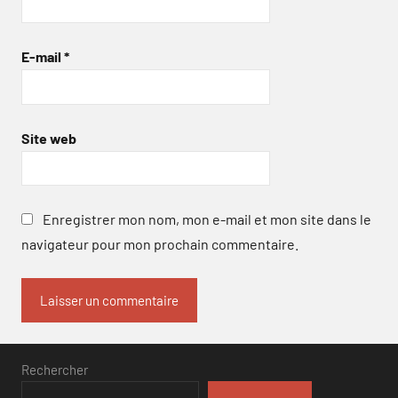
E-mail
*
Site web
Enregistrer mon nom, mon e-mail et mon site dans le
navigateur pour mon prochain commentaire.
Rechercher