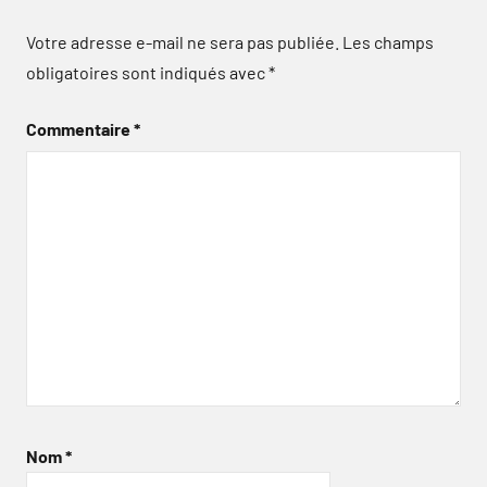
Votre adresse e-mail ne sera pas publiée.
Les champs
obligatoires sont indiqués avec
*
Commentaire
*
Nom
*