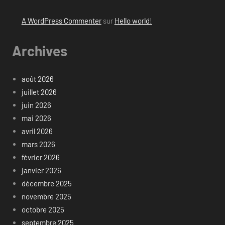
A WordPress Commenter
sur
Hello world!
Archives
août 2026
juillet 2026
juin 2026
mai 2026
avril 2026
mars 2026
février 2026
janvier 2026
décembre 2025
novembre 2025
octobre 2025
septembre 2025