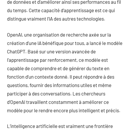
de données et d’améliorer ainsi ses performances au fil
du temps. Cette capacité d’apprentissage est ce qui
distingue vraiment l’IA des autres technologies.
OpenAI, une organisation de recherche axée sur la
création d’une IA bénéfique pour tous, a lancé le modèle
ChatGPT. Basé sur une version avancée de
l’apprentissage par renforcement, ce modèle est
capable de comprendre et de générer du texte en
fonction d’un contexte donné. Il peut répondre à des
questions, fournir des informations utiles et même
participer à des conversations. Les chercheurs
d’OpenAI travaillent constamment à améliorer ce
modèle pour le rendre encore plus intelligent et précis.
L’intelligence artificielle est vraiment une frontière