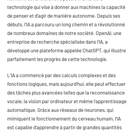
technologie qui vise à donner aux machines la capacité
de penser et d’agir de manière autonome. Depuis ses
débuts, l’IA a parcouru un long chemin et a révolutionné
de nombreux domaines de notre société. OpenAI, une
entreprise de recherche spécialisée dans l’IA, a
développé une plateforme appelée ChatGPT, qui illustre
parfaitement les progrès de cette technologie.
L’IA a commencé par des calculs complexes et des
fonctions logiques, mais aujourd’hui, elle peut effectuer
des tâches plus avancées telles que la reconnaissance
vocale, la vision par ordinateur et même l’apprentissage
automatique. Grâce aux réseaux de neurones, qui
mimiquent le fonctionnement du cerveau humain, l’IA
est capable d’apprendre à partir de grandes quantités