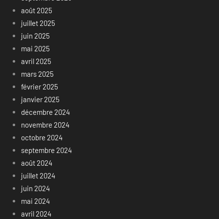
août 2025
juillet 2025
juin 2025
mai 2025
avril 2025
mars 2025
février 2025
janvier 2025
décembre 2024
novembre 2024
octobre 2024
septembre 2024
août 2024
juillet 2024
juin 2024
mai 2024
avril 2024