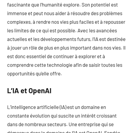
fascinante que l’humanité explore. Son potentiel est
immense et peut nous aider à résoudre des problèmes
complexes, à rendre nos vies plus faciles et à repousser
les limites de ce qui est possible. Avec les avancées
actuelles et les développements futurs, l’IA est destinée
à jouer un rôle de plus en plus important dans nos vies. Il
est donc essentiel de continuer à explorer et à
comprendre cette technologie afin de saisir toutes les
opportunités qu’elle offre.
L’IA et OpenAI
L’intelligence artificielle (IA) est un domaine en
constante évolution qui suscite un intérêt croissant
dans de nombreux secteurs. Une entreprise qui se
démarque dans le domaine de l’IA est OpenAI. Fondée