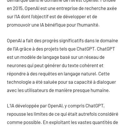
en 2015, OpenAI est une entreprise de recherche axée
sur l’IA dont l’objectif est de développer et de
promouvoir une IA bénéfique pour l’humanité.
OpenAI a fait des progrès significatifs dans le domaine
de l’IA grâce à des projets tels que ChatGPT. ChatGPT
est un modèle de langage basé sur un réseau de
neurones qui peut générer du texte cohérent et
répondre à des requêtes en langage naturel. Cette
technologie a été saluée pour sa capacité à dialoguer
avec les utilisateurs de manière presque humaine.
L’IA développée par OpenAI, y compris ChatGPT,
repousse les limites de ce qui était autrefois considéré
comme possible. En exploitant les vastes quantités de