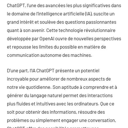
ChatGPT, l’une des avancées les plus significatives dans
le domaine de l’intelligence artificielle (IA), suscite un
grand intérêt et soulève des questions passionnantes
quant à son avenir. Cette technologie révolutionnaire
développée par OpenAI ouvre de nouvelles perspectives
et repousse les limites du possible en matière de
communication autonome des machines.
D’une part, l’IA ChatGPT présente un potentiel
incroyable pour améliorer de nombreux aspects de
notre vie quotidienne. Son aptitude à comprendre et à
générer du langage naturel permet des interactions
plus fluides et intuitives avec les ordinateurs. Que ce
soit pour obtenir des informations, résoudre des
problèmes ou simplement engager une conversation,