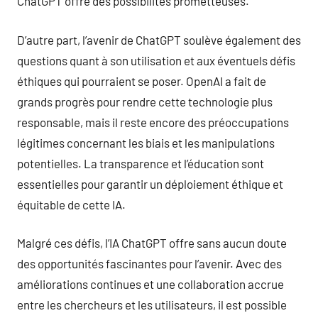
ChatGPT offre des possibilités prometteuses.
D’autre part, l’avenir de ChatGPT soulève également des
questions quant à son utilisation et aux éventuels défis
éthiques qui pourraient se poser. OpenAI a fait de
grands progrès pour rendre cette technologie plus
responsable, mais il reste encore des préoccupations
légitimes concernant les biais et les manipulations
potentielles. La transparence et l’éducation sont
essentielles pour garantir un déploiement éthique et
équitable de cette IA.
Malgré ces défis, l’IA ChatGPT offre sans aucun doute
des opportunités fascinantes pour l’avenir. Avec des
améliorations continues et une collaboration accrue
entre les chercheurs et les utilisateurs, il est possible