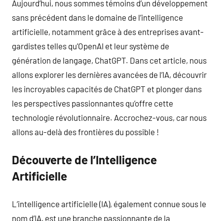
Aujourd’hui, nous sommes témoins d’un développement
sans précédent dans le domaine de l’intelligence
artificielle, notamment grâce à des entreprises avant-
gardistes telles qu’OpenAI et leur système de
génération de langage, ChatGPT. Dans cet article, nous
allons explorer les dernières avancées de l’IA, découvrir
les incroyables capacités de ChatGPT et plonger dans
les perspectives passionnantes qu’offre cette
technologie révolutionnaire. Accrochez-vous, car nous
allons au-delà des frontières du possible !
Découverte de l’Intelligence
Artificielle
L’intelligence artificielle (IA), également connue sous le
nom d’IA, est une branche passionnante de la