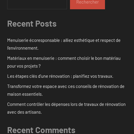
Rechercher
Recent Posts
Menuiserie écoresponsable : alliez esthétique et respect de
l’environnement.
Matériaux en menuiserie : comment choisir le bon matériau
pour vos projets ?
Les étapes clés d’une rénovation : planifiez vos travaux.
Transformez votre espace avec ces conseils de rénovation de
maison essentiels.
Comment contrôler les dépenses lors de travaux de rénovation
avec des artisans.
Recent Comments