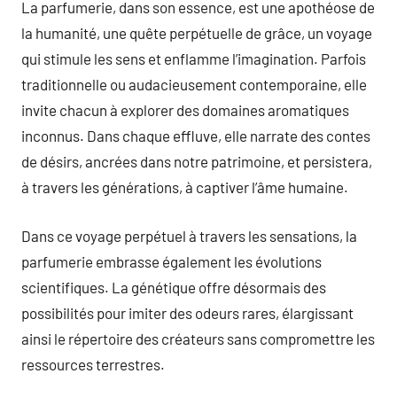
La parfumerie, dans son essence, est une apothéose de
la humanité, une quête perpétuelle de grâce, un voyage
qui stimule les sens et enflamme l’imagination. Parfois
traditionnelle ou audacieusement contemporaine, elle
invite chacun à explorer des domaines aromatiques
inconnus. Dans chaque effluve, elle narrate des contes
de désirs, ancrées dans notre patrimoine, et persistera,
à travers les générations, à captiver l’âme humaine.
Dans ce voyage perpétuel à travers les sensations, la
parfumerie embrasse également les évolutions
scientifiques. La génétique offre désormais des
possibilités pour imiter des odeurs rares, élargissant
ainsi le répertoire des créateurs sans compromettre les
ressources terrestres.