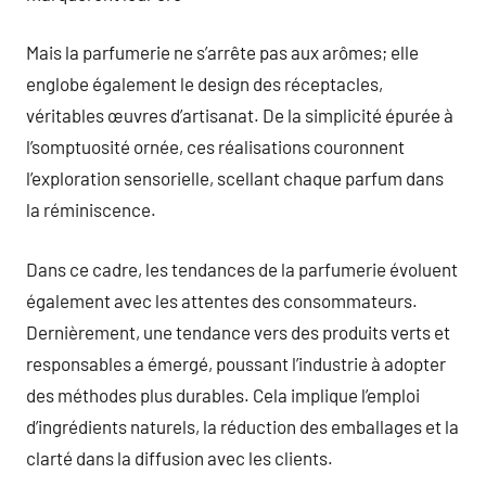
Mais la parfumerie ne s’arrête pas aux arômes; elle
englobe également le design des réceptacles,
véritables œuvres d’artisanat. De la simplicité épurée à
l’somptuosité ornée, ces réalisations couronnent
l’exploration sensorielle, scellant chaque parfum dans
la réminiscence.
Dans ce cadre, les tendances de la parfumerie évoluent
également avec les attentes des consommateurs.
Dernièrement, une tendance vers des produits verts et
responsables a émergé, poussant l’industrie à adopter
des méthodes plus durables. Cela implique l’emploi
d’ingrédients naturels, la réduction des emballages et la
clarté dans la diffusion avec les clients.