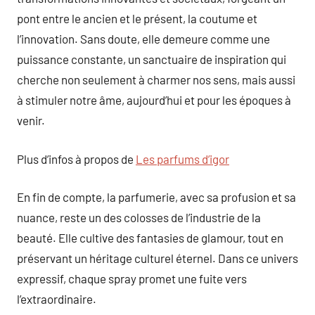
pont entre le ancien et le présent, la coutume et
l’innovation. Sans doute, elle demeure comme une
puissance constante, un sanctuaire de inspiration qui
cherche non seulement à charmer nos sens, mais aussi
à stimuler notre âme, aujourd’hui et pour les époques à
venir.
Plus d’infos à propos de
Les parfums d’igor
En fin de compte, la parfumerie, avec sa profusion et sa
nuance, reste un des colosses de l’industrie de la
beauté. Elle cultive des fantasies de glamour, tout en
préservant un héritage culturel éternel. Dans ce univers
expressif, chaque spray promet une fuite vers
l’extraordinaire.