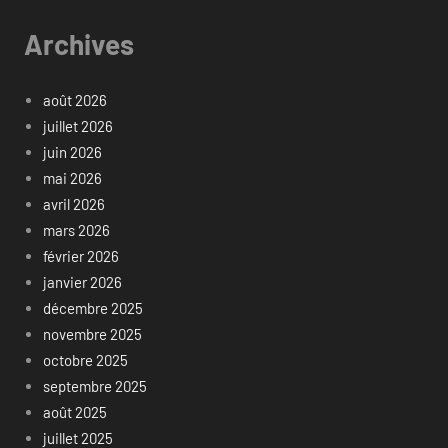
Archives
août 2026
juillet 2026
juin 2026
mai 2026
avril 2026
mars 2026
février 2026
janvier 2026
décembre 2025
novembre 2025
octobre 2025
septembre 2025
août 2025
juillet 2025