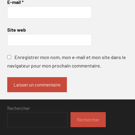
E-mail
*
Site web
Enregistrer mon nom, mon e-mail et mon site dans le
navigateur pour mon prochain commentaire.
Rechercher
Rechercher