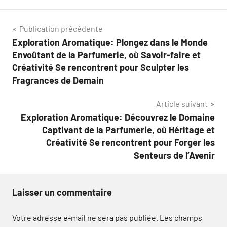
Navigation
Publication précédente
Exploration Aromatique: Plongez dans le Monde
de
Envoûtant de la Parfumerie, où Savoir-faire et
l’article
Créativité Se rencontrent pour Sculpter les
Fragrances de Demain
Article suivant
Exploration Aromatique: Découvrez le Domaine
Captivant de la Parfumerie, où Héritage et
Créativité Se rencontrent pour Forger les
Senteurs de l’Avenir
Laisser un commentaire
Votre adresse e-mail ne sera pas publiée.
Les champs