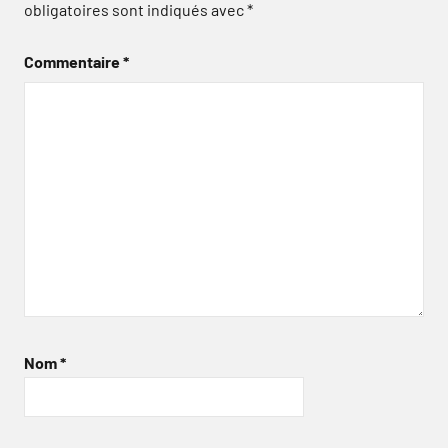
obligatoires sont indiqués avec
*
Commentaire
*
Nom
*