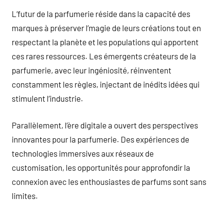
L’futur de la parfumerie réside dans la capacité des
marques à préserver l’magie de leurs créations tout en
respectant la planète et les populations qui apportent
ces rares ressources. Les émergents créateurs de la
parfumerie, avec leur ingéniosité, réinventent
constamment les règles, injectant de inédits idées qui
stimulent l’industrie.
Parallèlement, l’ère digitale a ouvert des perspectives
innovantes pour la parfumerie. Des expériences de
technologies immersives aux réseaux de
customisation, les opportunités pour approfondir la
connexion avec les enthousiastes de parfums sont sans
limites.