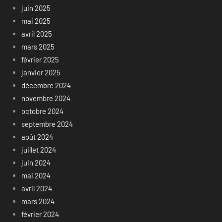
juin 2025
mai 2025
avril 2025
mars 2025
février 2025
janvier 2025
décembre 2024
novembre 2024
octobre 2024
septembre 2024
août 2024
juillet 2024
juin 2024
mai 2024
avril 2024
mars 2024
février 2024