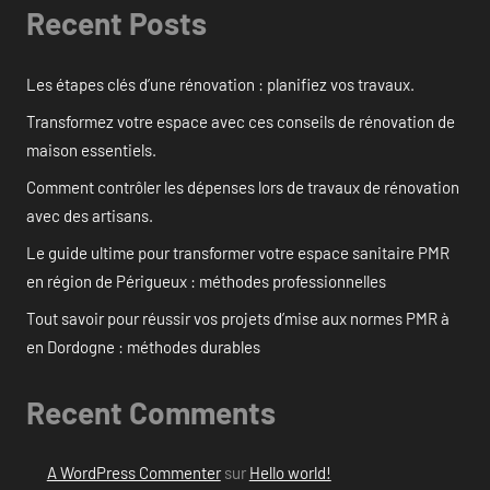
Recent Posts
Les étapes clés d’une rénovation : planifiez vos travaux.
Transformez votre espace avec ces conseils de rénovation de
maison essentiels.
Comment contrôler les dépenses lors de travaux de rénovation
avec des artisans.
Le guide ultime pour transformer votre espace sanitaire PMR
en région de Périgueux : méthodes professionnelles
Tout savoir pour réussir vos projets d’mise aux normes PMR à
en Dordogne : méthodes durables
Recent Comments
A WordPress Commenter
sur
Hello world!