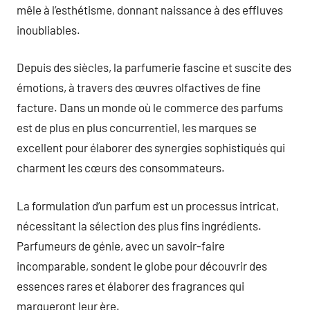
mêle à l’esthétisme, donnant naissance à des effluves
inoubliables.
Depuis des siècles, la parfumerie fascine et suscite des
émotions, à travers des œuvres olfactives de fine
facture. Dans un monde où le commerce des parfums
est de plus en plus concurrentiel, les marques se
excellent pour élaborer des synergies sophistiqués qui
charment les cœurs des consommateurs.
La formulation d’un parfum est un processus intricat,
nécessitant la sélection des plus fins ingrédients.
Parfumeurs de génie, avec un savoir-faire
incomparable, sondent le globe pour découvrir des
essences rares et élaborer des fragrances qui
marqueront leur ère.