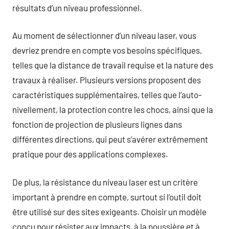
résultats d’un niveau professionnel.
Au moment de sélectionner d’un niveau laser, vous
devriez prendre en compte vos besoins spécifiques,
telles que la distance de travail requise et la nature des
travaux à réaliser. Plusieurs versions proposent des
caractéristiques supplémentaires, telles que l’auto-
nivellement, la protection contre les chocs, ainsi que la
fonction de projection de plusieurs lignes dans
différentes directions, qui peut s’avérer extrêmement
pratique pour des applications complexes.
De plus, la résistance du niveau laser est un critère
important à prendre en compte, surtout si l’outil doit
être utilisé sur des sites exigeants. Choisir un modèle
conçu pour résister aux impacts, à la poussière et à