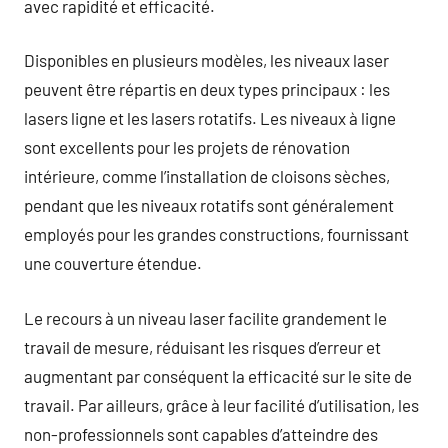
avec rapidité et efficacité.
Disponibles en plusieurs modèles, les niveaux laser
peuvent être répartis en deux types principaux : les
lasers ligne et les lasers rotatifs. Les niveaux à ligne
sont excellents pour les projets de rénovation
intérieure, comme l’installation de cloisons sèches,
pendant que les niveaux rotatifs sont généralement
employés pour les grandes constructions, fournissant
une couverture étendue.
Le recours à un niveau laser facilite grandement le
travail de mesure, réduisant les risques d’erreur et
augmentant par conséquent la efficacité sur le site de
travail. Par ailleurs, grâce à leur facilité d’utilisation, les
non-professionnels sont capables d’atteindre des