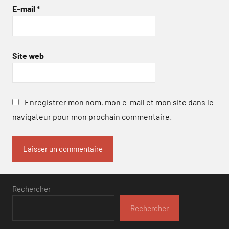
E-mail
*
Site web
Enregistrer mon nom, mon e-mail et mon site dans le
navigateur pour mon prochain commentaire.
Rechercher
Rechercher