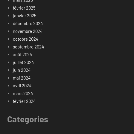
février 2025
janvier 2025
décembre 2024
novembre 2024
octobre 2024
septembre 2024
août 2024
juillet 2024
juin 2024
mai 2024
avril 2024
mars 2024
février 2024
Categories