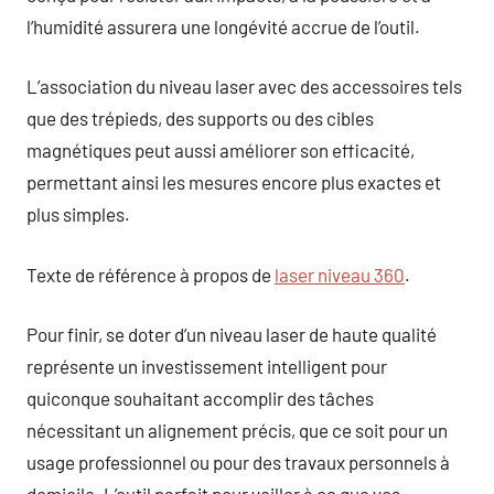
l’humidité assurera une longévité accrue de l’outil.
L’association du niveau laser avec des accessoires tels
que des trépieds, des supports ou des cibles
magnétiques peut aussi améliorer son efficacité,
permettant ainsi les mesures encore plus exactes et
plus simples.
Texte de référence à propos de
laser niveau 360
.
Pour finir, se doter d’un niveau laser de haute qualité
représente un investissement intelligent pour
quiconque souhaitant accomplir des tâches
nécessitant un alignement précis, que ce soit pour un
usage professionnel ou pour des travaux personnels à