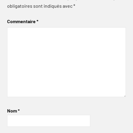
obligatoires sont indiqués avec
*
Commentaire
*
Nom
*