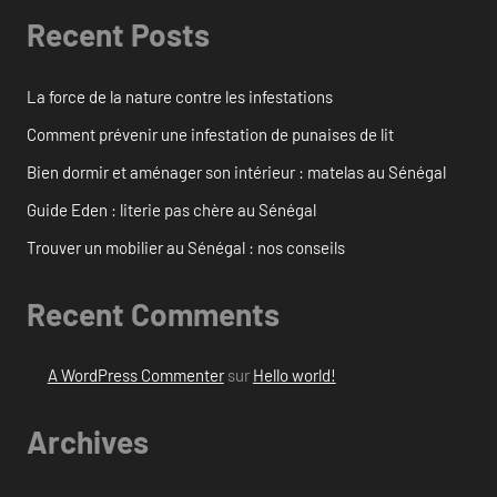
Recent Posts
La force de la nature contre les infestations
Comment prévenir une infestation de punaises de lit
Bien dormir et aménager son intérieur : matelas au Sénégal
Guide Eden : literie pas chère au Sénégal
Trouver un mobilier au Sénégal : nos conseils
Recent Comments
A WordPress Commenter
sur
Hello world!
Archives