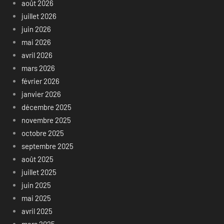
août 2026
juillet 2026
juin 2026
mai 2026
avril 2026
mars 2026
février 2026
janvier 2026
décembre 2025
novembre 2025
octobre 2025
septembre 2025
août 2025
juillet 2025
juin 2025
mai 2025
avril 2025
mars 2025