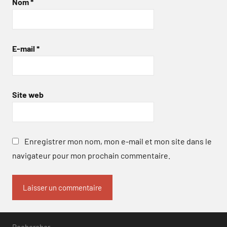
Nom
*
E-mail
*
Site web
Enregistrer mon nom, mon e-mail et mon site dans le
navigateur pour mon prochain commentaire.
Rechercher