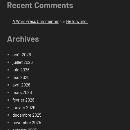
Recent Comments
A WordPress Commenter
sur
Hello world!
Archives
août 2026
juillet 2026
juin 2026
mai 2026
avril 2026
mars 2026
février 2026
janvier 2026
décembre 2025
novembre 2025