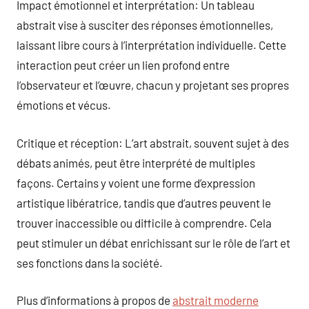
Impact émotionnel et interprétation: Un tableau
abstrait vise à susciter des réponses émotionnelles,
laissant libre cours à l’interprétation individuelle. Cette
interaction peut créer un lien profond entre
l’observateur et l’œuvre, chacun y projetant ses propres
émotions et vécus.
Critique et réception: L’art abstrait, souvent sujet à des
débats animés, peut être interprété de multiples
façons. Certains y voient une forme d’expression
artistique libératrice, tandis que d’autres peuvent le
trouver inaccessible ou difficile à comprendre. Cela
peut stimuler un débat enrichissant sur le rôle de l’art et
ses fonctions dans la société.
Plus d’informations à propos de
abstrait moderne