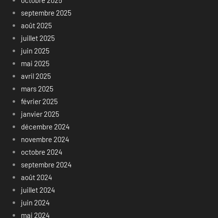
octobre 2025
septembre 2025
août 2025
juillet 2025
juin 2025
mai 2025
avril 2025
mars 2025
février 2025
janvier 2025
décembre 2024
novembre 2024
octobre 2024
septembre 2024
août 2024
juillet 2024
juin 2024
mai 2024