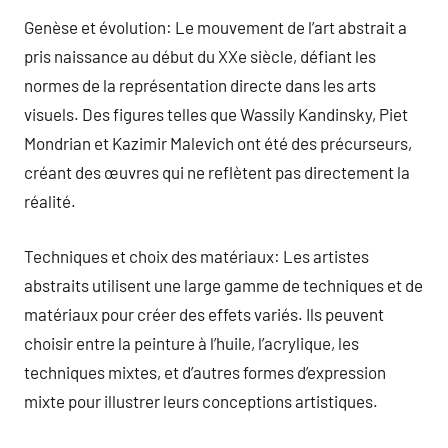
Genèse et évolution: Le mouvement de l’art abstrait a
pris naissance au début du XXe siècle, défiant les
normes de la représentation directe dans les arts
visuels. Des figures telles que Wassily Kandinsky, Piet
Mondrian et Kazimir Malevich ont été des précurseurs,
créant des œuvres qui ne reflètent pas directement la
réalité.
Techniques et choix des matériaux: Les artistes
abstraits utilisent une large gamme de techniques et de
matériaux pour créer des effets variés. Ils peuvent
choisir entre la peinture à l’huile, l’acrylique, les
techniques mixtes, et d’autres formes d’expression
mixte pour illustrer leurs conceptions artistiques.