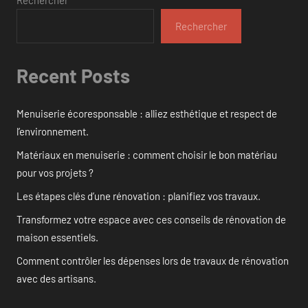
Rechercher
Recent Posts
Menuiserie écoresponsable : alliez esthétique et respect de
l’environnement.
Matériaux en menuiserie : comment choisir le bon matériau
pour vos projets ?
Les étapes clés d’une rénovation : planifiez vos travaux.
Transformez votre espace avec ces conseils de rénovation de
maison essentiels.
Comment contrôler les dépenses lors de travaux de rénovation
avec des artisans.