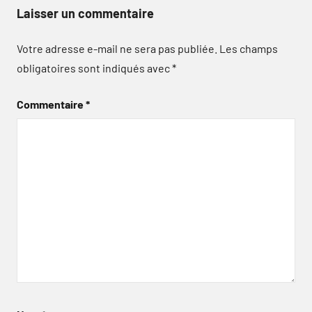
Laisser un commentaire
Votre adresse e-mail ne sera pas publiée.
Les champs
obligatoires sont indiqués avec
*
Commentaire
*