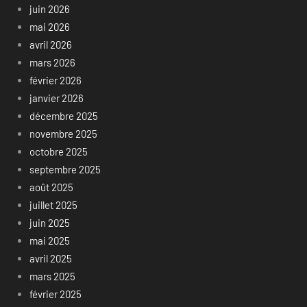
juin 2026
mai 2026
avril 2026
mars 2026
février 2026
janvier 2026
décembre 2025
novembre 2025
octobre 2025
septembre 2025
août 2025
juillet 2025
juin 2025
mai 2025
avril 2025
mars 2025
février 2025