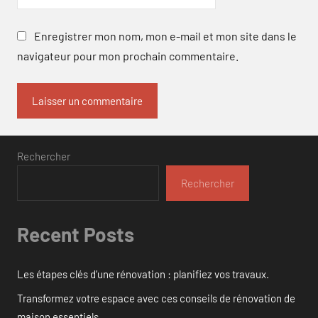
Enregistrer mon nom, mon e-mail et mon site dans le
navigateur pour mon prochain commentaire.
Rechercher
Rechercher
Recent Posts
Les étapes clés d’une rénovation : planifiez vos travaux.
Transformez votre espace avec ces conseils de rénovation de
maison essentiels.