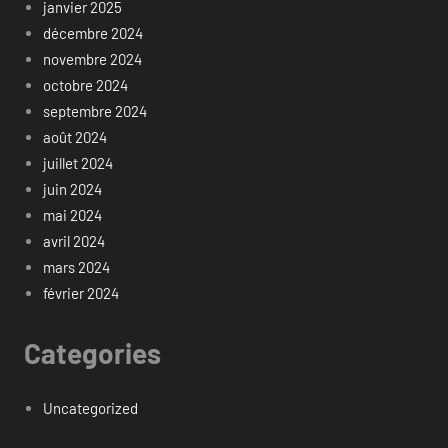
janvier 2025
décembre 2024
novembre 2024
octobre 2024
septembre 2024
août 2024
juillet 2024
juin 2024
mai 2024
avril 2024
mars 2024
février 2024
Categories
Uncategorized