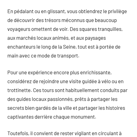
En pédalant ou en glissant, vous obtiendrez le privilège
de découvrir des trésors méconnus que beaucoup
voyageurs omettent de voir. Des squares tranquilles,
aux marchés locaux animés, et aux paysages
enchanteurs le long de la Seine, tout est à portée de
main avec ce mode de transport.
Pour une expérience encore plus enrichissante,
considérez de rejoindre une visite guidée à vélo ou en
trottinette. Ces tours sont habituellement conduits par
des guides locaux passionnés, prêts à partager les
secrets bien gardés de la ville et partager les histoires
captivantes derrière chaque monument.
Toutefois, il convient de rester vigilant en circulant à