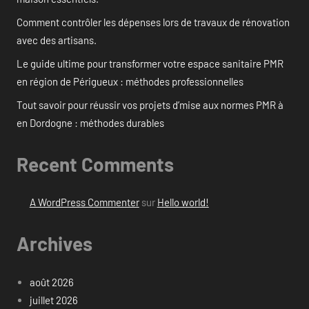
Comment contrôler les dépenses lors de travaux de rénovation
avec des artisans.
Le guide ultime pour transformer votre espace sanitaire PMR
en région de Périgueux : méthodes professionnelles
Tout savoir pour réussir vos projets d’mise aux normes PMR à
en Dordogne : méthodes durables
Recent Comments
A WordPress Commenter
sur
Hello world!
Archives
août 2026
juillet 2026