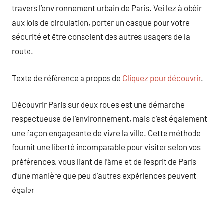
travers l’environnement urbain de Paris. Veillez à obéir
aux lois de circulation, porter un casque pour votre
sécurité et être conscient des autres usagers de la
route.
Texte de référence à propos de
Cliquez pour découvrir
.
Découvrir Paris sur deux roues est une démarche
respectueuse de l’environnement, mais c’est également
une façon engageante de vivre la ville. Cette méthode
fournit une liberté incomparable pour visiter selon vos
préférences, vous liant de l’âme et de l’esprit de Paris
d’une manière que peu d’autres expériences peuvent
égaler.