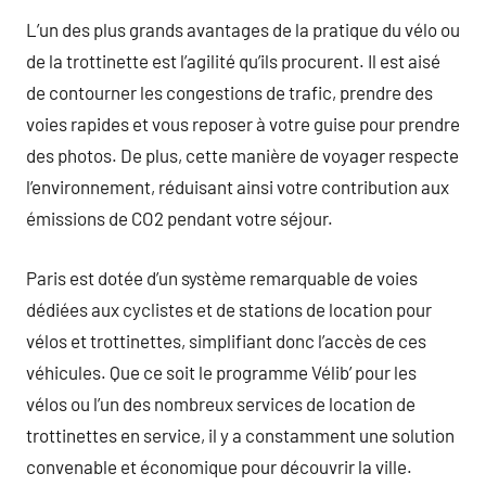
L’un des plus grands avantages de la pratique du vélo ou
de la trottinette est l’agilité qu’ils procurent. Il est aisé
de contourner les congestions de trafic, prendre des
voies rapides et vous reposer à votre guise pour prendre
des photos. De plus, cette manière de voyager respecte
l’environnement, réduisant ainsi votre contribution aux
émissions de CO2 pendant votre séjour.
Paris est dotée d’un système remarquable de voies
dédiées aux cyclistes et de stations de location pour
vélos et trottinettes, simplifiant donc l’accès de ces
véhicules. Que ce soit le programme Vélib’ pour les
vélos ou l’un des nombreux services de location de
trottinettes en service, il y a constamment une solution
convenable et économique pour découvrir la ville.