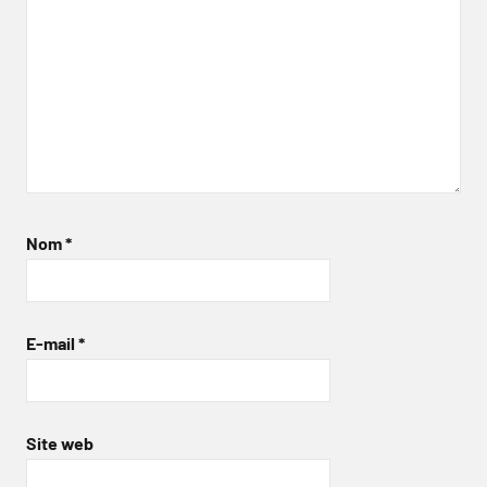
Nom
*
E-mail
*
Site web