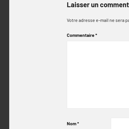
Laisser un comment
Votre adresse e-mail ne sera p
Commentaire
*
Nom
*