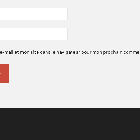
-mail et mon site dans le navigateur pour mon prochain comme