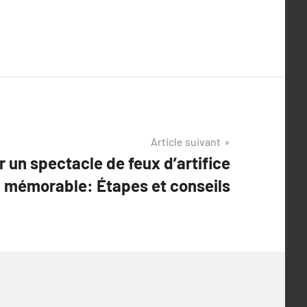
Article suivant
r un spectacle de feux d’artifice
mémorable: Étapes et conseils