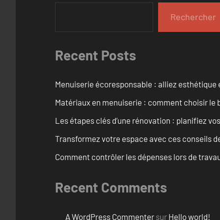
Rechercher
Recent Posts
Menuiserie écoresponsable : alliez esthétique 
Matériaux en menuiserie : comment choisir le b
Les étapes clés d’une rénovation : planifiez vo
Transformez votre espace avec ces conseils de
Comment contrôler les dépenses lors de travau
Recent Comments
A WordPress Commenter
sur
Hello world!