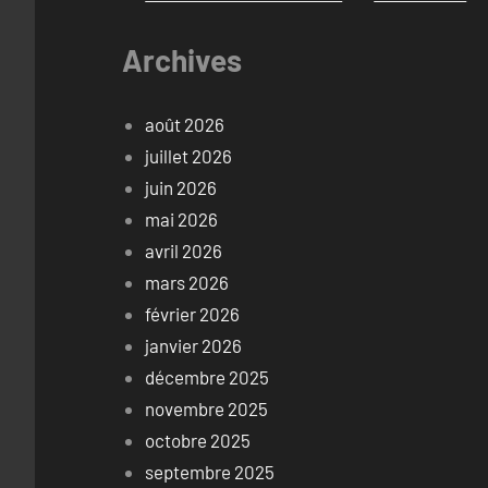
Archives
août 2026
juillet 2026
juin 2026
mai 2026
avril 2026
mars 2026
février 2026
janvier 2026
décembre 2025
novembre 2025
octobre 2025
septembre 2025