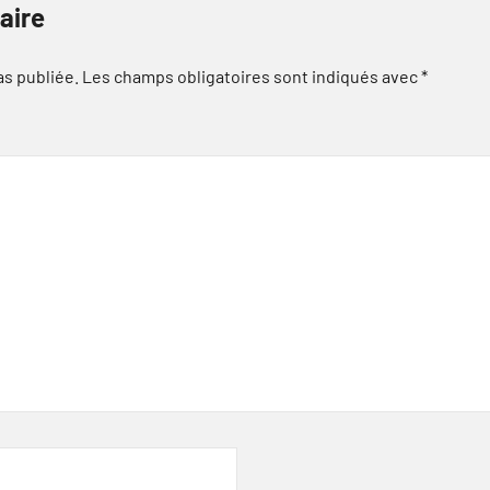
aire
as publiée.
Les champs obligatoires sont indiqués avec
*