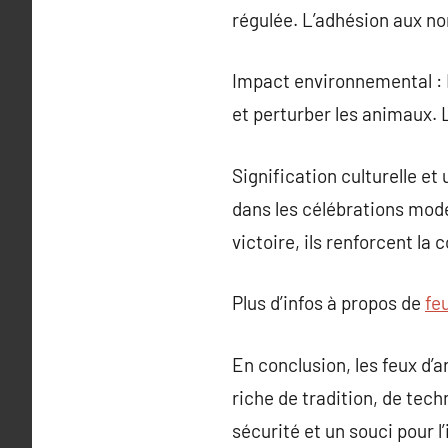
régulée. L’adhésion aux no
Impact environnemental : B
et perturber les animaux. 
Signification culturelle et
dans les célébrations mode
victoire, ils renforcent la 
Plus d’infos à propos de
fe
En conclusion, les feux d’a
riche de tradition, de tech
sécurité et un souci pour l