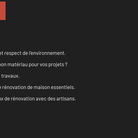
et respect de l’environnement.
on matériau pour vos projets ?
s travaux.
 rénovation de maison essentiels.
x de rénovation avec des artisans.