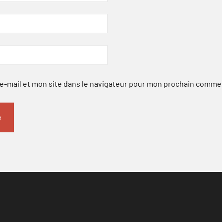
-mail et mon site dans le navigateur pour mon prochain comme