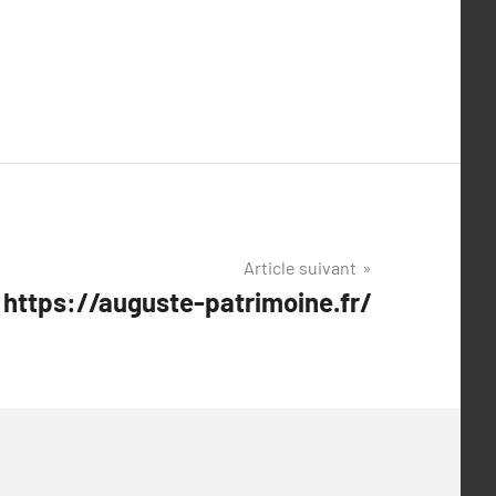
Article suivant
r https://auguste-patrimoine.fr/