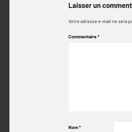
Laisser un comment
Votre adresse e-mail ne sera p
Commentaire
*
Nom
*