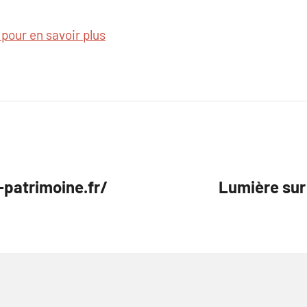
 pour en savoir plus
-patrimoine.fr/
Lumière su