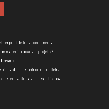
et respect de l’environnement.
on matériau pour vos projets ?
s travaux.
 rénovation de maison essentiels.
x de rénovation avec des artisans.