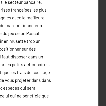
ns le secteur bancaire.
rises françaises les plus
gnies avec la meilleure
 du marché financier à
le du jeu selon Pascal
ir en musette trop un
 positionner sur des
l faut disposer dans un
 les petits actionnaires.
 que les frais de courtage
de vous projeter dans dans
d’espèces qui sera
 celui qui ne bénéficie que