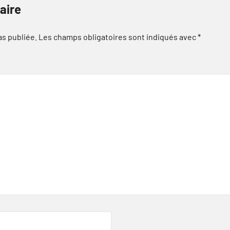
aire
as publiée.
Les champs obligatoires sont indiqués avec
*