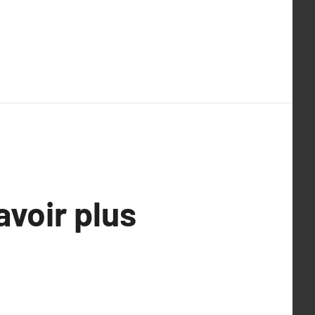
avoir plus