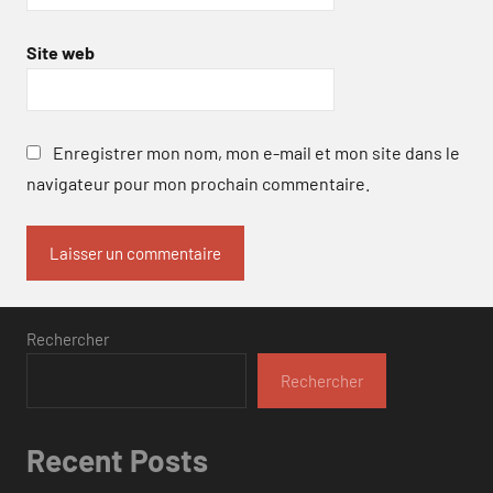
Site web
Enregistrer mon nom, mon e-mail et mon site dans le
navigateur pour mon prochain commentaire.
Rechercher
Rechercher
Recent Posts