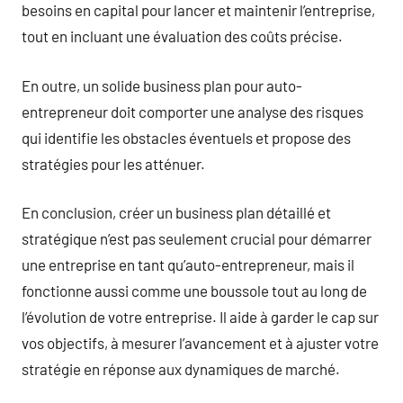
besoins en capital pour lancer et maintenir l’entreprise,
tout en incluant une évaluation des coûts précise.
En outre, un solide business plan pour auto-
entrepreneur doit comporter une analyse des risques
qui identifie les obstacles éventuels et propose des
stratégies pour les atténuer.
En conclusion, créer un business plan détaillé et
stratégique n’est pas seulement crucial pour démarrer
une entreprise en tant qu’auto-entrepreneur, mais il
fonctionne aussi comme une boussole tout au long de
l’évolution de votre entreprise. Il aide à garder le cap sur
vos objectifs, à mesurer l’avancement et à ajuster votre
stratégie en réponse aux dynamiques de marché.