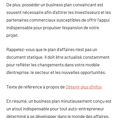
De plus, posséder un business plan convaincant est
souvent nécessaire afin d’attirer les investisseurs et les
partenaires commerciaux susceptibles de offrir l’appui
indispensable pour propulser l’expansion de votre
projet.
Rappelez-vous que le plan d’affaires n’est pas un
document statique. Il doit être actualisé constamment
pour refléter les changements dans votre modèle
d’entreprise, le secteur et les nouvelles opportunités.
Texte de référence à propos de
Obtenir plus d’infos
.
En résumé, un business plan minutieusement conçu est
un atout indispensable pour tout auto-entrepreneur
déterminé à se développer dans le monde des affaires.