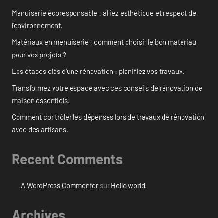
Menuiserie écoresponsable : alliez esthétique et respect de
l’environnement.
Matériaux en menuiserie : comment choisir le bon matériau
pour vos projets ?
Les étapes clés d’une rénovation : planifiez vos travaux.
Transformez votre espace avec ces conseils de rénovation de
maison essentiels.
Comment contrôler les dépenses lors de travaux de rénovation
avec des artisans.
Recent Comments
A WordPress Commenter
sur
Hello world!
Archives