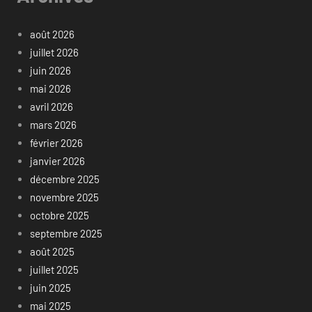
août 2026
juillet 2026
juin 2026
mai 2026
avril 2026
mars 2026
février 2026
janvier 2026
décembre 2025
novembre 2025
octobre 2025
septembre 2025
août 2025
juillet 2025
juin 2025
mai 2025