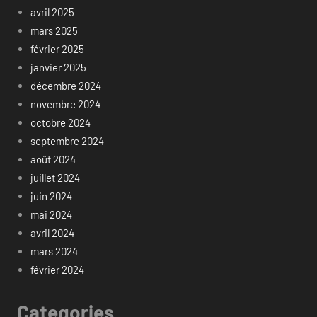
avril 2025
mars 2025
février 2025
janvier 2025
décembre 2024
novembre 2024
octobre 2024
septembre 2024
août 2024
juillet 2024
juin 2024
mai 2024
avril 2024
mars 2024
février 2024
Categories