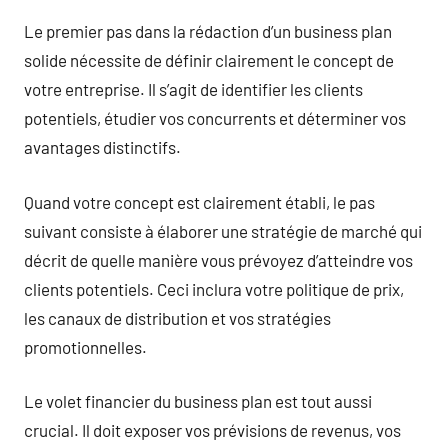
Le premier pas dans la rédaction d’un business plan
solide nécessite de définir clairement le concept de
votre entreprise. Il s’agit de identifier les clients
potentiels, étudier vos concurrents et déterminer vos
avantages distinctifs.
Quand votre concept est clairement établi, le pas
suivant consiste à élaborer une stratégie de marché qui
décrit de quelle manière vous prévoyez d’atteindre vos
clients potentiels. Ceci inclura votre politique de prix,
les canaux de distribution et vos stratégies
promotionnelles.
Le volet financier du business plan est tout aussi
crucial. Il doit exposer vos prévisions de revenus, vos