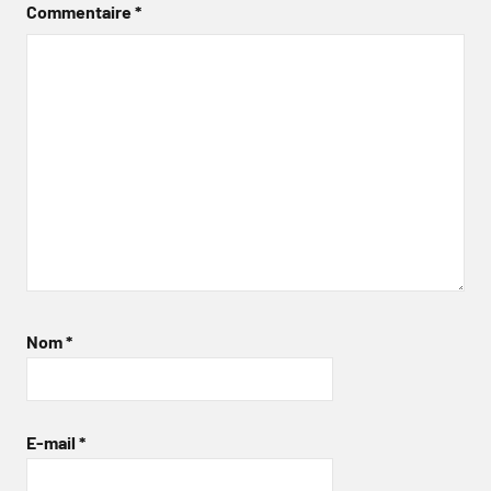
Commentaire
*
Nom
*
E-mail
*