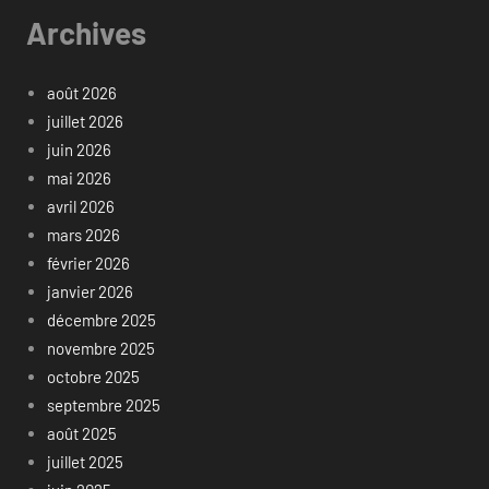
Archives
août 2026
juillet 2026
juin 2026
mai 2026
avril 2026
mars 2026
février 2026
janvier 2026
décembre 2025
novembre 2025
octobre 2025
septembre 2025
août 2025
juillet 2025