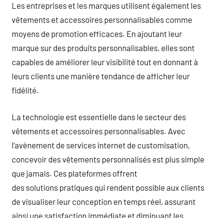
Les entreprises et les marques utilisent également les
vêtements et accessoires personnalisables comme
moyens de promotion efficaces. En ajoutant leur
marque sur des produits personnalisables, elles sont
capables de améliorer leur visibilité tout en donnant à
leurs clients une manière tendance de afficher leur
fidélité.
La technologie est essentielle dans le secteur des
vêtements et accessoires personnalisables. Avec
l’avènement de services internet de customisation,
concevoir des vêtements personnalisés est plus simple
que jamais. Ces plateformes offrent
des solutions pratiques qui rendent possible aux clients
de visualiser leur conception en temps réel, assurant
ainsi une satisfaction immédiate et diminuant les