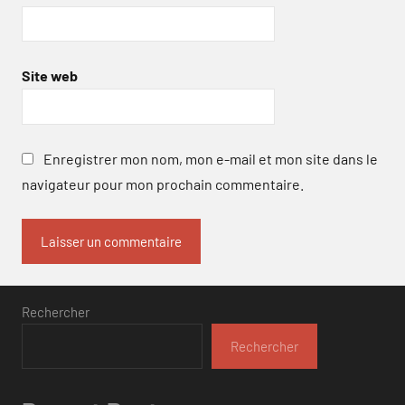
Site web
Enregistrer mon nom, mon e-mail et mon site dans le
navigateur pour mon prochain commentaire.
Rechercher
Rechercher