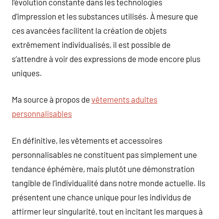
l’évolution constante dans les technologies
d’impression et les substances utilisés. À mesure que
ces avancées facilitent la création de objets
extrêmement individualisés, il est possible de
s’attendre à voir des expressions de mode encore plus
uniques.
Ma source à propos de
vêtements adultes
personnalisables
En définitive, les vêtements et accessoires
personnalisables ne constituent pas simplement une
tendance éphémère, mais plutôt une démonstration
tangible de l’individualité dans notre monde actuelle. Ils
présentent une chance unique pour les individus de
affirmer leur singularité, tout en incitant les marques à