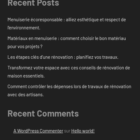
Recent Posts
Menuiserie écoresponsable : alliez esthétique et respect de
l’environnement.
Matériaux en menuiserie : comment choisir le bon matériau
pour vos projets ?
Les étapes clés d’une rénovation : planifiez vos travaux.
Transformez votre espace avec ces conseils de rénovation de
maison essentiels.
Comment contrôler les dépenses lors de travaux de rénovation
avec des artisans.
Recent Comments
A WordPress Commenter
sur
Hello world!