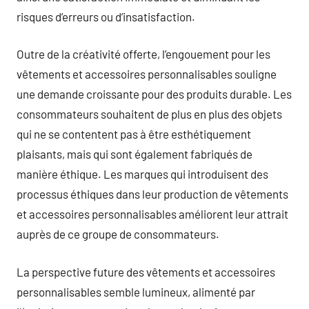
risques d’erreurs ou d’insatisfaction.
Outre de la créativité offerte, l’engouement pour les
vêtements et accessoires personnalisables souligne
une demande croissante pour des produits durable. Les
consommateurs souhaitent de plus en plus des objets
qui ne se contentent pas à être esthétiquement
plaisants, mais qui sont également fabriqués de
manière éthique. Les marques qui introduisent des
processus éthiques dans leur production de vêtements
et accessoires personnalisables améliorent leur attrait
auprès de ce groupe de consommateurs.
La perspective future des vêtements et accessoires
personnalisables semble lumineux, alimenté par