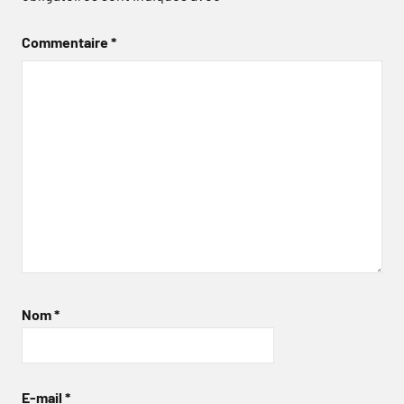
Commentaire
*
Nom
*
E-mail
*