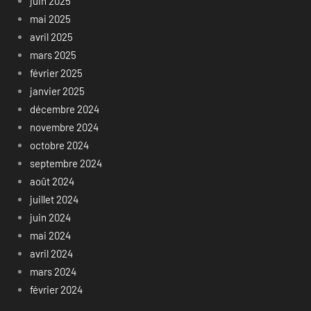
juin 2025
mai 2025
avril 2025
mars 2025
février 2025
janvier 2025
décembre 2024
novembre 2024
octobre 2024
septembre 2024
août 2024
juillet 2024
juin 2024
mai 2024
avril 2024
mars 2024
février 2024