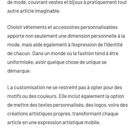
de mode, couvrant vestes et bijoux à pratiquement tout
autre article imaginable.
Choisir vêtements et accessoires personnalisables
apporte non seulement une dimension personnelle à la
mode, mais aide également à l’expression de l’identité
de chacun. Dans un monde où la fashion tend à être
uniformisée, avoir quelque chose de unique se
démarque.
La customisation ne se restreint pas à opter pour des
motifs ou des couleurs. Elle inclut également la option
de mettre des textes personnalisés, des logos, voire des
créations artistiques propres, transformant chaque
article en une expression artistique mobile.