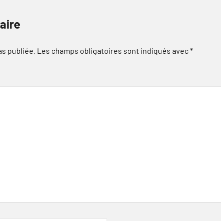
aire
as publiée.
Les champs obligatoires sont indiqués avec
*