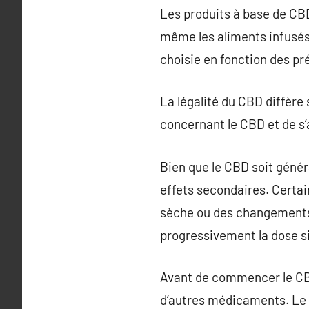
Les produits à base de CBD 
même les aliments infusés
choisie en fonction des pré
La légalité du CBD diffère s
concernant le CBD et de s’
Bien que le CBD soit génér
effets secondaires. Certai
sèche ou des changements 
progressivement la dose s
Avant de commencer le CBD,
d’autres médicaments. Le 