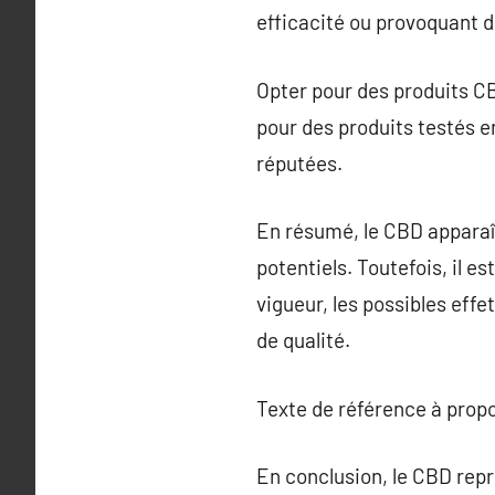
efficacité ou provoquant d
Opter pour des produits CB
pour des produits testés e
réputées.
En résumé, le CBD apparaî
potentiels. Toutefois, il e
vigueur, les possibles eff
de qualité.
Texte de référence à prop
En conclusion, le CBD repr