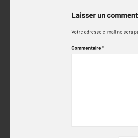
Laisser un comment
Votre adresse e-mail ne sera p
Commentaire
*