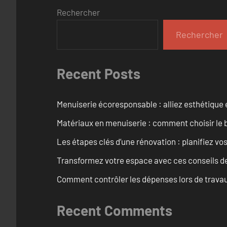
Rechercher
Rechercher
Recent Posts
Menuiserie écoresponsable : alliez esthétique 
Matériaux en menuiserie : comment choisir le b
Les étapes clés d’une rénovation : planifiez vo
Transformez votre espace avec ces conseils de
Comment contrôler les dépenses lors de travau
Recent Comments