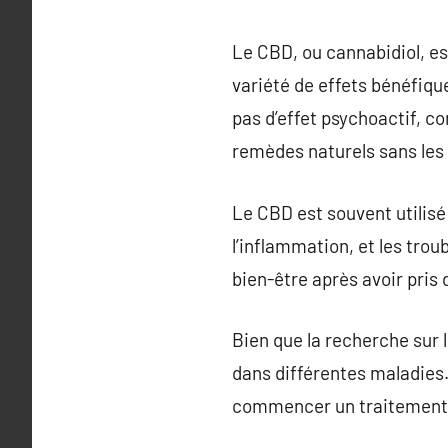
Le CBD, ou cannabidiol, es
variété de effets bénéfiqu
pas d’effet psychoactif, c
remèdes naturels sans les 
Le CBD est souvent utilisé
l’inflammation, et les tro
bien-être après avoir pris
Bien que la recherche sur 
dans différentes maladies.
commencer un traitement