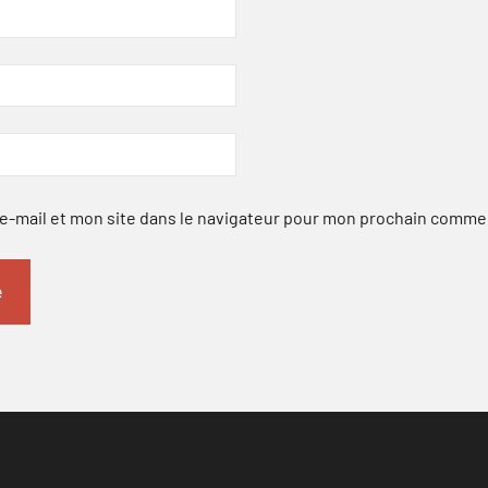
-mail et mon site dans le navigateur pour mon prochain comme