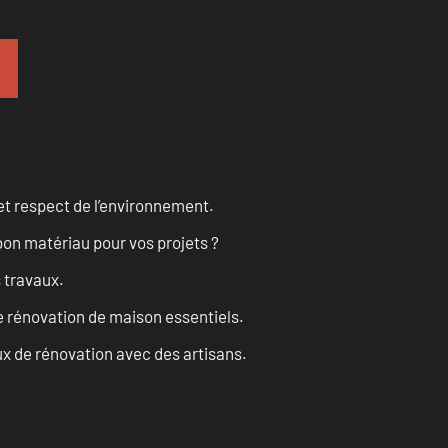
et respect de l’environnement.
on matériau pour vos projets ?
s travaux.
 rénovation de maison essentiels.
x de rénovation avec des artisans.