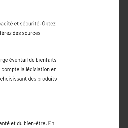
acité et sécurité. Optez
éférez des sources
ge éventail de bienfaits
 compte la législation en
 choisissant des produits
anté et du bien-être. En