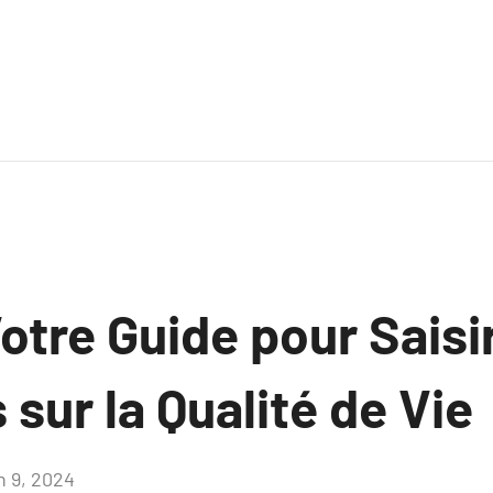
otre Guide pour Saisi
 sur la Qualité de Vie
n 9, 2024
Aucun