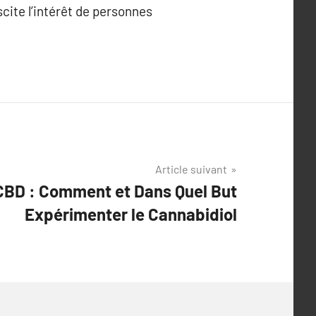
cite l’intérêt de personnes
Article suivant
CBD : Comment et Dans Quel But
Expérimenter le Cannabidiol