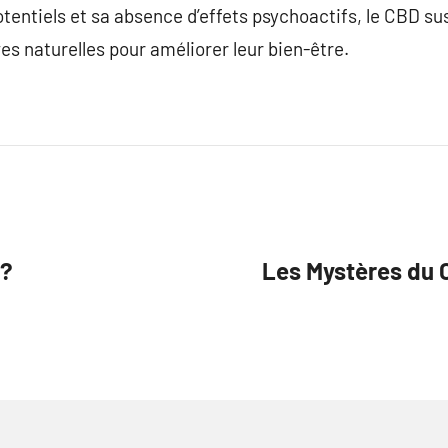
tentiels et sa absence d’effets psychoactifs, le CBD sus
es naturelles pour améliorer leur bien-être.
 ?
Les Mystères du 