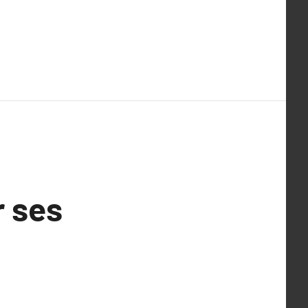
r ses