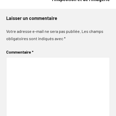
Laisser un commentaire
Votre adresse e-mail ne sera pas publiée.
Les champs
obligatoires sont indiqués avec
*
Commentaire
*