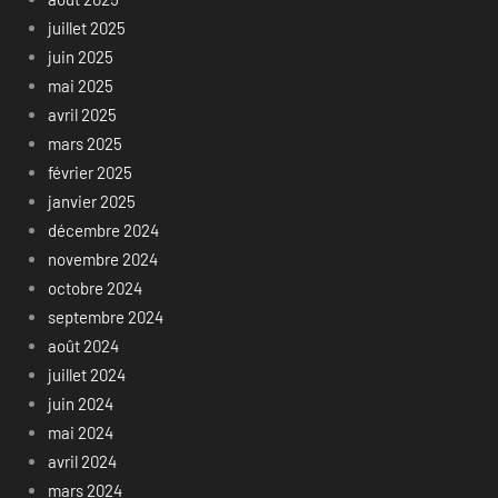
juillet 2025
juin 2025
mai 2025
avril 2025
mars 2025
février 2025
janvier 2025
décembre 2024
novembre 2024
octobre 2024
septembre 2024
août 2024
juillet 2024
juin 2024
mai 2024
avril 2024
mars 2024