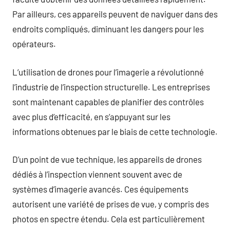
Par ailleurs, ces appareils peuvent de naviguer dans des
endroits compliqués, diminuant les dangers pour les
opérateurs.
L’utilisation de drones pour l’imagerie a révolutionné
l’industrie de l’inspection structurelle. Les entreprises
sont maintenant capables de planifier des contrôles
avec plus d’efficacité, en s’appuyant sur les
informations obtenues par le biais de cette technologie.
D’un point de vue technique, les appareils de drones
dédiés à l’inspection viennent souvent avec de
systèmes d’imagerie avancés. Ces équipements
autorisent une variété de prises de vue, y compris des
photos en spectre étendu. Cela est particulièrement