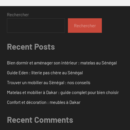
Rechercher
Rechercher
Recent Posts
Bien dormir et aménager son intérieur : matelas au Sénégal
Guide Eden : literie pas chère au Sénégal
Trouver un mobilier au Sénégal : nos conseils
Matelas et mobilier à Dakar : guide complet pour bien choisir
Confort et décoration : meubles à Dakar
Recent Comments