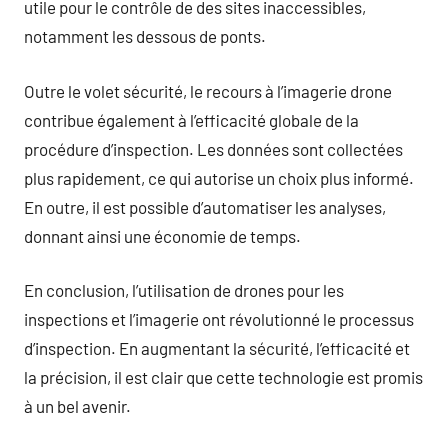
utile pour le contrôle de des sites inaccessibles,
notamment les dessous de ponts.
Outre le volet sécurité, le recours à l’imagerie drone
contribue également à l’efficacité globale de la
procédure d’inspection. Les données sont collectées
plus rapidement, ce qui autorise un choix plus informé.
En outre, il est possible d’automatiser les analyses,
donnant ainsi une économie de temps.
En conclusion, l’utilisation de drones pour les
inspections et l’imagerie ont révolutionné le processus
d’inspection. En augmentant la sécurité, l’efficacité et
la précision, il est clair que cette technologie est promis
à un bel avenir.