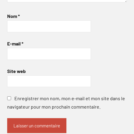
Nom
*
E-mail
*
Site web
Enregistrer mon nom, mon e-mail et mon site dans le
navigateur pour mon prochain commentaire.