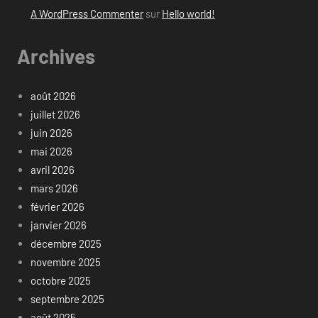
A WordPress Commenter
sur
Hello world!
Archives
août 2026
juillet 2026
juin 2026
mai 2026
avril 2026
mars 2026
février 2026
janvier 2026
décembre 2025
novembre 2025
octobre 2025
septembre 2025
août 2025