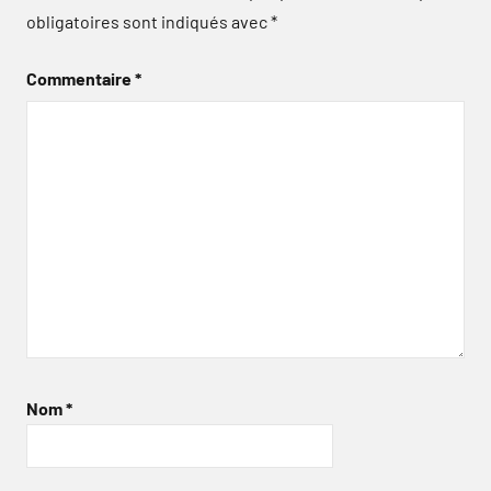
obligatoires sont indiqués avec
*
Commentaire
*
Nom
*