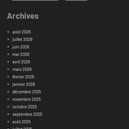
Archives
août 2026
juillet 2026
juin 2026
mai 2026
avril 2026
mars 2026
février 2026
janvier 2026
décembre 2025
novembre 2025
octobre 2025
septembre 2025
août 2025
juillet 2025