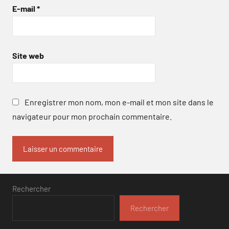
E-mail
*
Site web
Enregistrer mon nom, mon e-mail et mon site dans le
navigateur pour mon prochain commentaire.
Rechercher
Rechercher