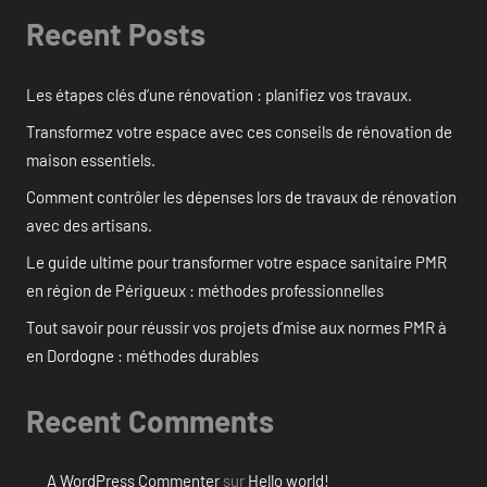
Recent Posts
Les étapes clés d’une rénovation : planifiez vos travaux.
Transformez votre espace avec ces conseils de rénovation de
maison essentiels.
Comment contrôler les dépenses lors de travaux de rénovation
avec des artisans.
Le guide ultime pour transformer votre espace sanitaire PMR
en région de Périgueux : méthodes professionnelles
Tout savoir pour réussir vos projets d’mise aux normes PMR à
en Dordogne : méthodes durables
Recent Comments
A WordPress Commenter
sur
Hello world!