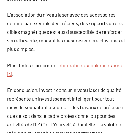
L’association du niveau laser avec des accessoires
comme par exemple des trépieds, des supports ou des
cibles magnétiques est aussi susceptible de renforcer
son efficacité, rendant les mesures encore plus fines et
plus simples.
Plus d’infos à propos de
Informations supplémentaires
ici
.
En conclusion, investir dans un niveau laser de qualité
représente un investissement intelligent pour tout
individu souhaitant accomplir des travaux de précision,
que ce soit dans le cadre professionnel ou pour des
activités de DIY (Do It Yourself) à domicile. La solution