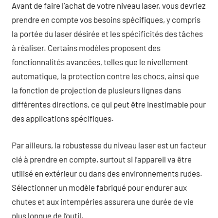
Avant de faire l’achat de votre niveau laser, vous devriez
prendre en compte vos besoins spécifiques, y compris
la portée du laser désirée et les spécificités des tâches
à réaliser. Certains modèles proposent des
fonctionnalités avancées, telles que le nivellement
automatique, la protection contre les chocs, ainsi que
la fonction de projection de plusieurs lignes dans
différentes directions, ce qui peut être inestimable pour
des applications spécifiques.
Par ailleurs, la robustesse du niveau laser est un facteur
clé à prendre en compte, surtout si l’appareil va être
utilisé en extérieur ou dans des environnements rudes.
Sélectionner un modèle fabriqué pour endurer aux
chutes et aux intempéries assurera une durée de vie
plus longue de l’outil.