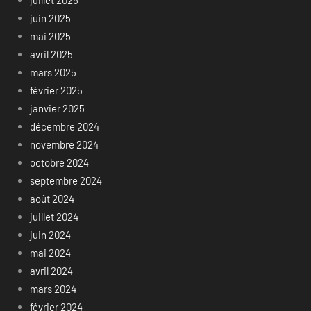
juin 2025
mai 2025
avril 2025
mars 2025
février 2025
janvier 2025
décembre 2024
novembre 2024
octobre 2024
septembre 2024
août 2024
juillet 2024
juin 2024
mai 2024
avril 2024
mars 2024
février 2024