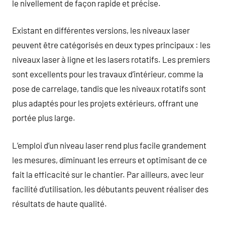
le nivellement de façon rapide et précise.
Existant en différentes versions, les niveaux laser
peuvent être catégorisés en deux types principaux : les
niveaux laser à ligne et les lasers rotatifs. Les premiers
sont excellents pour les travaux d’intérieur, comme la
pose de carrelage, tandis que les niveaux rotatifs sont
plus adaptés pour les projets extérieurs, offrant une
portée plus large.
L’emploi d’un niveau laser rend plus facile grandement
les mesures, diminuant les erreurs et optimisant de ce
fait la efficacité sur le chantier. Par ailleurs, avec leur
facilité d’utilisation, les débutants peuvent réaliser des
résultats de haute qualité.