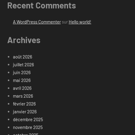
Recent Comments
A WordPress Commenter
sur
Hello world!
Archives
août 2026
juillet 2026
juin 2026
mai 2026
avril 2026
mars 2026
février 2026
janvier 2026
décembre 2025
novembre 2025
octobre 2025