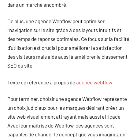
dans un marché encombré.
De plus, une agence Webflow peut optimiser
l’navigation sur le site grâce à des layouts intuitifs et
des temps de réponse optimales. Ce focus sur la facilité
d’utilisation est crucial pour améliorer la satisfaction
des visiteurs mais aide aussi à améliorer le classement
SEO du site.
Texte de référence à propos de
agence webflow
Pour terminer, choisir une agence Webflow représente
un choix judicieux pour les marques désirant créer un
site web visuellement attrayant mais aussi efficace.
Avec leur maîtrise de Webflow, ces agences sont
capables de changer le concept que vous imaginez en