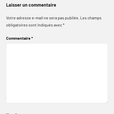
Laisser un commentaire
Votre adresse e-mail ne sera pas publiée.
Les champs
obligatoires sont indiqués avec
*
Commentaire
*