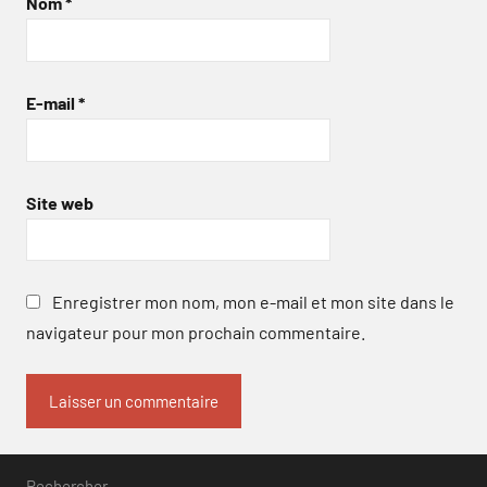
Nom
*
E-mail
*
Site web
Enregistrer mon nom, mon e-mail et mon site dans le
navigateur pour mon prochain commentaire.
Rechercher