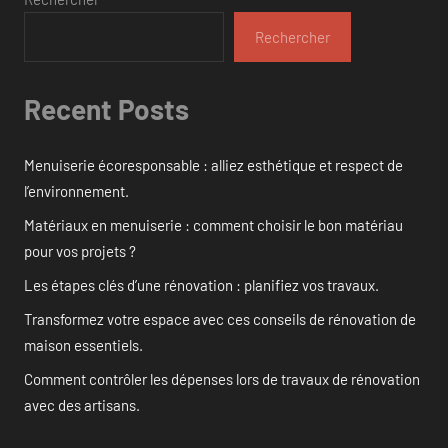
Rechercher
Recent Posts
Menuiserie écoresponsable : alliez esthétique et respect de
l’environnement.
Matériaux en menuiserie : comment choisir le bon matériau
pour vos projets ?
Les étapes clés d’une rénovation : planifiez vos travaux.
Transformez votre espace avec ces conseils de rénovation de
maison essentiels.
Comment contrôler les dépenses lors de travaux de rénovation
avec des artisans.