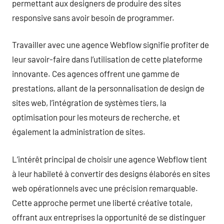
permettant aux designers de produire des sites
responsive sans avoir besoin de programmer.
Travailler avec une agence Webflow signifie profiter de
leur savoir-faire dans l’utilisation de cette plateforme
innovante. Ces agences offrent une gamme de
prestations, allant de la personnalisation de design de
sites web, l’intégration de systèmes tiers, la
optimisation pour les moteurs de recherche, et
également la administration de sites.
L’intérêt principal de choisir une agence Webflow tient
à leur habileté à convertir des designs élaborés en sites
web opérationnels avec une précision remarquable.
Cette approche permet une liberté créative totale,
offrant aux entreprises la opportunité de se distinguer