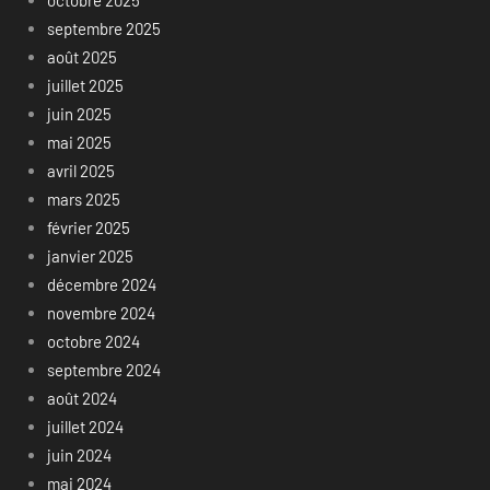
septembre 2025
août 2025
juillet 2025
juin 2025
mai 2025
avril 2025
mars 2025
février 2025
janvier 2025
décembre 2024
novembre 2024
octobre 2024
septembre 2024
août 2024
juillet 2024
juin 2024
mai 2024