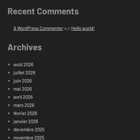
Recent Comments
A WordPress Commenter
sur
Hello world!
Archives
août 2026
juillet 2026
juin 2026
mai 2026
avril 2026
mars 2026
février 2026
janvier 2026
décembre 2025
novembre 2025