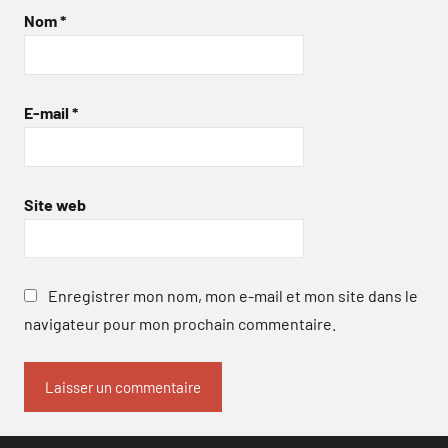
Nom
*
E-mail
*
Site web
Enregistrer mon nom, mon e-mail et mon site dans le
navigateur pour mon prochain commentaire.