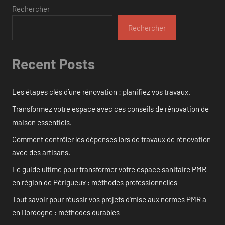
Rechercher
Rechercher
Recent Posts
Les étapes clés d’une rénovation : planifiez vos travaux.
Transformez votre espace avec ces conseils de rénovation de
maison essentiels.
Comment contrôler les dépenses lors de travaux de rénovation
avec des artisans.
Le guide ultime pour transformer votre espace sanitaire PMR
en région de Périgueux : méthodes professionnelles
Tout savoir pour réussir vos projets d’mise aux normes PMR à
en Dordogne : méthodes durables