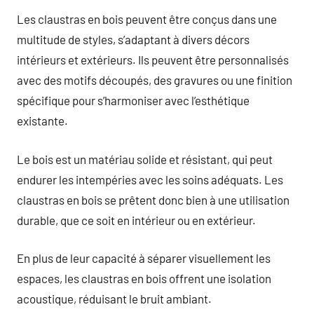
Les claustras en bois peuvent être conçus dans une
multitude de styles, s’adaptant à divers décors
intérieurs et extérieurs. Ils peuvent être personnalisés
avec des motifs découpés, des gravures ou une finition
spécifique pour s’harmoniser avec l’esthétique
existante.
Le bois est un matériau solide et résistant, qui peut
endurer les intempéries avec les soins adéquats. Les
claustras en bois se prêtent donc bien à une utilisation
durable, que ce soit en intérieur ou en extérieur.
En plus de leur capacité à séparer visuellement les
espaces, les claustras en bois offrent une isolation
acoustique, réduisant le bruit ambiant.