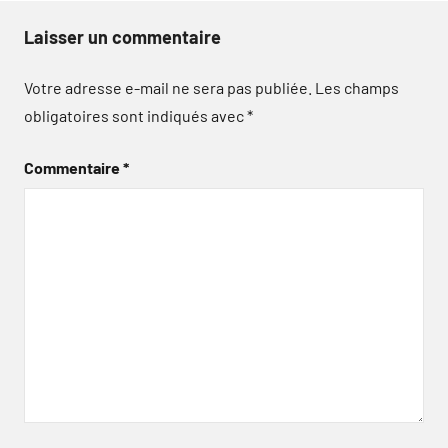
Laisser un commentaire
Votre adresse e-mail ne sera pas publiée.
Les champs
obligatoires sont indiqués avec
*
Commentaire
*