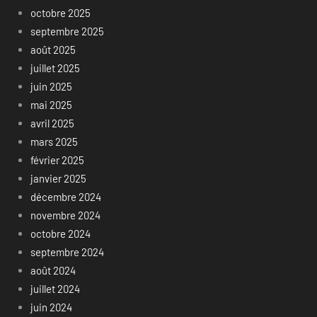
octobre 2025
septembre 2025
août 2025
juillet 2025
juin 2025
mai 2025
avril 2025
mars 2025
février 2025
janvier 2025
décembre 2024
novembre 2024
octobre 2024
septembre 2024
août 2024
juillet 2024
juin 2024