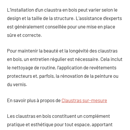
L’installation d’un claustra en bois peut varier selon le
design et la taille de la structure. L’assistance d’experts
est généralement conseillée pour une mise en place
sûre et correcte.
Pour maintenir la beauté et la longévité des claustras
en bois, un entretien régulier est nécessaire. Cela inclut
le nettoyage de routine, l’application de revêtements
protecteurs et, parfois, la rénovation de la peinture ou
du vernis.
En savoir plus à propos de
Claustras sur-mesure
Les claustras en bois constituent un complément
pratique et esthétique pour tout espace, apportant