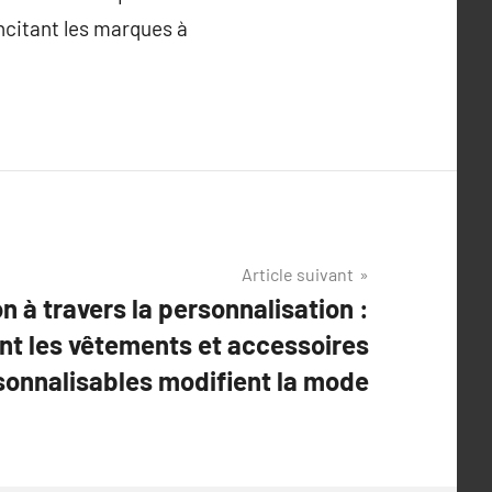
incitant les marques à
Article suivant
on à travers la personnalisation :
t les vêtements et accessoires
sonnalisables modifient la mode