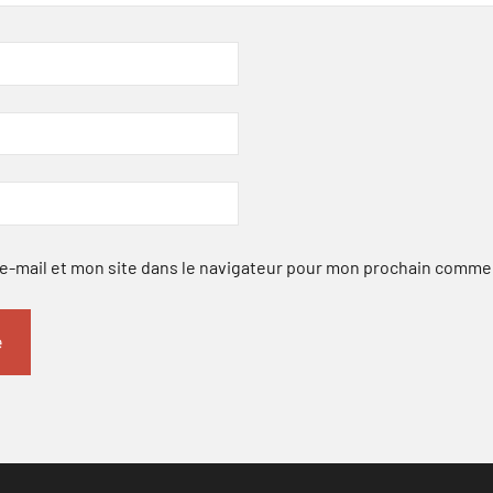
-mail et mon site dans le navigateur pour mon prochain comme