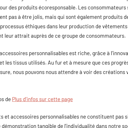
ur des produits écoresponsable. Les consommateurs s
ent pas à être jolis, mais qui sont également produits d
s processus éthiques dans leur production de vêtements
nt leur attrait auprès de ce groupe de consommateurs.
accessoires personnalisables est riche, grâce à l’innov
t les tissus utilisés. Au fur et à mesure que ces progrès
sure, nous pouvons nous attendre à voir des créations 
pos de
Plus d’infos sur cette page
nts et accessoires personnalisables ne constituent pas
démonstration tangible de l’individualité dans notre so