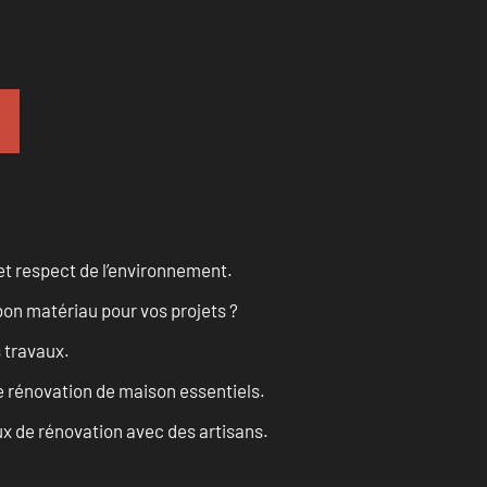
et respect de l’environnement.
on matériau pour vos projets ?
s travaux.
 rénovation de maison essentiels.
x de rénovation avec des artisans.