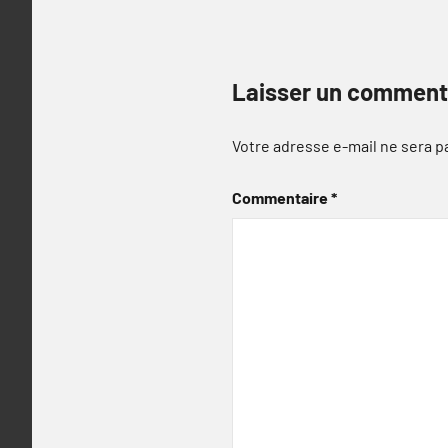
Laisser un comment
Votre adresse e-mail ne sera p
Commentaire
*