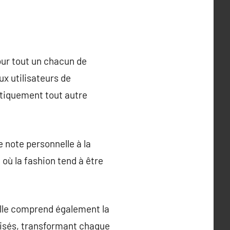
ur tout un chacun de
ux utilisateurs de
atiquement tout autre
 note personnelle à la
où la fashion tend à être
Elle comprend également la
lisés, transformant chaque