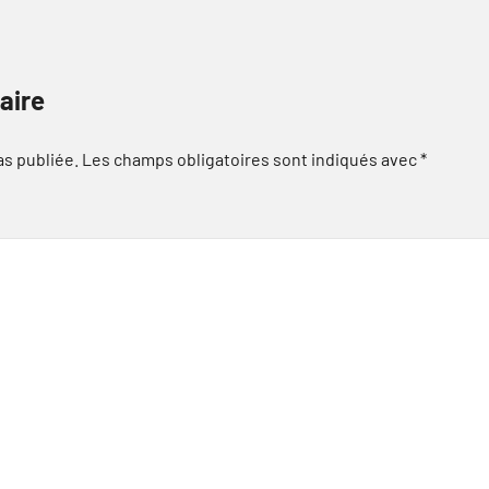
aire
as publiée.
Les champs obligatoires sont indiqués avec
*