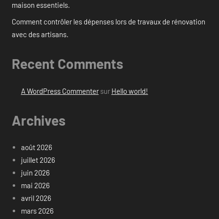
maison essentiels.
Comment contrôler les dépenses lors de travaux de rénovation
avec des artisans.
Recent Comments
A WordPress Commenter
sur
Hello world!
Archives
août 2026
juillet 2026
juin 2026
mai 2026
avril 2026
mars 2026