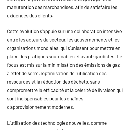
manutention des marchandises, afin de satisfaire les
exigences des clients.
Cette évolution s’appuie sur une collaboration intensive
entre les acteurs du secteur, les gouvernements et les
organisations mondiales, qui s’unissent pour mettre en
place des pratiques soutenables et avant-gardistes. Le
focus est mis sur la minimisation des émissions de gaz
à effet de serre, l’optimisation de l’utilisation des
ressources et la réduction des déchets, sans
compromettre la efficacité et la celerité de livraison qui
sont indispensables pour les chaînes
d’approvisionnement modernes.
L’utilisation des technologies nouvelles, comme