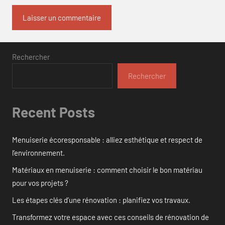
Rechercher
Rechercher
Recent Posts
Menuiserie écoresponsable : alliez esthétique et respect de
l’environnement.
Matériaux en menuiserie : comment choisir le bon matériau
pour vos projets ?
Les étapes clés d’une rénovation : planifiez vos travaux.
Transformez votre espace avec ces conseils de rénovation de