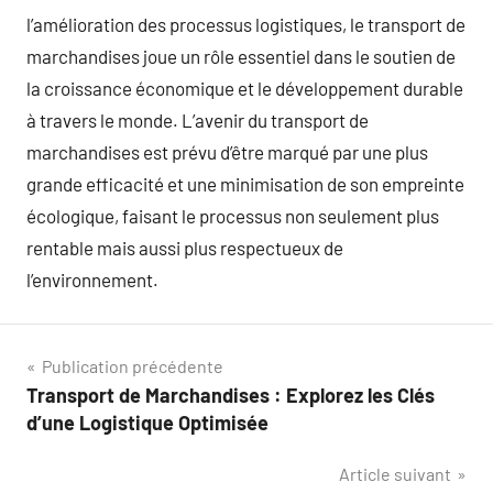
l’amélioration des processus logistiques, le transport de
marchandises joue un rôle essentiel dans le soutien de
la croissance économique et le développement durable
à travers le monde. L’avenir du transport de
marchandises est prévu d’être marqué par une plus
grande efficacité et une minimisation de son empreinte
écologique, faisant le processus non seulement plus
rentable mais aussi plus respectueux de
l’environnement.
Navigation
Publication précédente
Transport de Marchandises : Explorez les Clés
de
d’une Logistique Optimisée
l’article
Article suivant