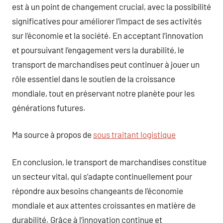
est à un point de changement crucial, avec la possibilité
significatives pour améliorer l’impact de ses activités
sur l’économie et la société. En acceptant l’innovation
et poursuivant l’engagement vers la durabilité, le
transport de marchandises peut continuer à jouer un
rôle essentiel dans le soutien de la croissance
mondiale, tout en préservant notre planète pour les
générations futures.
Ma source à propos de
sous traitant logistique
En conclusion, le transport de marchandises constitue
un secteur vital, qui s’adapte continuellement pour
répondre aux besoins changeants de l’économie
mondiale et aux attentes croissantes en matière de
durabilité. Grâce à l’innovation continue et