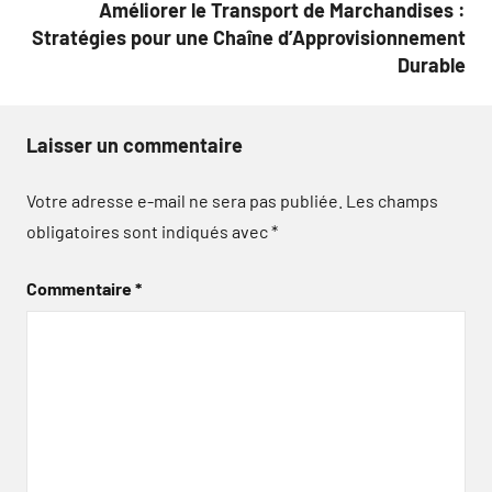
Améliorer le Transport de Marchandises :
Stratégies pour une Chaîne d’Approvisionnement
Durable
Laisser un commentaire
Votre adresse e-mail ne sera pas publiée.
Les champs
obligatoires sont indiqués avec
*
Commentaire
*