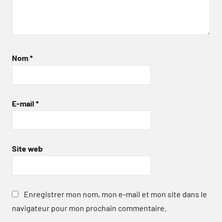
Nom
*
E-mail
*
Site web
Enregistrer mon nom, mon e-mail et mon site dans le
navigateur pour mon prochain commentaire.