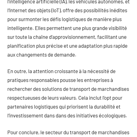
l’intelligence artificielle (IA), les véhicules autonomes, et
l’Internet des objets (IoT), offre des possibilités inédites
pour surmonter les défis logistiques de manière plus
intelligente. Elles permettent une plus grande visibilité
sur toute la chaîne d’approvisionnement, facilitant une
planification plus précise et une adaptation plus rapide
aux changements de demande.
En outre, la attention croissante à la nécessité de
pratiques responsables pousse les entreprises à
rechercher des solutions de transport de marchandises
respectueuses de leurs valeurs. Cela inclut l’opt pour
partenaires logistiques qui priorisent la durabilité et
l’investissement dans dans des initiatives écologiques.
Pour conclure, le secteur du transport de marchandises