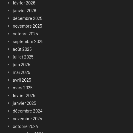
février 2026
janvier 2026
décembre 2025
novembre 2025
octobre 2025
septembre 2025
août 2025
juillet 2025
juin 2025
mai 2025
avril 2025
mars 2025
février 2025
janvier 2025
décembre 2024
novembre 2024
octobre 2024