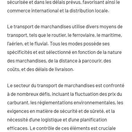
sécurisée et dans les délais prévus, favorisant ainsi le
commerce international et la distribution locale.
Le transport de marchandises utilise divers moyens de
transport, tels que le routier, le ferroviaire, le maritime,
l’aérien, et le fluvial. Tous les modes possède ses
spécificités et est sélectionné en fonction de la nature
des marchandises, de la distance à parcourir, des
coûts, et des délais de livraison.
Le secteur du transport de marchandises est confronté
à de nombreux défis, incluant la fluctuation des prix du
carburant, les réglementations environnementales, les
exigences en matière de sécurité et de sûreté, et la
nécessité d’une logistique et d’une planification
efficaces. Le contrôle de ces éléments est cruciale