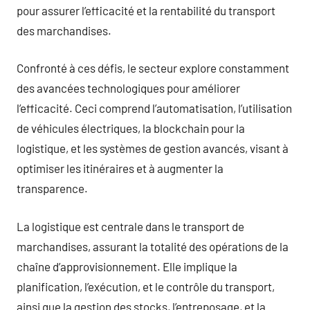
pour assurer l’efficacité et la rentabilité du transport
des marchandises.
Confronté à ces défis, le secteur explore constamment
des avancées technologiques pour améliorer
l’efficacité. Ceci comprend l’automatisation, l’utilisation
de véhicules électriques, la blockchain pour la
logistique, et les systèmes de gestion avancés, visant à
optimiser les itinéraires et à augmenter la
transparence.
La logistique est centrale dans le transport de
marchandises, assurant la totalité des opérations de la
chaîne d’approvisionnement. Elle implique la
planification, l’exécution, et le contrôle du transport,
ainsi que la gestion des stocks, l’entreposage, et la