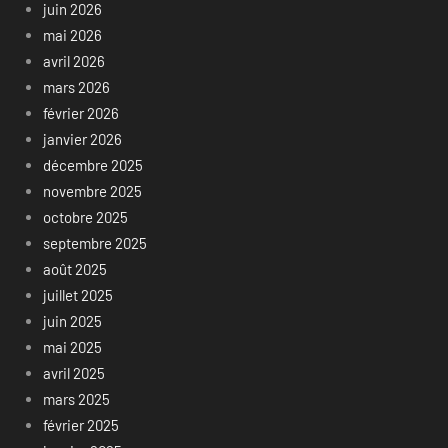
juin 2026
mai 2026
avril 2026
mars 2026
février 2026
janvier 2026
décembre 2025
novembre 2025
octobre 2025
septembre 2025
août 2025
juillet 2025
juin 2025
mai 2025
avril 2025
mars 2025
février 2025