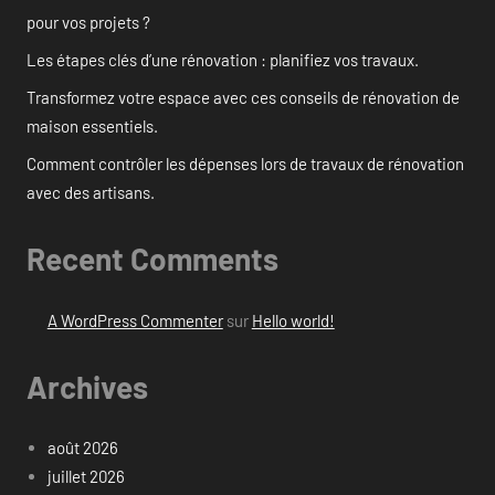
pour vos projets ?
Les étapes clés d’une rénovation : planifiez vos travaux.
Transformez votre espace avec ces conseils de rénovation de
maison essentiels.
Comment contrôler les dépenses lors de travaux de rénovation
avec des artisans.
Recent Comments
A WordPress Commenter
sur
Hello world!
Archives
août 2026
juillet 2026