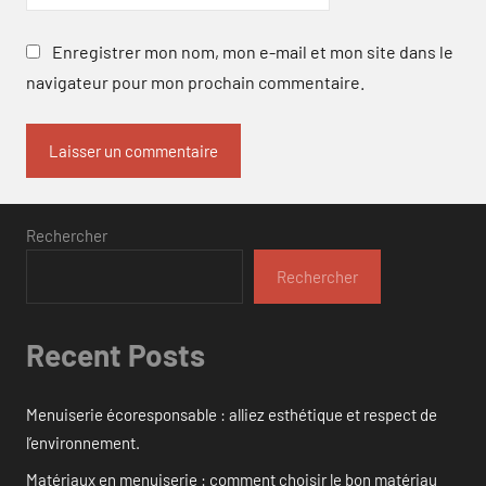
Enregistrer mon nom, mon e-mail et mon site dans le
navigateur pour mon prochain commentaire.
Rechercher
Rechercher
Recent Posts
Menuiserie écoresponsable : alliez esthétique et respect de
l’environnement.
Matériaux en menuiserie : comment choisir le bon matériau