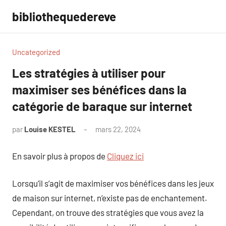
Aller
bibliothequedereve
au
contenu
Uncategorized
Les stratégies à utiliser pour
maximiser ses bénéfices dans la
catégorie de baraque sur internet
par
Louise KESTEL
mars 22, 2024
Aucun
commentaire
En savoir plus à propos de
Cliquez ici
Lorsqu’il s’agit de maximiser vos bénéfices dans les jeux
de maison sur internet, n’existe pas de enchantement.
Cependant, on trouve des stratégies que vous avez la