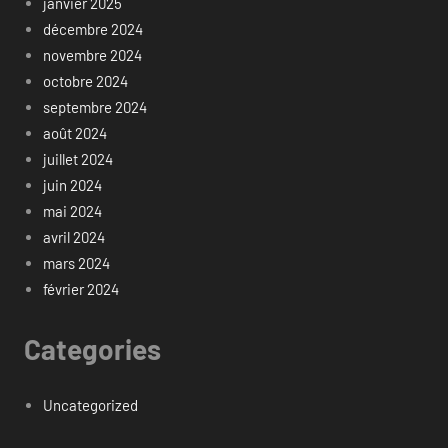
janvier 2025
décembre 2024
novembre 2024
octobre 2024
septembre 2024
août 2024
juillet 2024
juin 2024
mai 2024
avril 2024
mars 2024
février 2024
Categories
Uncategorized