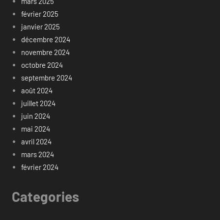
mars 2025
février 2025
janvier 2025
décembre 2024
novembre 2024
octobre 2024
septembre 2024
août 2024
juillet 2024
juin 2024
mai 2024
avril 2024
mars 2024
février 2024
Categories