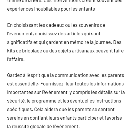
thème de la fête. Ces interventions créent souvent des
expériences inoubliables pour les enfants.
En choisissant les cadeaux ou les souvenirs de
l’événement, choisissez des articles qui sont
significatifs et qui gardent en mémoire la journée. Des
kits de bricolage ou des objets artisanaux peuvent faire
l’affaire.
Gardez à l’esprit que la communication avec les parents
est essentielle. Fournissez-leur toutes les informations
importantes sur l’événement, y compris les détails sur la
sécurité, le programme et les éventuelles instructions
spécifiques. Cela aidera que les parents se sentent
sereins en confiant leurs enfants participer et favorise
la réussite globale de l’événement.