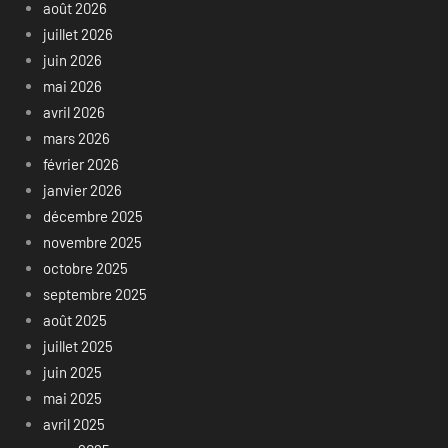
août 2026
juillet 2026
juin 2026
mai 2026
avril 2026
mars 2026
février 2026
janvier 2026
décembre 2025
novembre 2025
octobre 2025
septembre 2025
août 2025
juillet 2025
juin 2025
mai 2025
avril 2025