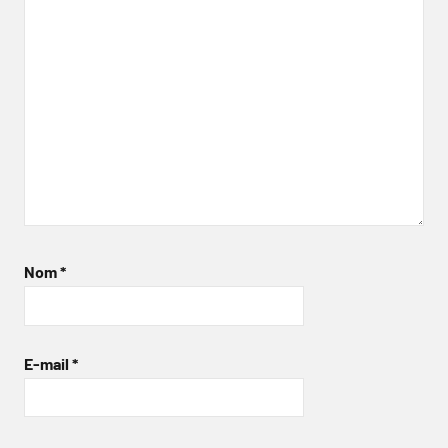
Nom
*
E-mail
*