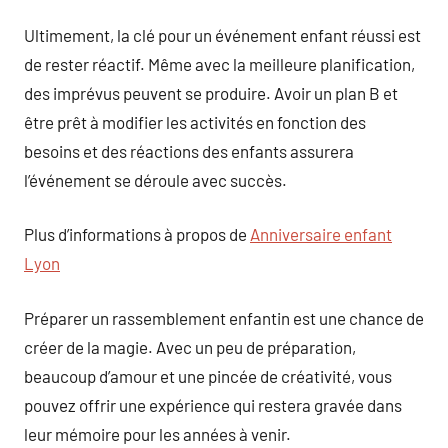
Ultimement, la clé pour un événement enfant réussi est
de rester réactif. Même avec la meilleure planification,
des imprévus peuvent se produire. Avoir un plan B et
être prêt à modifier les activités en fonction des
besoins et des réactions des enfants assurera
l’événement se déroule avec succès.
Plus d’informations à propos de
Anniversaire enfant
Lyon
Préparer un rassemblement enfantin est une chance de
créer de la magie. Avec un peu de préparation,
beaucoup d’amour et une pincée de créativité, vous
pouvez offrir une expérience qui restera gravée dans
leur mémoire pour les années à venir.