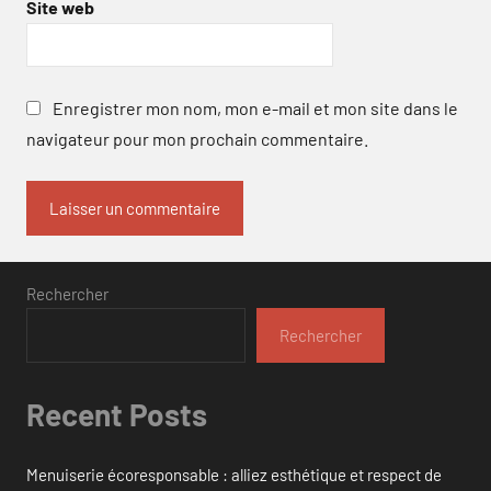
Site web
Enregistrer mon nom, mon e-mail et mon site dans le
navigateur pour mon prochain commentaire.
Rechercher
Rechercher
Recent Posts
Menuiserie écoresponsable : alliez esthétique et respect de