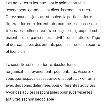
Les activités et les jeux sont le point central de
l’événement, garantissant divertissement et rires.
Optez pour des jeux qui stimulent la participation et
l’interaction entre les enfants, comme les chasses au
trésor, les ateliers créatifs ou les jeux de groupe. Il est
essentiel de organiser ces activités en fonction de l’âge
et des capacités des enfants pour assurer leur sécurité
et leur plaisir.
La sécurité est une priorité absolue lors de
l’organisation d’événements pour enfants. Assurez-
vous que l’espace est sécurisé et adapté aux enfants,
avec des zones délimitées pour différentes activités.
Avoir des adultes responsables pour superviser les
activités est non négociable.