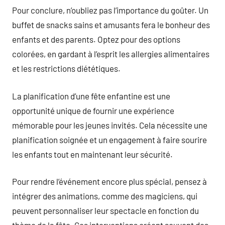
Pour conclure, n’oubliez pas l’importance du goûter. Un
buffet de snacks sains et amusants fera le bonheur des
enfants et des parents. Optez pour des options
colorées, en gardant à l’esprit les allergies alimentaires
et les restrictions diététiques.
La planification d’une fête enfantine est une
opportunité unique de fournir une expérience
mémorable pour les jeunes invités. Cela nécessite une
planification soignée et un engagement à faire sourire
les enfants tout en maintenant leur sécurité.
Pour rendre l’événement encore plus spécial, pensez à
intégrer des animations, comme des magiciens, qui
peuvent personnaliser leur spectacle en fonction du