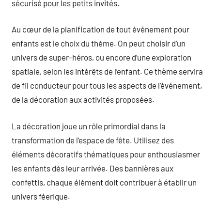
sécurisé pour les petits invités.
Au cœur de la planification de tout événement pour
enfants est le choix du thème. On peut choisir d’un
univers de super-héros, ou encore d’une exploration
spatiale, selon les intérêts de l’enfant. Ce thème servira
de fil conducteur pour tous les aspects de l’événement,
de la décoration aux activités proposées.
La décoration joue un rôle primordial dans la
transformation de l’espace de fête. Utilisez des
éléments décoratifs thématiques pour enthousiasmer
les enfants dès leur arrivée. Des bannières aux
confettis, chaque élément doit contribuer à établir un
univers féerique.