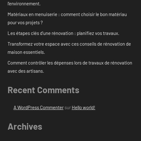
l’environnement.
Matériaux en menuiserie : comment choisir le bon matériau
pour vos projets ?
Les étapes clés d’une rénovation : planifiez vos travaux.
Transformez votre espace avec ces conseils de rénovation de
maison essentiels.
Comment contrôler les dépenses lors de travaux de rénovation
avec des artisans.
Recent Comments
A WordPress Commenter
sur
Hello world!
Archives