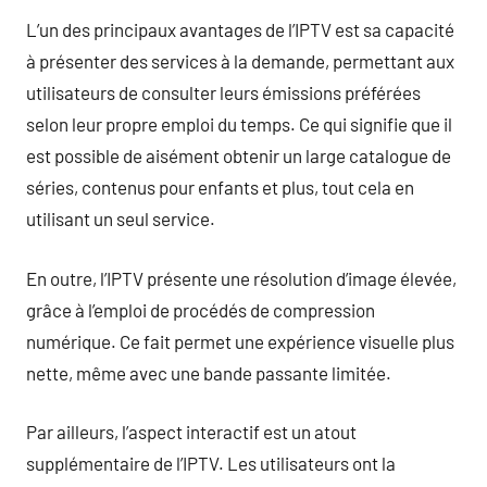
L’un des principaux avantages de l’IPTV est sa capacité
à présenter des services à la demande, permettant aux
utilisateurs de consulter leurs émissions préférées
selon leur propre emploi du temps. Ce qui signifie que il
est possible de aisément obtenir un large catalogue de
séries, contenus pour enfants et plus, tout cela en
utilisant un seul service.
En outre, l’IPTV présente une résolution d’image élevée,
grâce à l’emploi de procédés de compression
numérique. Ce fait permet une expérience visuelle plus
nette, même avec une bande passante limitée.
Par ailleurs, l’aspect interactif est un atout
supplémentaire de l’IPTV. Les utilisateurs ont la