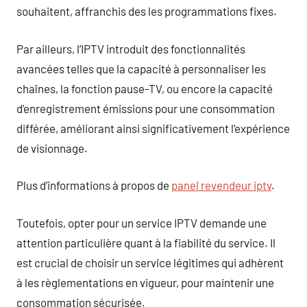
souhaitent, affranchis des les programmations fixes.
Par ailleurs, l’IPTV introduit des fonctionnalités
avancées telles que la capacité à personnaliser les
chaînes, la fonction pause-TV, ou encore la capacité
d’enregistrement émissions pour une consommation
différée, améliorant ainsi significativement l’expérience
de visionnage.
Plus d’informations à propos de
panel revendeur iptv
.
Toutefois, opter pour un service IPTV demande une
attention particulière quant à la fiabilité du service. Il
est crucial de choisir un service légitimes qui adhèrent
à les règlementations en vigueur, pour maintenir une
consommation sécurisée.