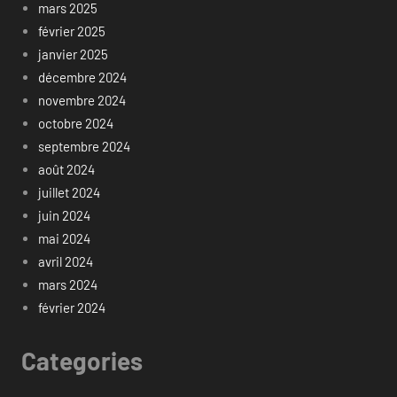
mars 2025
février 2025
janvier 2025
décembre 2024
novembre 2024
octobre 2024
septembre 2024
août 2024
juillet 2024
juin 2024
mai 2024
avril 2024
mars 2024
février 2024
Categories