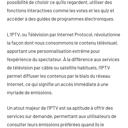
possibilité de choisir ce qu’ils regardent, utiliser des
fonctions interactives comme les votes et les quiz et
accéder à des guides de programmes électroniques.
L’IPTV, ou Télévision par Internet Protocol, révolutionne
la façon dont nous consommons le contenu télévisuel,
apportant une personnalisation extrême pour
l’expérience du spectateur. À la différence aux services
de télévision par câble ou satellite habituels, l’IPTV
permet diffuser les contenus par le biais du réseau
Internet, ce qui signifie un accès immédiate à une
myriade de émissions.
Un atout majeur de l’IPTV est sa aptitude à offrir des
services sur demande, permettant aux utilisateurs de
consulter leurs émissions préférées quand ils le