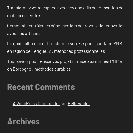
Transformez votre espace avec ces conseils de rénovation de
maison essentiels.
Comment contrôler les dépenses lors de travaux de rénovation
avec des artisans.
Le guide ultime pour transformer votre espace sanitaire PMR
en région de Périgueux : méthodes professionnelles
Tout savoir pour réussir vos projets d’mise aux normes PMR à
en Dordogne : méthodes durables
Recent Comments
A WordPress Commenter
sur
Hello world!
Archives