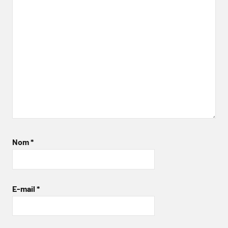
Nom
*
E-mail
*