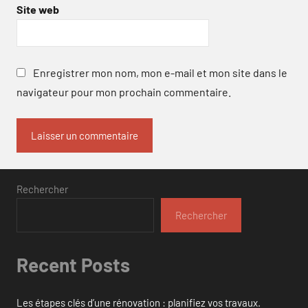
Site web
Enregistrer mon nom, mon e-mail et mon site dans le
navigateur pour mon prochain commentaire.
Rechercher
Rechercher
Recent Posts
Les étapes clés d’une rénovation : planifiez vos travaux.