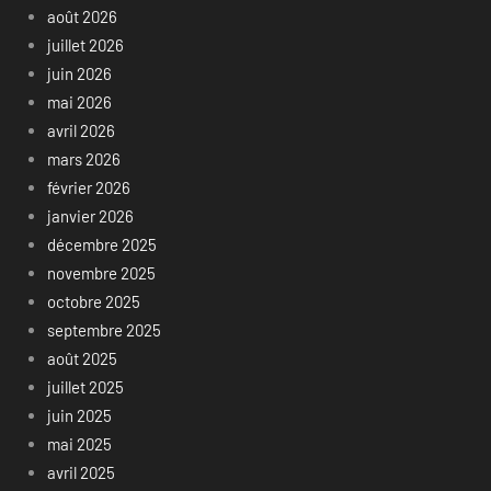
août 2026
juillet 2026
juin 2026
mai 2026
avril 2026
mars 2026
février 2026
janvier 2026
décembre 2025
novembre 2025
octobre 2025
septembre 2025
août 2025
juillet 2025
juin 2025
mai 2025
avril 2025