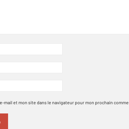
-mail et mon site dans le navigateur pour mon prochain comme