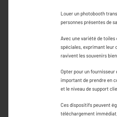
Louer un photobooth trans
personnes présentes de sai
Avec une variété de toiles 
spéciales, exprimant leur c
ravivent les souvenirs bien
Opter pour un fournisseur d
important de prendre en co
et le niveau de support clie
Ces dispositifs peuvent ég
téléchargement immédiat, a