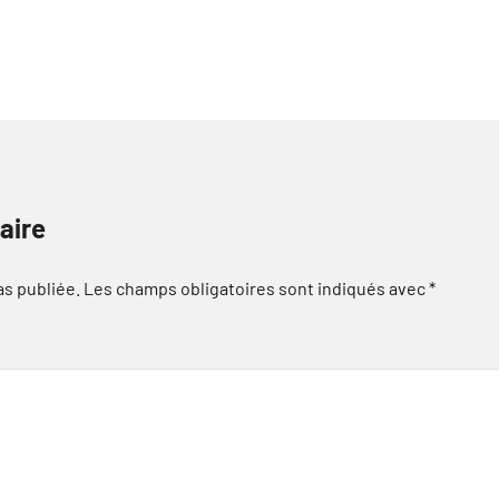
aire
as publiée.
Les champs obligatoires sont indiqués avec
*