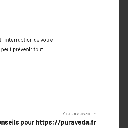
l’interruption de votre
 peut prévenir tout
Article suivant
nseils pour https://puraveda.fr