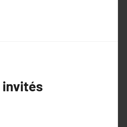
invités