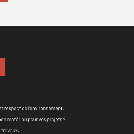
et respect de l’environnement.
on matériau pour vos projets ?
s travaux.