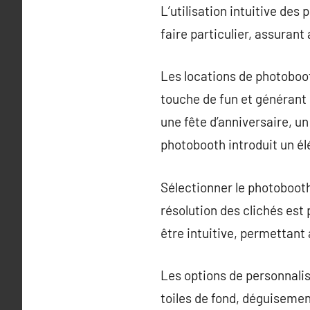
L’utilisation intuitive des 
faire particulier, assurant
Les locations de photoboo
touche de fun et générant 
une fête d’anniversaire, un
photobooth introduit un élé
Sélectionner le photoboot
résolution des clichés est
être intuitive, permettant 
Les options de personnalis
toiles de fond, déguisemen