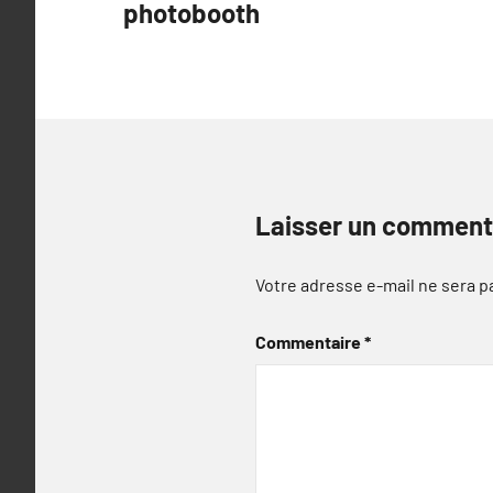
photobooth
l’article
Laisser un comment
Votre adresse e-mail ne sera p
Commentaire
*