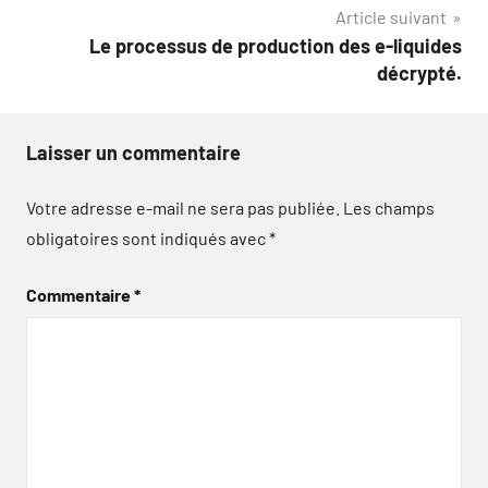
l’article
Article suivant
Le processus de production des e-liquides
décrypté.
Laisser un commentaire
Votre adresse e-mail ne sera pas publiée.
Les champs
obligatoires sont indiqués avec
*
Commentaire
*