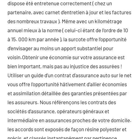
dispose été entretenue correctement ( chez un
partenaire, avec carnet d’entretien à jour et les factures
des nombreux travaux ). Même avec un kilométrage
annuel mieux à la norme ( celui-ci étant de l’ordre de 10
à 15. 000 km par année ), la surcote offre l’opportunité
d’envisager au moins un apport substantiel pour
voisin.Obtenir une économie sur votre assurance est
bien important, mais pas au injustice des assurées !
Utiliser un guide d’un contrat d’assurance auto sur le net
vous offre l’opportunité hâtivement d’allier économies
et assimilation détaillée des garanties présentées par
les assureurs. Nous référençons les contrats des
sociétés d’assurance, opérateurs généraux et
intermédiaire en assurances proches de votre domicile.
les accords sont exposés de façon résine polyester et
précis, et classés instantanément par pertinence