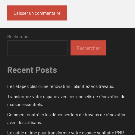
Rechercher
Rechercher
Recent Posts
Les étapes clés d’une rénovation : planifiez vos travaux.
Transformez votre espace avec ces conseils de rénovation de
maison essentiels.
Comment contrôler les dépenses lors de travaux de rénovation
avec des artisans.
Le guide ultime pour transformer votre espace sanitaire PMR