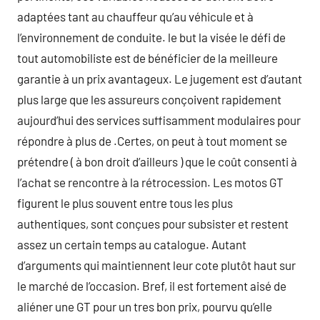
adaptées tant au chauffeur qu’au véhicule et à
l’environnement de conduite. le but la visée le défi de
tout automobiliste est de bénéficier de la meilleure
garantie à un prix avantageux. Le jugement est d’autant
plus large que les assureurs conçoivent rapidement
aujourd’hui des services suffisamment modulaires pour
répondre à plus de .Certes, on peut à tout moment se
prétendre ( à bon droit d’ailleurs ) que le coût consenti à
l’achat se rencontre à la rétrocession. Les motos GT
figurent le plus souvent entre tous les plus
authentiques, sont conçues pour subsister et restent
assez un certain temps au catalogue. Autant
d’arguments qui maintiennent leur cote plutôt haut sur
le marché de l’occasion. Bref, il est fortement aisé de
aliéner une GT pour un tres bon prix, pourvu qu’elle