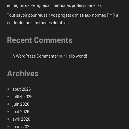
en région de Périgueux : méthodes professionnelles
Tout savoir pour réussir vos projets d’mise aux normes PMR à
en Dordogne : méthodes durables
Recent Comments
A WordPress Commenter
sur
Hello world!
Archives
août 2026
juillet 2026
juin 2026
mai 2026
avril 2026
mars 2026