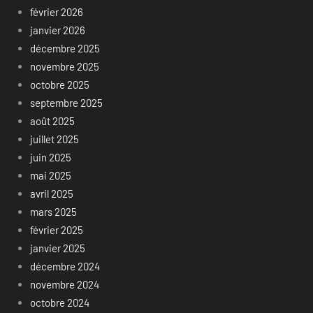
février 2026
janvier 2026
décembre 2025
novembre 2025
octobre 2025
septembre 2025
août 2025
juillet 2025
juin 2025
mai 2025
avril 2025
mars 2025
février 2025
janvier 2025
décembre 2024
novembre 2024
octobre 2024