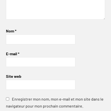
Nom
*
E-mail
*
Site web
Enregistrer mon nom, mon e-mail et mon site dans le
navigateur pour mon prochain commentaire.