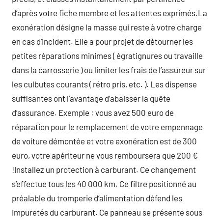
d’après votre fiche membre et les attentes exprimés.La
exonération désigne la masse qui reste à votre charge
en cas d’incident. Elle a pour projet de détourner les
petites réparations minimes ( égratignures ou travaille
dans la carrosserie ) ou limiter les frais de l’assureur sur
les culbutes courants ( rétro pris, etc. ). Les dispense
suffisantes ont l’avantage d’abaisser la quête
d’assurance. Exemple : vous avez 500 euro de
réparation pour le remplacement de votre empennage
de voiture démontée et votre exonération est de 300
euro, votre apériteur ne vous remboursera que 200 €
!Installez un protection à carburant. Ce changement
s’effectue tous les 40 000 km. Ce filtre positionné au
préalable du tromperie d’alimentation défend les
impuretés du carburant. Ce panneau se présente sous