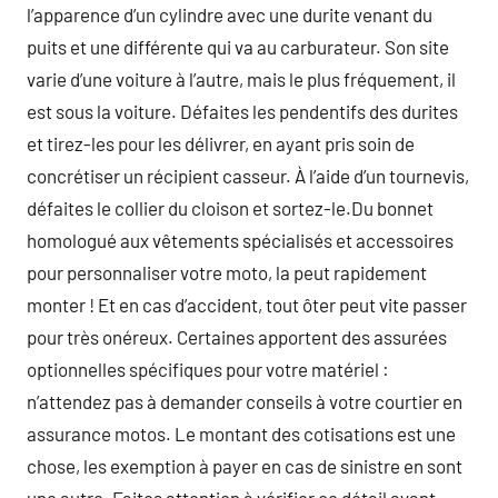
l’apparence d’un cylindre avec une durite venant du
puits et une différente qui va au carburateur. Son site
varie d’une voiture à l’autre, mais le plus fréquement, il
est sous la voiture. Défaites les pendentifs des durites
et tirez-les pour les délivrer, en ayant pris soin de
concrétiser un récipient casseur. À l’aide d’un tournevis,
défaites le collier du cloison et sortez-le.Du bonnet
homologué aux vêtements spécialisés et accessoires
pour personnaliser votre moto, la peut rapidement
monter ! Et en cas d’accident, tout ôter peut vite passer
pour très onéreux. Certaines apportent des assurées
optionnelles spécifiques pour votre matériel :
n’attendez pas à demander conseils à votre courtier en
assurance motos. Le montant des cotisations est une
chose, les exemption à payer en cas de sinistre en sont