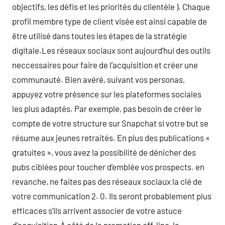
objectifs, les défis et les priorités du clientèle ). Chaque
profil membre type de client visée est ainsi capable de
être utilisé dans toutes les étapes de la stratégie
digitale.Les réseaux sociaux sont aujourd’hui des outils
neccessaires pour faire de l’acquisition et créer une
communauté. Bien avéré, suivant vos personas,
appuyez votre présence sur les plateformes sociales
les plus adaptés. Par exemple, pas besoin de créer le
compte de votre structure sur Snapchat si votre but se
résume aux jeunes retraités. En plus des publications «
gratuites », vous avez la possibilité de dénicher des
pubs ciblées pour toucher d’emblée vos prospects. en
revanche, ne faites pas des réseaux sociaux la clé de
votre communication 2. 0. Ils seront probablement plus
efficaces s’ils arrivent associer de votre astuce