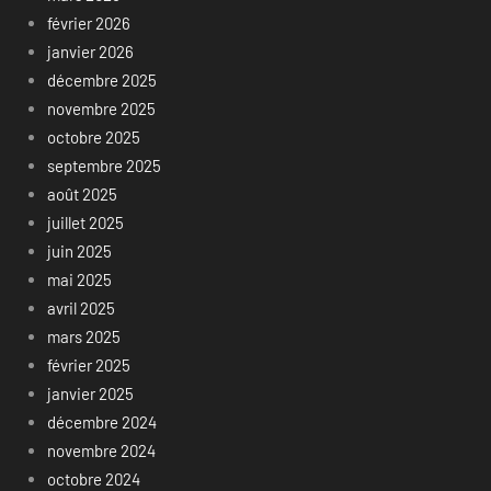
février 2026
janvier 2026
décembre 2025
novembre 2025
octobre 2025
septembre 2025
août 2025
juillet 2025
juin 2025
mai 2025
avril 2025
mars 2025
février 2025
janvier 2025
décembre 2024
novembre 2024
octobre 2024