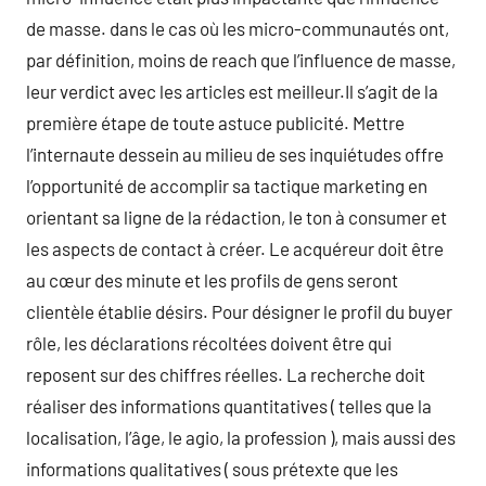
de masse. dans le cas où les micro-communautés ont,
par définition, moins de reach que l’influence de masse,
leur verdict avec les articles est meilleur.Il s’agit de la
première étape de toute astuce publicité. Mettre
l’internaute dessein au milieu de ses inquiétudes offre
l’opportunité de accomplir sa tactique marketing en
orientant sa ligne de la rédaction, le ton à consumer et
les aspects de contact à créer. Le acquéreur doit être
au cœur des minute et les profils de gens seront
clientèle établie désirs. Pour désigner le profil du buyer
rôle, les déclarations récoltées doivent être qui
reposent sur des chiffres réelles. La recherche doit
réaliser des informations quantitatives ( telles que la
localisation, l’âge, le agio, la profession ), mais aussi des
informations qualitatives ( sous prétexte que les