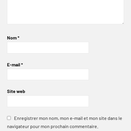
Nom
*
E-mail
*
Site web
Enregistrer mon nom, mon e-mail et mon site dans le
navigateur pour mon prochain commentaire.