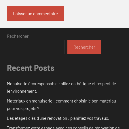
Rechercher
Rechercher
Recent Posts
Menuiserie écoresponsable : alliez esthétique et respect de
l’environnement.
Matériaux en menuiserie : comment choisir le bon matériau
pour vos projets ?
Les étapes clés d’une rénovation : planifiez vos travaux.
Transformez votre espace avec ces conseils de rénovation de