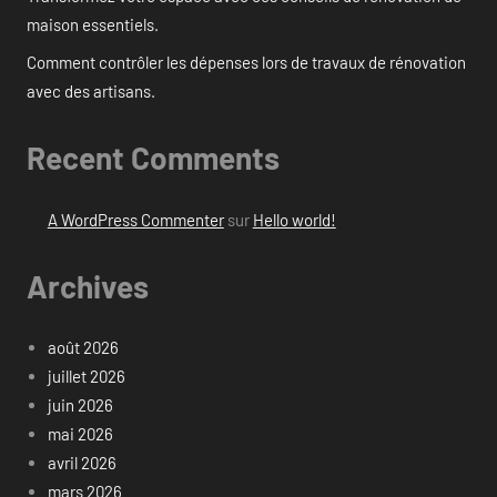
maison essentiels.
Comment contrôler les dépenses lors de travaux de rénovation
avec des artisans.
Recent Comments
A WordPress Commenter
sur
Hello world!
Archives
août 2026
juillet 2026
juin 2026
mai 2026
avril 2026
mars 2026