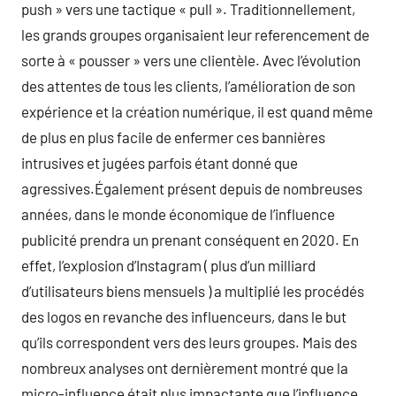
push » vers une tactique « pull ». Traditionnellement,
les grands groupes organisaient leur referencement de
sorte à « pousser » vers une clientèle. Avec l’évolution
des attentes de tous les clients, l’amélioration de son
expérience et la création numérique, il est quand même
de plus en plus facile de enfermer ces bannières
intrusives et jugées parfois étant donné que
agressives.Également présent depuis de nombreuses
années, dans le monde économique de l’influence
publicité prendra un prenant conséquent en 2020. En
effet, l’explosion d’Instagram ( plus d’un milliard
d’utilisateurs biens mensuels ) a multiplié les procédés
des logos en revanche des influenceurs, dans le but
qu’ils correspondent vers des leurs groupes. Mais des
nombreux analyses ont dernièrement montré que la
micro-influence était plus impactante que l’influence