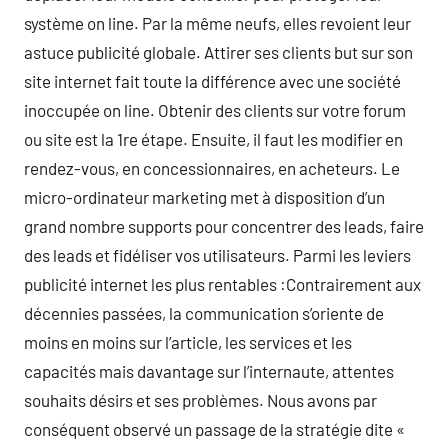
système on line. Par la même neufs, elles revoient leur
astuce publicité globale. Attirer ses clients but sur son
site internet fait toute la différence avec une société
inoccupée on line. Obtenir des clients sur votre forum
ou site est la 1re étape. Ensuite, il faut les modifier en
rendez-vous, en concessionnaires, en acheteurs. Le
micro-ordinateur marketing met à disposition d’un
grand nombre supports pour concentrer des leads, faire
des leads et fidéliser vos utilisateurs. Parmi les leviers
publicité internet les plus rentables :Contrairement aux
décennies passées, la communication s’oriente de
moins en moins sur l’article, les services et les
capacités mais davantage sur l’internaute, attentes
souhaits désirs et ses problèmes. Nous avons par
conséquent observé un passage de la stratégie dite «