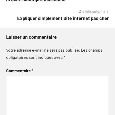
l’article
Article suivant
Expliquer simplement Site internet pas cher
Laisser un commentaire
Votre adresse e-mail ne sera pas publiée.
Les champs
obligatoires sont indiqués avec
*
Commentaire
*