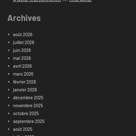
Archives
août 2026
juillet 2026
juin 2026
mai 2026
avril 2026
mars 2026
février 2026
janvier 2026
décembre 2025
novembre 2025
octobre 2025
septembre 2025
août 2025