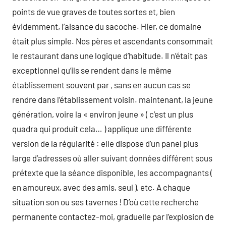
points de vue graves de toutes sortes et, bien
évidemment, l’aisance du sacoche. Hier, ce domaine
était plus simple. Nos pères et ascendants consommait
le restaurant dans une logique d’habitude. Il n’était pas
exceptionnel qu’ils se rendent dans le même
établissement souvent par , sans en aucun cas se
rendre dans l’établissement voisin. maintenant, la jeune
génération, voire la « environ jeune » ( c’est un plus
quadra qui produit cela… ) applique une différente
version de la régularité : elle dispose d’un panel plus
large d’adresses où aller suivant données différent sous
prétexte que la séance disponible, les accompagnants (
en amoureux, avec des amis, seul ), etc. A chaque
situation son ou ses tavernes ! D’où cette recherche
permanente contactez-moi, graduelle par l’explosion de