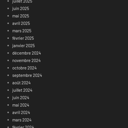
juillet 2025
juin 2025
mai 2025
avril 2025
mars 2025
février 2025
janvier 2025
décembre 2024
novembre 2024
octobre 2024
septembre 2024
août 2024
juillet 2024
juin 2024
mai 2024
avril 2024
mars 2024
février 2024