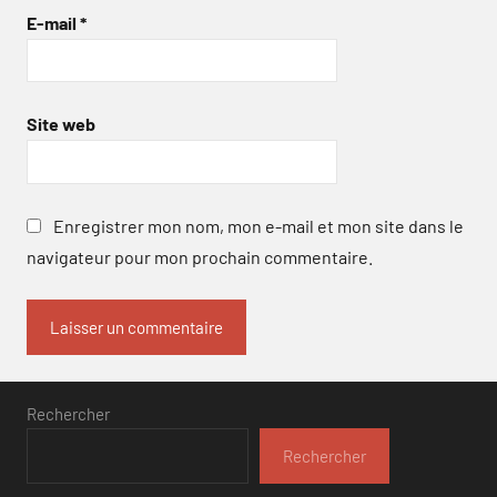
E-mail
*
Site web
Enregistrer mon nom, mon e-mail et mon site dans le
navigateur pour mon prochain commentaire.
Rechercher
Rechercher