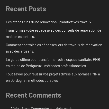
Recent Posts
Les étapes clés d’une rénovation : planifiez vos travaux.
Transformez votre espace avec ces conseils de rénovation de
maison essentiels.
Comment contrôler les dépenses lors de travaux de rénovation
avec des artisans.
Le guide ultime pour transformer votre espace sanitaire PMR
en région de Périgueux : méthodes professionnelles
Tout savoir pour réussir vos projets d’mise aux normes PMR à
en Dordogne : méthodes durables
Recent Comments
A WordPress Commenter
sur
Hello world!