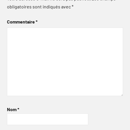
obligatoires sont indiqués avec
*
Commentaire
*
Nom
*