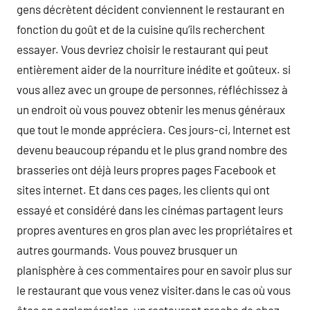
gens décrètent décident conviennent le restaurant en
fonction du goût et de la cuisine qu’ils recherchent
essayer. Vous devriez choisir le restaurant qui peut
entièrement aider de la nourriture inédite et goûteux. si
vous allez avec un groupe de personnes, réfléchissez à
un endroit où vous pouvez obtenir les menus généraux
que tout le monde appréciera. Ces jours-ci, Internet est
devenu beaucoup répandu et le plus grand nombre des
brasseries ont déjà leurs propres pages Facebook et
sites internet. Et dans ces pages, les clients qui ont
essayé et considéré dans les cinémas partagent leurs
propres aventures en gros plan avec les propriétaires et
autres gourmands. Vous pouvez brusquer un
planisphère à ces commentaires pour en savoir plus sur
le restaurant que vous venez visiter.dans le cas où vous