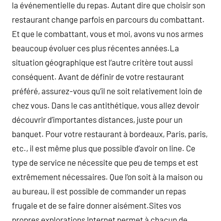
la événementielle du repas. Autant dire que choisir son
restaurant change parfois en parcours du combattant.
Et que le combattant, vous et moi, avons vu nos armes
beaucoup évoluer ces plus récentes années.La
situation géographique est l’autre critère tout aussi
conséquent. Avant de définir de votre restaurant
préféré, assurez-vous qu’il ne soit relativement loin de
chez vous. Dans le cas antithétique, vous allez devoir
découvrir d’importantes distances, juste pour un
banquet. Pour votre restaurant à bordeaux, Paris, paris,
etc., il est même plus que possible d’avoir on line. Ce
type de service ne nécessite que peu de temps et est
extrêmement nécessaires. Que l’on soit à la maison ou
au bureau, il est possible de commander un repas
frugale et de se faire donner aisément.Sites vos
propres explorations Internet permet à chacun de