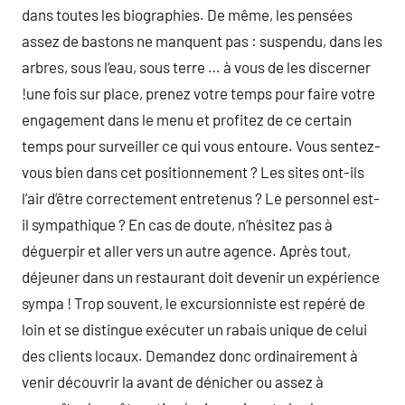
dans toutes les biographies. De même, les pensées
assez de bastons ne manquent pas : suspendu, dans les
arbres, sous l’eau, sous terre … à vous de les discerner
!une fois sur place, prenez votre temps pour faire votre
engagement dans le menu et profitez de ce certain
temps pour surveiller ce qui vous entoure. Vous sentez-
vous bien dans cet positionnement ? Les sites ont-ils
l’air d’être correctement entretenus ? Le personnel est-
il sympathique ? En cas de doute, n’hésitez pas à
déguerpir et aller vers un autre agence. Après tout,
déjeuner dans un restaurant doit devenir un expérience
sympa ! Trop souvent, le excursionniste est repéré de
loin et se distingue exécuter un rabais unique de celui
des clients locaux. Demandez donc ordinairement à
venir découvrir la avant de dénicher ou assez à