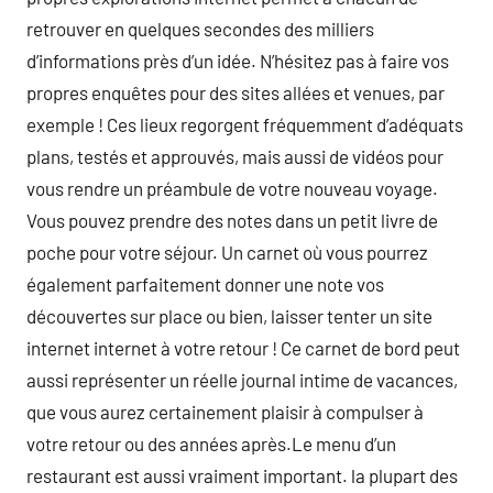
retrouver en quelques secondes des milliers
d’informations près d’un idée. N’hésitez pas à faire vos
propres enquêtes pour des sites allées et venues, par
exemple ! Ces lieux regorgent fréquemment d’adéquats
plans, testés et approuvés, mais aussi de vidéos pour
vous rendre un préambule de votre nouveau voyage.
Vous pouvez prendre des notes dans un petit livre de
poche pour votre séjour. Un carnet où vous pourrez
également parfaitement donner une note vos
découvertes sur place ou bien, laisser tenter un site
internet internet à votre retour ! Ce carnet de bord peut
aussi représenter un réelle journal intime de vacances,
que vous aurez certainement plaisir à compulser à
votre retour ou des années après.Le menu d’un
restaurant est aussi vraiment important. la plupart des