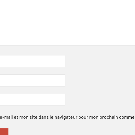
-mail et mon site dans le navigateur pour mon prochain comme