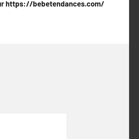
sur https://bebetendances.com/