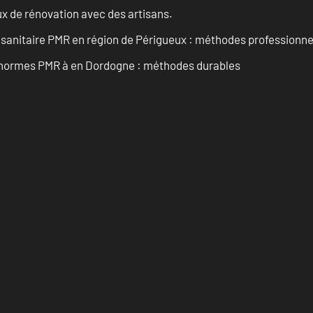
x de rénovation avec des artisans.
 sanitaire PMR en région de Périgueux : méthodes professionne
ux normes PMR à en Dordogne : méthodes durables