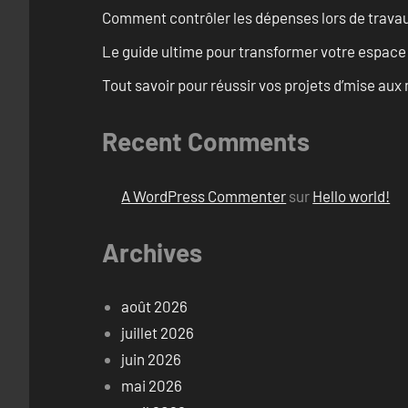
Comment contrôler les dépenses lors de travau
Le guide ultime pour transformer votre espace
Tout savoir pour réussir vos projets d’mise a
Recent Comments
A WordPress Commenter
sur
Hello world!
Archives
août 2026
juillet 2026
juin 2026
mai 2026