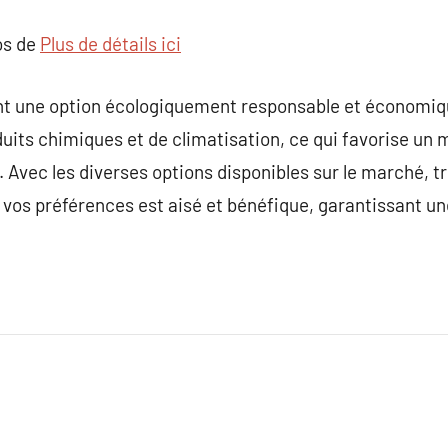
os de
Plus de détails ici
tent une option écologiquement responsable et économ
duits chimiques et de climatisation, ce qui favorise un 
 Avec les diverses options disponibles sur le marché, 
 vos préférences est aisé et bénéfique, garantissant un