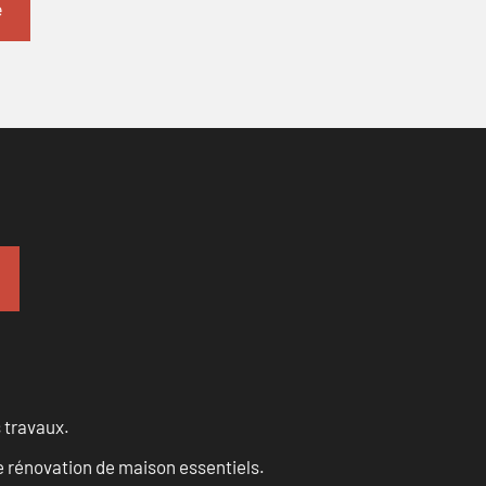
s travaux.
 rénovation de maison essentiels.