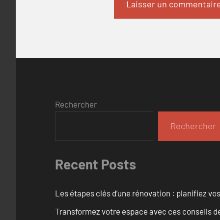
Rechercher
Rechercher
Recent Posts
Les étapes clés d’une rénovation : planifiez vo
Transformez votre espace avec ces conseils de