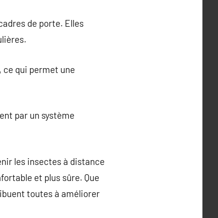
adres de porte. Elles
lières.
, ce qui permet une
ent par un système
nir les insectes à distance
nfortable et plus sûre. Que
ribuent toutes à améliorer