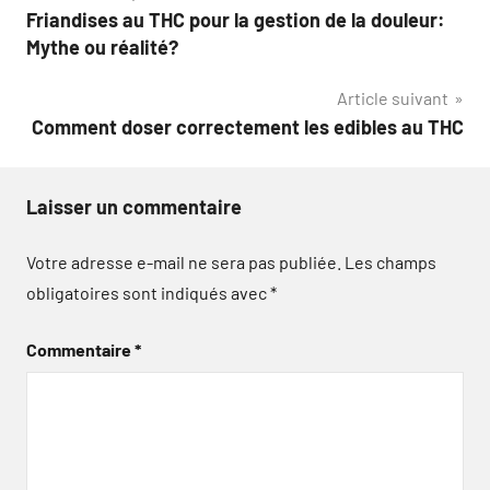
Friandises au THC pour la gestion de la douleur:
de
Mythe ou réalité?
l’article
Article suivant
Comment doser correctement les edibles au THC
Laisser un commentaire
Votre adresse e-mail ne sera pas publiée.
Les champs
obligatoires sont indiqués avec
*
Commentaire
*