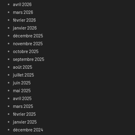
avril 2026
mars 2026
février 2026
janvier 2026
décembre 2025
novembre 2025
octobre 2025
septembre 2025
août 2025
juillet 2025
juin 2025
mai 2025
avril 2025
mars 2025
février 2025
janvier 2025
décembre 2024