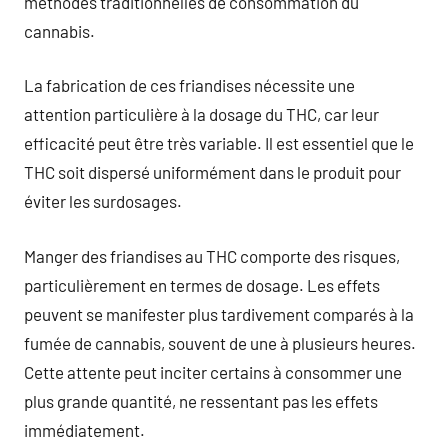
méthodes traditionnelles de consommation du
cannabis.
La fabrication de ces friandises nécessite une
attention particulière à la dosage du THC, car leur
efficacité peut être très variable. Il est essentiel que le
THC soit dispersé uniformément dans le produit pour
éviter les surdosages.
Manger des friandises au THC comporte des risques,
particulièrement en termes de dosage. Les effets
peuvent se manifester plus tardivement comparés à la
fumée de cannabis, souvent de une à plusieurs heures.
Cette attente peut inciter certains à consommer une
plus grande quantité, ne ressentant pas les effets
immédiatement.