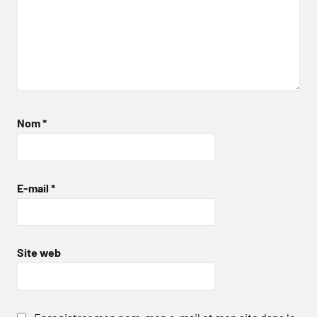
Nom
*
E-mail
*
Site web