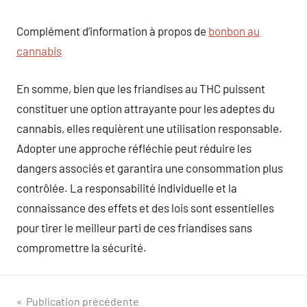
Complément d’information à propos de
bonbon au
cannabis
En somme, bien que les friandises au THC puissent
constituer une option attrayante pour les adeptes du
cannabis, elles requièrent une utilisation responsable.
Adopter une approche réfléchie peut réduire les
dangers associés et garantira une consommation plus
contrôlée. La responsabilité individuelle et la
connaissance des effets et des lois sont essentielles
pour tirer le meilleur parti de ces friandises sans
compromettre la sécurité.
Navigation
Publication précédente