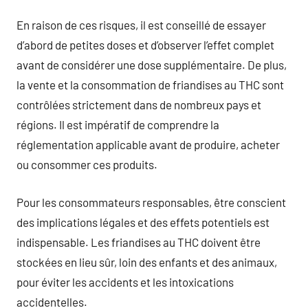
En raison de ces risques, il est conseillé de essayer
d’abord de petites doses et d’observer l’effet complet
avant de considérer une dose supplémentaire. De plus,
la vente et la consommation de friandises au THC sont
contrôlées strictement dans de nombreux pays et
régions. Il est impératif de comprendre la
réglementation applicable avant de produire, acheter
ou consommer ces produits.
Pour les consommateurs responsables, être conscient
des implications légales et des effets potentiels est
indispensable. Les friandises au THC doivent être
stockées en lieu sûr, loin des enfants et des animaux,
pour éviter les accidents et les intoxications
accidentelles.