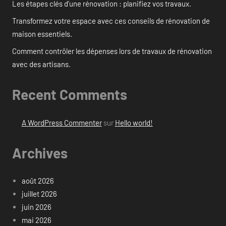
Les étapes clés d’une rénovation : planifiez vos travaux.
Transformez votre espace avec ces conseils de rénovation de
maison essentiels.
Comment contrôler les dépenses lors de travaux de rénovation
avec des artisans.
Recent Comments
A WordPress Commenter
sur
Hello world!
Archives
août 2026
juillet 2026
juin 2026
mai 2026