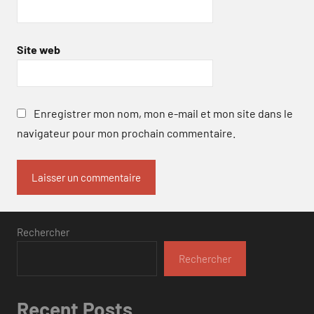
Site web
Enregistrer mon nom, mon e-mail et mon site dans le
navigateur pour mon prochain commentaire.
Rechercher
Rechercher
Recent Posts