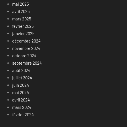
mai 2025
avril 2025
mars 2025
février 2025
janvier 2025
décembre 2024
novembre 2024
octobre 2024
septembre 2024
août 2024
juillet 2024
juin 2024
mai 2024
avril 2024
mars 2024
février 2024