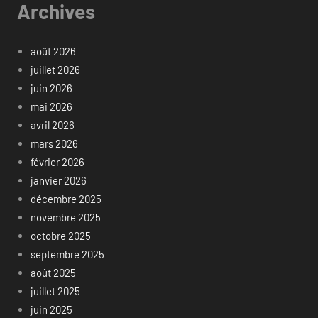
Archives
août 2026
juillet 2026
juin 2026
mai 2026
avril 2026
mars 2026
février 2026
janvier 2026
décembre 2025
novembre 2025
octobre 2025
septembre 2025
août 2025
juillet 2025
juin 2025