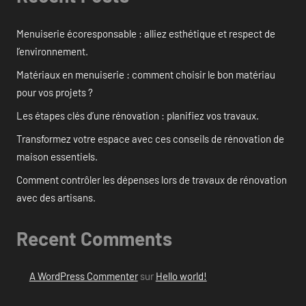
Menuiserie écoresponsable : alliez esthétique et respect de
l’environnement.
Matériaux en menuiserie : comment choisir le bon matériau
pour vos projets ?
Les étapes clés d’une rénovation : planifiez vos travaux.
Transformez votre espace avec ces conseils de rénovation de
maison essentiels.
Comment contrôler les dépenses lors de travaux de rénovation
avec des artisans.
Recent Comments
A WordPress Commenter
sur
Hello world!