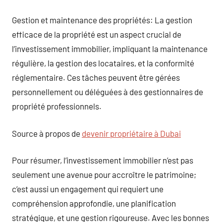
Gestion et maintenance des propriétés: La gestion
efficace de la propriété est un aspect crucial de
l’investissement immobilier, impliquant la maintenance
régulière, la gestion des locataires, et la conformité
réglementaire. Ces tâches peuvent être gérées
personnellement ou déléguées à des gestionnaires de
propriété professionnels.
Source à propos de
devenir propriétaire à Dubai
Pour résumer, l’investissement immobilier n’est pas
seulement une avenue pour accroître le patrimoine;
c’est aussi un engagement qui requiert une
compréhension approfondie, une planification
stratégique, et une gestion rigoureuse. Avec les bonnes