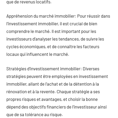
que de revenus locatifs.
Appréhension du marché immobilier: Pour réussir dans
l’investissement immobilier, il est crucial de bien
comprendre le marché. Il est important pour les
investisseurs d’analyser les tendances, de suivre les
cycles économiques, et de connaître les facteurs
locaux qui influencent le marché.
Stratégies d’investissement immobilier: Diverses
stratégies peuvent être employées en investissement
immobilier, allant de l’achat et de la détention à la
rénovation et à la revente. Chaque stratégie a ses
propres risques et avantages, et choisir la bonne
dépend des objectifs financiers de l’investisseur ainsi
que de sa tolérance au risque.