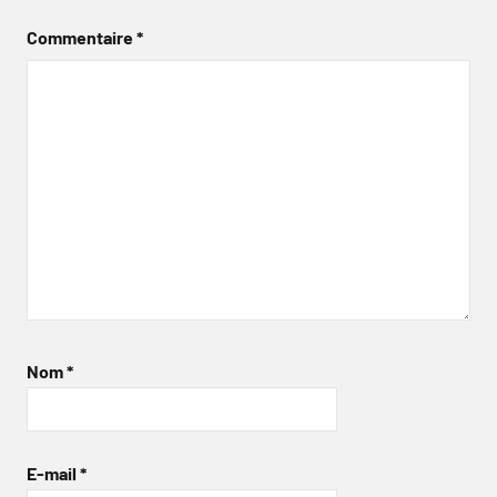
Commentaire
*
Nom
*
E-mail
*