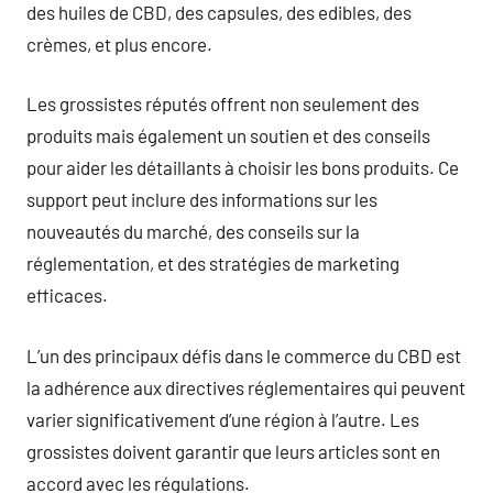
des huiles de CBD, des capsules, des edibles, des
crèmes, et plus encore.
Les grossistes réputés offrent non seulement des
produits mais également un soutien et des conseils
pour aider les détaillants à choisir les bons produits. Ce
support peut inclure des informations sur les
nouveautés du marché, des conseils sur la
réglementation, et des stratégies de marketing
efficaces.
L’un des principaux défis dans le commerce du CBD est
la adhérence aux directives réglementaires qui peuvent
varier significativement d’une région à l’autre. Les
grossistes doivent garantir que leurs articles sont en
accord avec les régulations.