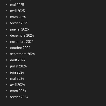
mai 2025
avril 2025
mars 2025
février 2025
janvier 2025
décembre 2024
novembre 2024
octobre 2024
septembre 2024
août 2024
juillet 2024
juin 2024
mai 2024
avril 2024
mars 2024
février 2024