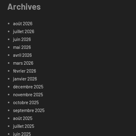
Archives
août 2026
juillet 2026
juin 2026
mai 2026
avril 2026
mars 2026
février 2026
janvier 2026
décembre 2025
novembre 2025
octobre 2025
septembre 2025
août 2025
juillet 2025
juin 2025