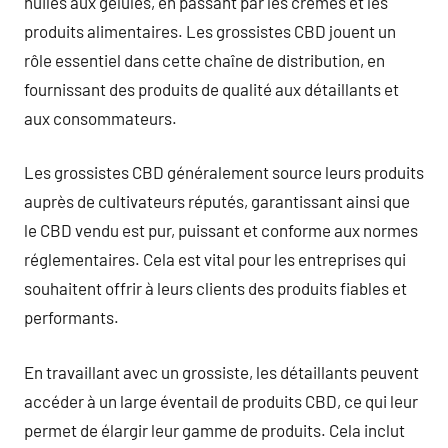
huiles aux gélules, en passant par les crèmes et les
produits alimentaires. Les grossistes CBD jouent un
rôle essentiel dans cette chaîne de distribution, en
fournissant des produits de qualité aux détaillants et
aux consommateurs.
Les grossistes CBD généralement source leurs produits
auprès de cultivateurs réputés, garantissant ainsi que
le CBD vendu est pur, puissant et conforme aux normes
réglementaires. Cela est vital pour les entreprises qui
souhaitent offrir à leurs clients des produits fiables et
performants.
En travaillant avec un grossiste, les détaillants peuvent
accéder à un large éventail de produits CBD, ce qui leur
permet de élargir leur gamme de produits. Cela inclut