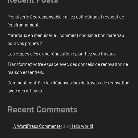
Menuiserie écoresponsable : alliez esthétique et respect de
l’environnement.
Matériaux en menuiserie : comment choisir le bon matériau
pour vos projets ?
Les étapes clés d’une rénovation : planifiez vos travaux.
Transformez votre espace avec ces conseils de rénovation de
maison essentiels.
Comment contrôler les dépenses lors de travaux de rénovation
avec des artisans.
Recent Comments
A WordPress Commenter
sur
Hello world!