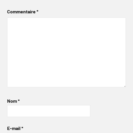
Commentaire
*
Nom
*
E-mail
*