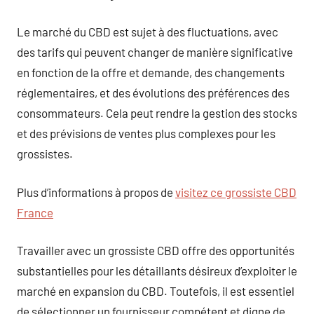
Le marché du CBD est sujet à des fluctuations, avec
des tarifs qui peuvent changer de manière significative
en fonction de la offre et demande, des changements
réglementaires, et des évolutions des préférences des
consommateurs. Cela peut rendre la gestion des stocks
et des prévisions de ventes plus complexes pour les
grossistes.
Plus d’informations à propos de
visitez ce grossiste CBD
France
Travailler avec un grossiste CBD offre des opportunités
substantielles pour les détaillants désireux d’exploiter le
marché en expansion du CBD. Toutefois, il est essentiel
de sélectionner un fournisseur compétent et digne de