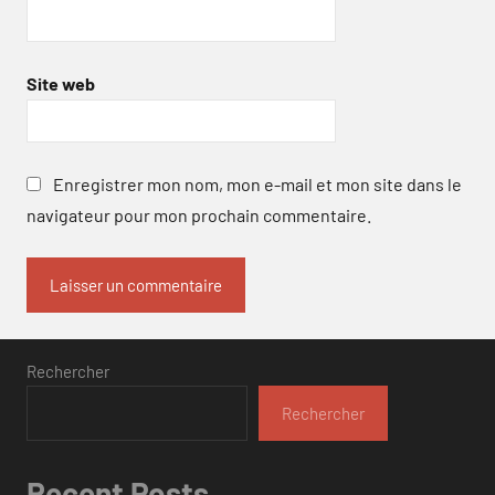
Site web
Enregistrer mon nom, mon e-mail et mon site dans le
navigateur pour mon prochain commentaire.
Rechercher
Rechercher
Recent Posts