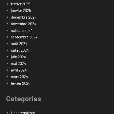
février 2025
janvier 2025
décembre 2024
novembre 2024
octobre 2024
septembre 2024
août 2024
juillet 2024
juin 2024
mai 2024
avril 2024
mars 2024
février 2024
Categories
Uncategorized