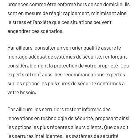
urgences comme être enfermé hors de son domicile. Ils
sont en mesure de réagir rapidement, minimisant ainsi
le stress et l’anxiété que ces situations peuvent
engendrer ces scénarios.
Par ailleurs, consulter un serrurier qualifié assure le
montage adéquat de systèmes de sécurité, renforçant
considérablement la protection de votre propriété. Ces
experts offrent aussi des recommandations expertes
sur les options les plus sûres de sécurité conformes à
votre besoin.
Par ailleurs, les serruriers restent informés des
innovations en technologie de sécurité, proposant ainsi
les options les plus récentes à leurs clients. Que ce soit
les serrures intelligentes, les systèmes de sécurité