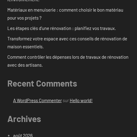
Matériaux en menuiserie : comment choisir le bon matériau
pour vos projets ?
Les étapes clés d’une rénovation : planifiez vos travaux.
Transformez votre espace avec ces conseils de rénovation de
maison essentiels.
Comment contrôler les dépenses lors de travaux de rénovation
avec des artisans.
Recent Comments
A WordPress Commenter
sur
Hello world!
Archives
août 2026