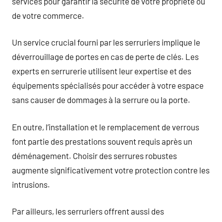
services pour garantir la sécurité de votre propriété ou
de votre commerce.
Un service crucial fourni par les serruriers implique le
déverrouillage de portes en cas de perte de clés. Les
experts en serrurerie utilisent leur expertise et des
équipements spécialisés pour accéder à votre espace
sans causer de dommages à la serrure ou la porte.
En outre, l’installation et le remplacement de verrous
font partie des prestations souvent requis après un
déménagement. Choisir des serrures robustes
augmente significativement votre protection contre les
intrusions.
Par ailleurs, les serruriers offrent aussi des