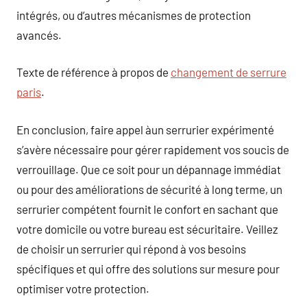
intégrés, ou d’autres mécanismes de protection
avancés.
Texte de référence à propos de
changement de serrure
paris
.
En conclusion, faire appel àun serrurier expérimenté
s’avère nécessaire pour gérer rapidement vos soucis de
verrouillage. Que ce soit pour un dépannage immédiat
ou pour des améliorations de sécurité à long terme, un
serrurier compétent fournit le confort en sachant que
votre domicile ou votre bureau est sécuritaire. Veillez
de choisir un serrurier qui répond à vos besoins
spécifiques et qui offre des solutions sur mesure pour
optimiser votre protection.