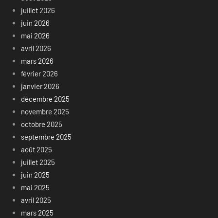
juillet 2026
juin 2026
mai 2026
avril 2026
mars 2026
février 2026
janvier 2026
décembre 2025
novembre 2025
octobre 2025
septembre 2025
août 2025
juillet 2025
juin 2025
mai 2025
avril 2025
mars 2025