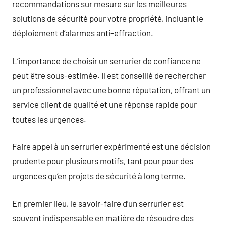
recommandations sur mesure sur les meilleures
solutions de sécurité pour votre propriété, incluant le
déploiement d’alarmes anti-effraction.
L’importance de choisir un serrurier de confiance ne
peut être sous-estimée. Il est conseillé de rechercher
un professionnel avec une bonne réputation, offrant un
service client de qualité et une réponse rapide pour
toutes les urgences.
Faire appel à un serrurier expérimenté est une décision
prudente pour plusieurs motifs, tant pour pour des
urgences qu’en projets de sécurité à long terme.
En premier lieu, le savoir-faire d’un serrurier est
souvent indispensable en matière de résoudre des