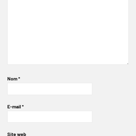
Nom
*
E-mail
*
Site web