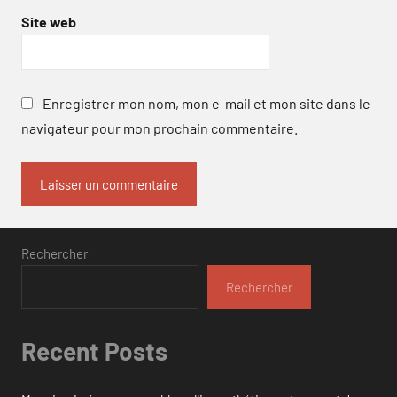
Site web
Enregistrer mon nom, mon e-mail et mon site dans le
navigateur pour mon prochain commentaire.
Rechercher
Rechercher
Recent Posts