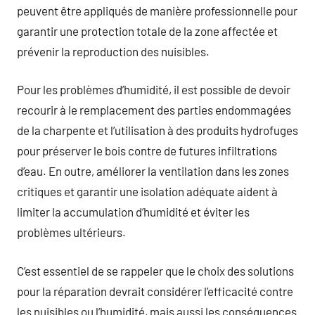
peuvent être appliqués de manière professionnelle pour
garantir une protection totale de la zone affectée et
prévenir la reproduction des nuisibles.
Pour les problèmes d’humidité, il est possible de devoir
recourir à le remplacement des parties endommagées
de la charpente et l’utilisation à des produits hydrofuges
pour préserver le bois contre de futures infiltrations
d’eau. En outre, améliorer la ventilation dans les zones
critiques et garantir une isolation adéquate aident à
limiter la accumulation d’humidité et éviter les
problèmes ultérieurs.
C’est essentiel de se rappeler que le choix des solutions
pour la réparation devrait considérer l’efficacité contre
les nuisibles ou l’humidité, mais aussi les conséquences