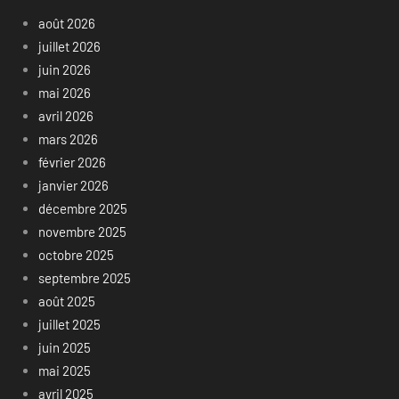
août 2026
juillet 2026
juin 2026
mai 2026
avril 2026
mars 2026
février 2026
janvier 2026
décembre 2025
novembre 2025
octobre 2025
septembre 2025
août 2025
juillet 2025
juin 2025
mai 2025
avril 2025