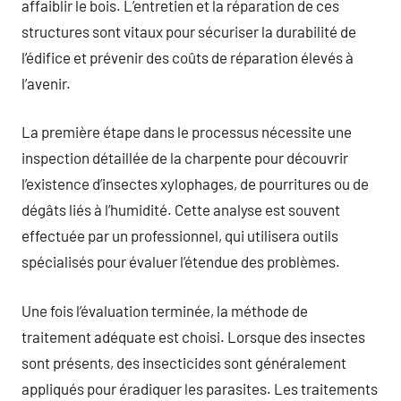
affaiblir le bois. L’entretien et la réparation de ces
structures sont vitaux pour sécuriser la durabilité de
l’édifice et prévenir des coûts de réparation élevés à
l’avenir.
La première étape dans le processus nécessite une
inspection détaillée de la charpente pour découvrir
l’existence d’insectes xylophages, de pourritures ou de
dégâts liés à l’humidité. Cette analyse est souvent
effectuée par un professionnel, qui utilisera outils
spécialisés pour évaluer l’étendue des problèmes.
Une fois l’évaluation terminée, la méthode de
traitement adéquate est choisi. Lorsque des insectes
sont présents, des insecticides sont généralement
appliqués pour éradiquer les parasites. Les traitements