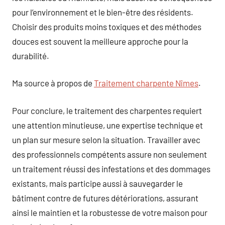
pour l’environnement et le bien-être des résidents.
Choisir des produits moins toxiques et des méthodes
douces est souvent la meilleure approche pour la
durabilité.
Ma source à propos de
Traitement charpente Nîmes
.
Pour conclure, le traitement des charpentes requiert
une attention minutieuse, une expertise technique et
un plan sur mesure selon la situation. Travailler avec
des professionnels compétents assure non seulement
un traitement réussi des infestations et des dommages
existants, mais participe aussi à sauvegarder le
bâtiment contre de futures détériorations, assurant
ainsi le maintien et la robustesse de votre maison pour