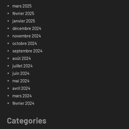
mars 2025
février 2025
janvier 2025
décembre 2024
novembre 2024
octobre 2024
septembre 2024
août 2024
juillet 2024
juin 2024
mai 2024
avril 2024
mars 2024
février 2024
Categories