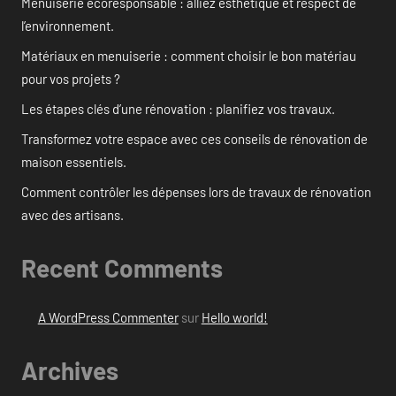
Menuiserie écoresponsable : alliez esthétique et respect de
l’environnement.
Matériaux en menuiserie : comment choisir le bon matériau
pour vos projets ?
Les étapes clés d’une rénovation : planifiez vos travaux.
Transformez votre espace avec ces conseils de rénovation de
maison essentiels.
Comment contrôler les dépenses lors de travaux de rénovation
avec des artisans.
Recent Comments
A WordPress Commenter
sur
Hello world!
Archives