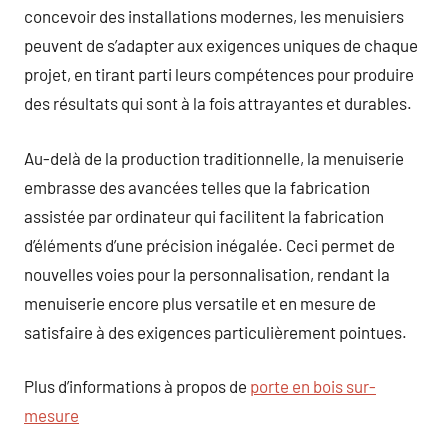
concevoir des installations modernes, les menuisiers
peuvent de s’adapter aux exigences uniques de chaque
projet, en tirant parti leurs compétences pour produire
des résultats qui sont à la fois attrayantes et durables.
Au-delà de la production traditionnelle, la menuiserie
embrasse des avancées telles que la fabrication
assistée par ordinateur qui facilitent la fabrication
d’éléments d’une précision inégalée. Ceci permet de
nouvelles voies pour la personnalisation, rendant la
menuiserie encore plus versatile et en mesure de
satisfaire à des exigences particulièrement pointues.
Plus d’informations à propos de
porte en bois sur-
mesure