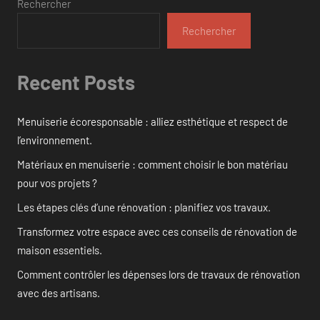
Rechercher
Rechercher
Recent Posts
Menuiserie écoresponsable : alliez esthétique et respect de
l’environnement.
Matériaux en menuiserie : comment choisir le bon matériau
pour vos projets ?
Les étapes clés d’une rénovation : planifiez vos travaux.
Transformez votre espace avec ces conseils de rénovation de
maison essentiels.
Comment contrôler les dépenses lors de travaux de rénovation
avec des artisans.