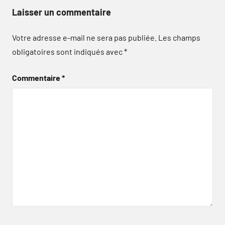
Laisser un commentaire
Votre adresse e-mail ne sera pas publiée.
Les champs
obligatoires sont indiqués avec
*
Commentaire
*