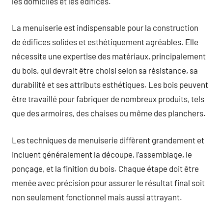
les domiciles et les édifices.
La menuiserie est indispensable pour la construction
de édifices solides et esthétiquement agréables. Elle
nécessite une expertise des matériaux, principalement
du bois, qui devrait être choisi selon sa résistance, sa
durabilité et ses attributs esthétiques. Les bois peuvent
être travaillé pour fabriquer de nombreux produits, tels
que des armoires, des chaises ou même des planchers.
Les techniques de menuiserie diffèrent grandement et
incluent généralement la découpe, l’assemblage, le
ponçage, et la finition du bois. Chaque étape doit être
menée avec précision pour assurer le résultat final soit
non seulement fonctionnel mais aussi attrayant.