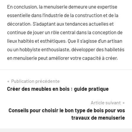
En conclusion, la menuiserie demeure une expertise
essentielle dans l’industrie de la construction et de la
décoration. S’adaptant aux tendances actuelles et
continue de jouer un rôle central dans la conception de
lieux habités et esthétiques. Que il s’agisse d’un artisan
ou un hobbyiste enthousiaste, développer des habiletés
en menuiserie peut améliorer votre capacité à créer.
Navigation
Publication précédente
Créer des meubles en bois : guide pratique
de
Article suivant
l’article
Conseils pour choisir le bon type de bois pour vos
travaux de menuiserie