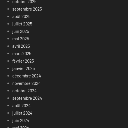
octobre 2025
septembre 2025
août 2025
juillet 2025
juin 2025
mai 2025
avril 2025
mars 2025
février 2025
janvier 2025
décembre 2024
novembre 2024
octobre 2024
septembre 2024
août 2024
juillet 2024
juin 2024
mai 2024