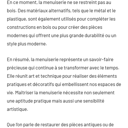
En ce moment, la menuiserie ne se restreint pas au
bois. Des matériaux alternatifs, tels que le métal et le
plastique, sont également utilisés pour compléter les
constructions en bois ou pour créer des pièces
modernes qui offrent une plus grande durabilité ou un
style plus moderne.
En résumé, la menuiserie représente un savoir-faire
précieuse qui continue à se transformer avec le temps.
Elle réunit art et technique pour réaliser des éléments
pratiques et décoratifs qui embellissent nos espaces de
vie. Maîtriser la menuiserie nécessite non seulement
une aptitude pratique mais aussi une sensibilité
artistique.
Que l’on parle de restaurer des pièces antiques ou de