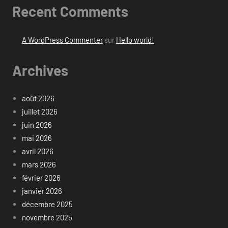
Recent Comments
A WordPress Commenter
sur
Hello world!
Archives
août 2026
juillet 2026
juin 2026
mai 2026
avril 2026
mars 2026
février 2026
janvier 2026
décembre 2025
novembre 2025