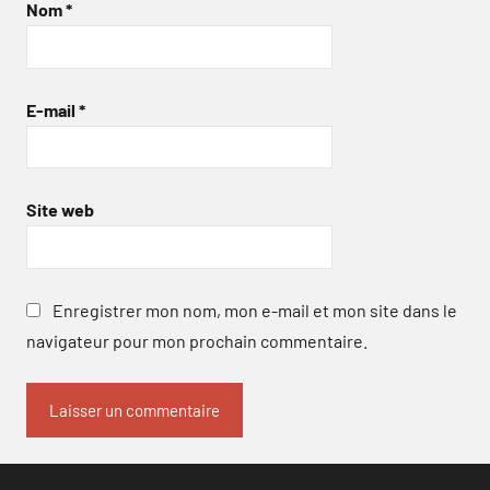
Nom
*
E-mail
*
Site web
Enregistrer mon nom, mon e-mail et mon site dans le
navigateur pour mon prochain commentaire.