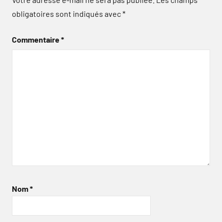
obligatoires sont indiqués avec
*
Commentaire
*
Nom
*