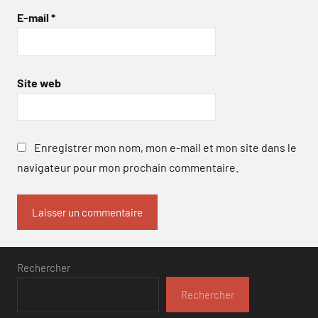
E-mail
*
Site web
Enregistrer mon nom, mon e-mail et mon site dans le
navigateur pour mon prochain commentaire.
Rechercher
Rechercher