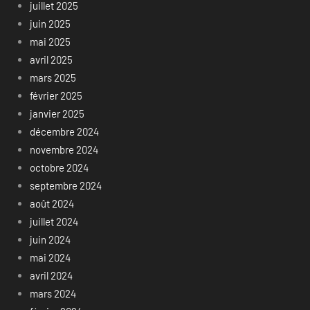
juillet 2025
juin 2025
mai 2025
avril 2025
mars 2025
février 2025
janvier 2025
décembre 2024
novembre 2024
octobre 2024
septembre 2024
août 2024
juillet 2024
juin 2024
mai 2024
avril 2024
mars 2024