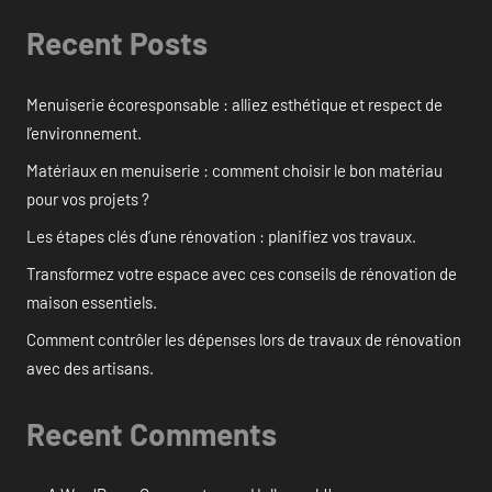
Recent Posts
Menuiserie écoresponsable : alliez esthétique et respect de
l’environnement.
Matériaux en menuiserie : comment choisir le bon matériau
pour vos projets ?
Les étapes clés d’une rénovation : planifiez vos travaux.
Transformez votre espace avec ces conseils de rénovation de
maison essentiels.
Comment contrôler les dépenses lors de travaux de rénovation
avec des artisans.
Recent Comments