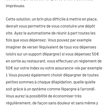
imprévues.
Cette solution, un brin plus difficile à mettre en place,
devrait vous permettre de vous constuire une dépôt
vite. Ayez le automatisme de réunir à part toutes les
fois que vous dépensez. Vous pouvez par exemple
imaginer de verser l’équivalent de tous vos dépenses
loisirs sur un support d’épargne ( si vous dépensez 50€
en sortie au restaurant, vous effectuez un réglement de
50€ sur votre index ou votre assurance-vie par exemple
). Vous pouvez également choisir d’épargner de toutes
petites sommes à chaque dilapidation, quelle qu’elle
soit grâce à un système comme l’épargne à l’arrondi.
Vous aurez la possibilité de économiser très
régulièrement, de façon sans douleur et sans même y