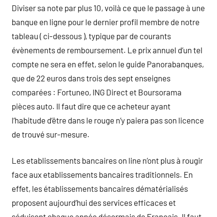
Diviser sa note par plus 10, voilà ce que le passage à une
banque en ligne pour le dernier profil membre de notre
tableau ( ci-dessous ), typique par de courants
évènements de remboursement. Le prix annuel d’un tel
compte ne sera en effet, selon le guide Panorabanques,
que de 22 euros dans trois des sept enseignes
comparées : Fortuneo, ING Direct et Boursorama
pièces auto. Il faut dire que ce acheteur ayant
l’habitude d’être dans le rouge n’y paiera pas son licence
de trouvé sur-mesure.
Les etablissements bancaires on line n’ont plus à rougir
face aux etablissements bancaires traditionnels. En
effet, les établissements bancaires dématérialisés
proposent aujourd’hui des services efficaces et
séduisent chaque année désormais de Français. Il faut