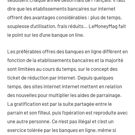
dire que les etablissements bancaires sur internet
offrent des avantages considérables : plus de temps,
souplesse d’utilisation, frais réduits… LeMoneyMag fait
le point sur les d’une banque on line.
Les préférables offres des banques en ligne diffèrent en
fonction de la etablissements bancaires et la majorité
sont limitées au cours du temps, sur le concept des
ticket de réduction par internet. Depuis quelques
temps, des sites internet internet mettent en relation
des nouvelles pour multiplier les aides de parrainage.
La gratification est par la suite partagée entre le
parrain et son filleul, puis l’opération est reproduite avec
une autre personne. Ce n’est pas illégal et c’est un
exercice tolérée par les banques en ligne, même si