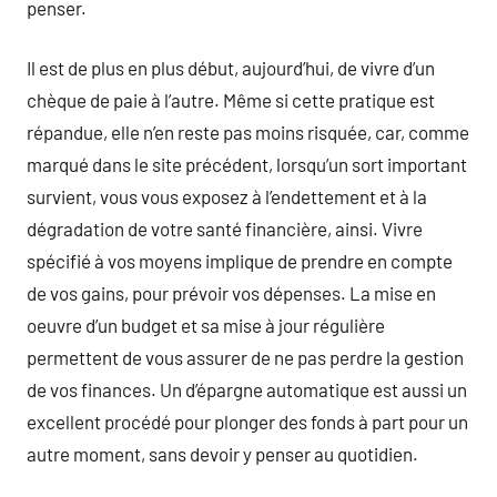
penser.
Il est de plus en plus début, aujourd’hui, de vivre d’un
chèque de paie à l’autre. Même si cette pratique est
répandue, elle n’en reste pas moins risquée, car, comme
marqué dans le site précédent, lorsqu’un sort important
survient, vous vous exposez à l’endettement et à la
dégradation de votre santé financière, ainsi. Vivre
spécifié à vos moyens implique de prendre en compte
de vos gains, pour prévoir vos dépenses. La mise en
oeuvre d’un budget et sa mise à jour régulière
permettent de vous assurer de ne pas perdre la gestion
de vos finances. Un d’épargne automatique est aussi un
excellent procédé pour plonger des fonds à part pour un
autre moment, sans devoir y penser au quotidien.