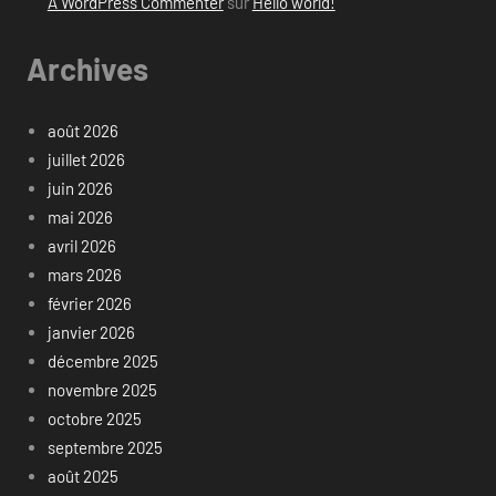
A WordPress Commenter
sur
Hello world!
Archives
août 2026
juillet 2026
juin 2026
mai 2026
avril 2026
mars 2026
février 2026
janvier 2026
décembre 2025
novembre 2025
octobre 2025
septembre 2025
août 2025